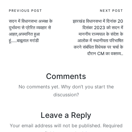
Post
PREVIOUS POST
NEXT POST
सदन में विधानसभा अध्यक्ष के
झारखंड विधानसभा में दिनांक 20
navigation
दुर्भावना से प्रेरित व्यवहार से
दिसंबर 2023 को सदन में
आहत,अपमानित हुआ
माननीय राज्यपाल के संदेश के
हूं…..बाबूलाल मरांडी
आलोक में स्थानीयता परिभाषित
करने संबंधित विधेयक पर चर्चा के
दौरान CM का वक्तव्य..
Comments
No comments yet. Why don’t you start the
discussion?
Leave a Reply
Your email address will not be published.
Required