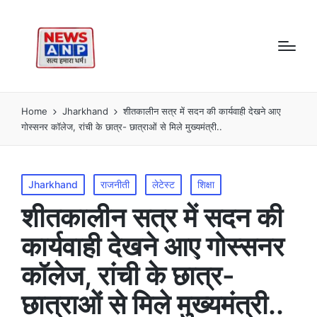
Home
Jharkhand
शीतकालीन सत्र में सदन की कार्यवाही देखने आए
गोस्सनर कॉलेज, रांची के छात्र- छात्राओं से मिले मुख्यमंत्री..
Posted
Jharkhand
राजनीती
लेटेस्ट
शिक्षा
in
शीतकालीन सत्र में सदन की
कार्यवाही देखने आए गोस्सनर
कॉलेज, रांची के छात्र-
छात्राओं से मिले मुख्यमंत्री..