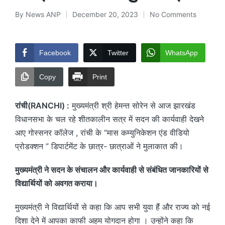
By
News ANP
December 20, 2023
No Comments
Posted
by
Facebook
Twitter
WhatsApp
Copy
Print
रांची(RANCHI) :
मुख्यमंत्री श्री हेमन्त सोरेन से आज झारखंड
विधानसभा के चल रहे शीतकालीन सत्र में सदन की कार्यवाही देखने
आए गोस्सनर कॉलेज , रांची के “मास कम्युनिकेशन एंड वीडियो
प्रोडक्शन ” डिपार्टमेंट के छात्र- छात्राओं ने मुलाकात की।
मुख्यमंत्री ने सदन के संचालन और कार्यवाही से संबंधित जानकारियों से
विद्यार्थियों को अवगत कराया।
मुख्यमंत्री ने विद्यार्थियों से कहा कि आप सभी युवा हैं और राज्य को नई
दिशा देने में आपका काफी अहम योगदान होगा । उन्होंने कहा कि