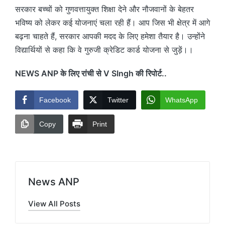
सरकार बच्चों को गुणवत्तायुक्त शिक्षा देने और नौजवानों के बेहतर
भविष्य को लेकर कई योजनाएं चला रही हैं। आप जिस भी क्षेत्र में आगे
बढ़ना चाहते हैं, सरकार आपकी मदद के लिए हमेशा तैयार है। उन्होंने
विद्यार्थियों से कहा कि वे गुरुजी क्रेडिट कार्ड योजना से जुड़ें।।
NEWS ANP के लिए रांची से V SIngh की रिपोर्ट..
Facebook
Twitter
WhatsApp
Copy
Print
News ANP
View All Posts