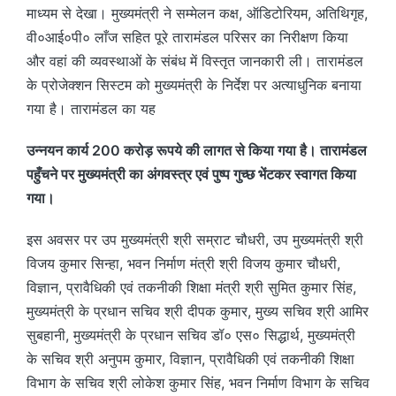
माध्यम से देखा। मुख्यमंत्री ने सम्मेलन कक्ष, ऑडिटोरियम, अतिथिगृह,
वी०आई०पी० लाँज सहित पूरे तारामंडल परिसर का निरीक्षण किया
और वहां की व्यवस्थाओं के संबंध में विस्तृत जानकारी ली। तारामंडल
के प्रोजेक्शन सिस्टम को मुख्यमंत्री के निर्देश पर अत्याधुनिक बनाया
गया है। तारामंडल का यह
उन्नयन कार्य 200 करोड़ रूपये की लागत से किया गया है। तारामंडल
पहुँचने पर मुख्यमंत्री का अंगवस्त्र एवं पुष्प गुच्छ भेंटकर स्वागत किया
गया।
इस अवसर पर उप मुख्यमंत्री श्री सम्राट चौधरी, उप मुख्यमंत्री श्री
विजय कुमार सिन्हा, भवन निर्माण मंत्री श्री विजय कुमार चौधरी,
विज्ञान, प्रावैधिकी एवं तकनीकी शिक्षा मंत्री श्री सुमित कुमार सिंह,
मुख्यमंत्री के प्रधान सचिव श्री दीपक कुमार, मुख्य सचिव श्री आमिर
सुबहानी, मुख्यमंत्री के प्रधान सचिव डॉ० एस० सिद्धार्थ, मुख्यमंत्री
के सचिव श्री अनुपम कुमार, विज्ञान, प्रावैधिकी एवं तकनीकी शिक्षा
विभाग के सचिव श्री लोकेश कुमार सिंह, भवन निर्माण विभाग के सचिव