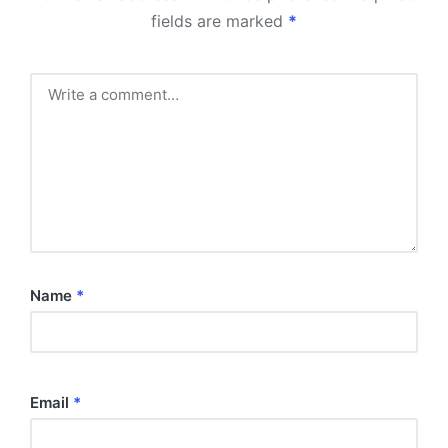
fields are marked
*
Name
*
Email
*