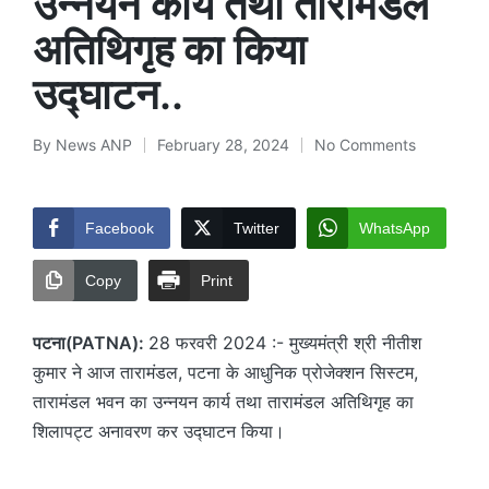
उन्नयन कार्य तथा तारामंडल
अतिथिगृह का किया
उद्घाटन..
By
News ANP
February 28, 2024
No Comments
Posted
by
Facebook
Twitter
WhatsApp
Copy
Print
पटना(PATNA):
28 फरवरी 2024 :- मुख्यमंत्री श्री नीतीश
कुमार ने आज तारामंडल, पटना के आधुनिक प्रोजेक्शन सिस्टम,
तारामंडल भवन का उन्नयन कार्य तथा तारामंडल अतिथिगृह का
शिलापट्ट अनावरण कर उद्घाटन किया।