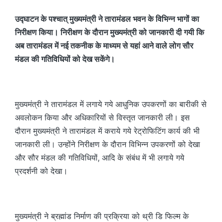
उद्घाटन के पश्चात् मुख्यमंत्री ने तारामंडल भवन के विभिन्न भागों का
निरीक्षण किया। निरीक्षण के दौरान मुख्यमंत्री को जानकारी दी गयी कि
अब तारामंडल में नई तकनीक के माध्यम से यहां आने वाले लोग सौर
मंडल की गतिविधियों को देख सकेंगे।
मुख्यमंत्री ने तारामंडल में लगाये गये आधुनिक उपकरणों का बारीकी से
अवलोकन किया और अधिकारियों से विस्तृत जानकारी ली। इस
दौरान मुख्यमंत्री ने तारामंडल में कराये गये रेट्रोफिटिंग कार्य की भी
जानकारी ली। उन्होंने निरीक्षण के दौरान विभिन्न उपकरणों को देखा
और सौर मंडल की गतिविधियों, आदि के संबंध में भी लगाये गये
प्रदर्शनी को देखा।
मुख्यमंत्री ने ब्रह्मांड निर्माण की प्रक्रिया को थ्री डि फिल्म के