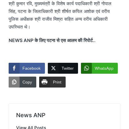
श्री कुमार रवि, मुख्यमंत्री के विशेष कार्य पदाधिकारी श्री गोपाल
सिंह, पटना के जिलाधिकारी श्री शीर्षत कपिल अशोक एवं वरीय
पुलिस अधीक्षक श्री राजीव मिश्रा सहित अन्य वरीय अधिकारी
उपस्थित थे।
NEWS ANP के लिए पटना से एस आलम की रिपोर्ट..
Facebook
Twitter
WhatsApp
Copy
Print
News ANP
View All Posts