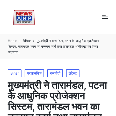
Home
Bihar
मुख्यमंत्री ने तारामंडल, पटना के आधुनिक प्रोजेक्शन
सिस्टम, तारामंडल भवन का उन्नयन कार्य तथा तारामंडल अतिथिगृह का किया
उद्घाटन..
Posted
Bihar
प्रशासनिक
राजनीती
लेटेस्ट
in
मुख्यमंत्री ने तारामंडल, पटना
के आधुनिक प्रोजेक्शन
सिस्टम, तारामंडल भवन का