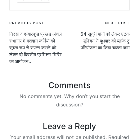
Post
PREVIOUS POST
NEXT POST
निरसा व एग्यारकुंड प्रखंड अंचल
64 सूत्री मांगों को लेकर एटक
navigation
सभागार में मतदान कर्मियों को
यूनियन ने बुधबार को ब्लॉक टु
सूचरु रूप से संपन्न कराने को
परियोजना का किया चक्का जाम
लेकर दो दिवसीय प्रशिक्षण शिविर
का आयोजन..
Comments
No comments yet. Why don’t you start the
discussion?
Leave a Reply
Your email address will not be published.
Required