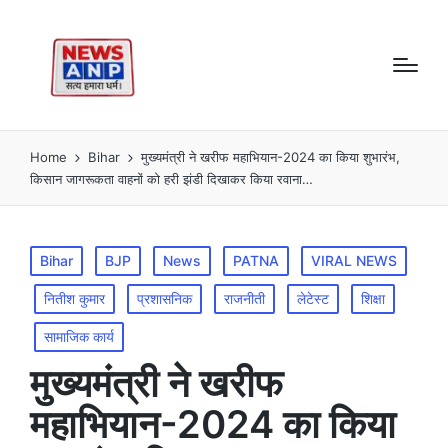
Home
Bihar
मुख्यमंत्री ने खरीफ महाभियान-2024 का किया शुभारंभ,
किसान जागरूकता वाहनों को हरी झंडी दिखाकर किया रवाना…
Posted
Bihar
BJP
News
PATNA
VIRAL NEWS
in
नितीश कुमार
प्रशासनिक
राजनीती
लेटेस्ट
शिक्षा
सामाजिक कार्य
मुख्यमंत्री ने खरीफ
महाभियान-2024 का किया