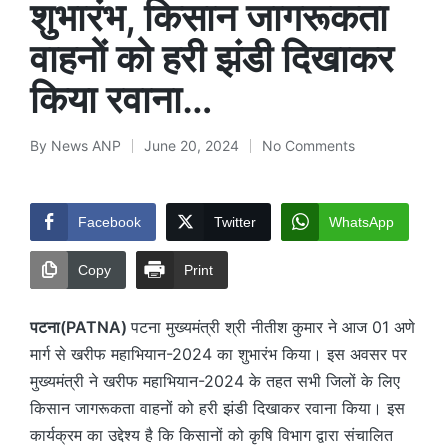
शुभारंभ, किसान जागरूकता
वाहनों को हरी झंडी दिखाकर
किया रवाना…
By
News ANP
June 20, 2024
No Comments
Posted
by
Facebook
Twitter
WhatsApp
Copy
Print
पटना(PATNA)
पटना मुख्यमंत्री श्री नीतीश कुमार ने आज 01 अणे
मार्ग से खरीफ महाभियान-2024 का शुभारंभ किया। इस अवसर पर
मुख्यमंत्री ने खरीफ महाभियान-2024 के तहत सभी जिलों के लिए
किसान जागरूकता वाहनों को हरी झंडी दिखाकर रवाना किया। इस
कार्यक्रम का उद्देश्य है कि किसानों को कृषि विभाग द्वारा संचालित