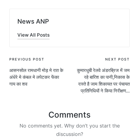
News ANP
View All Posts
Post
PREVIOUS POST
NEXT POST
आसनसोल रामधानी मोड़ मे रात के
कुमारधुबी रेलवे अंडरब्रिज में जम
navigation
अंधेरे मे कंबल मे लपेटकर फेंका
रहे बारिश का पानी,निकास के
गाय का शव
रास्ते है जाम शिकायत पर पंचायत
प्रतिनिधियों ने किया निरीक्षण…
Comments
No comments yet. Why don’t you start the
discussion?