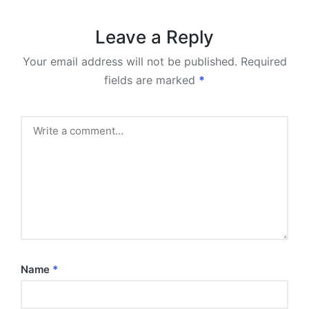
Leave a Reply
Your email address will not be published.
Required
fields are marked
*
Name
*