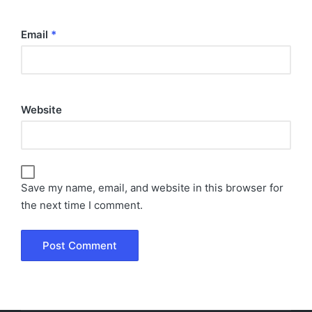
Email
*
Website
Save my name, email, and website in this browser for
the next time I comment.