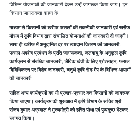
विभिन्न योजनाओं की जानकारी देकर उन्हें जागरूक किया जाय। इन
किसान जागरूकता वाहन के
माध्यम से किसानों को खरीफ फसलों की तकनीकी जानकारी एवं खरीफ
मौसम में कृषि विभाग द्वारा संचालित योजनाओं की जानकारी दी जाएगी।
साथ ही खरीफ में अनुदानित दर पर उपादान वितरण की जानकारी,
फसल अवशेष प्रबंधन के प्रति जागरूकता, जलवायु के अनुकूल कृषि
कार्यक्रम से संबंधित जानकारी, जैविक खेती के लिए प्रोत्साहन, फसल
विविधिकरण पर विशेष जानकारी, चतुर्थ कृषि रोड मैप के विभिन्न आयामों
की जानकारी
सहित अन्य कार्यक्रमों का भी प्रचार-प्रसार कर किसानों को जागरूक
किया जाएगा। कार्यक्रम की शुरूआत में कृषि विभाग के सचिव श्री
संजय कुमार अग्रवाल ने मुख्यमंत्री को हरित पौधा एवं पुष्पगुच्छ भेंटकर
स्वागत किया।