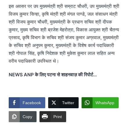
इस अवसर पर उप मुख्यमंत्री श्री सम्राट चौधरी, उप मुख्यमंत्री श्री
विजय कुमार सिन्हा, कृषि मंत्री श्री मंगल पाण्डे, जल संसाधन मंत्री
श्री विजय कुमार चौधरी, मुख्यमंत्री के प्रधान सचिव श्री दीपक
कुमार, मुख्य सचिव श्री ब्रजेश मेहरोत्रा, विकास आयुक्त श्री चैतन्य
प्रसाद, कृषि विभाग के सचिव श्री संजय कुमार अग्रवाल, मुख्यमंत्री
के सचिव श्री अनुपम कुमार, मुख्यमंत्री के विशेष कार्य पदाधिकारी
श्री गोपाल सिंह, कृषि निदेशक श्री मुकेश कुमार लाल सहित अन्य
वरीय पदाधिकारी उपस्थित थे।
NEWS ANP के लिए पटना से शाहनवाज़ की रिपोर्ट…
Facebook
Twitter
WhatsApp
Copy
Print