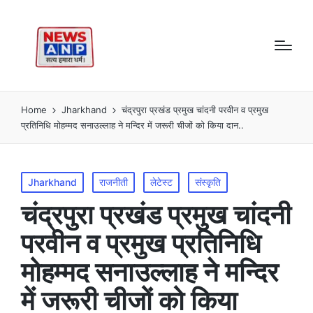
Home
Jharkhand
चंद्रपुरा प्रखंड प्रमुख चांदनी परवीन व प्रमुख
प्रतिनिधि मोहम्मद सनाउल्लाह ने मन्दिर में जरूरी चीजों को किया दान..
Posted
Jharkhand
राजनीती
लेटेस्ट
संस्कृति
in
चंद्रपुरा प्रखंड प्रमुख चांदनी
परवीन व प्रमुख प्रतिनिधि
मोहम्मद सनाउल्लाह ने मन्दिर
में जरूरी चीजों को किया