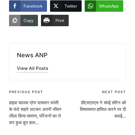
Facebook
Twitter
WhatsApp
Copy
Print
News ANP
View All Posts
Post
PREVIOUS POST
NEXT POST
हाइवा चालक प्रेम पासवान फांसी
डीएसएमएम ने चंपई सोरेन को
navigation
के फंदे सहारे लटकर अपनी जीवन
विश्वासमत हासिल करने पर दी
लीला किया समाप्त, परिजनों का रो
बधाई…
कर हुआ बुरा हाल…