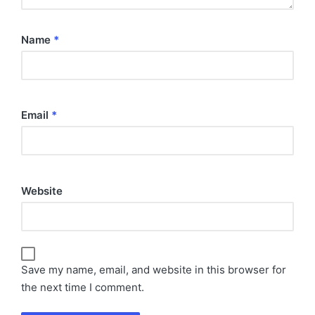
Name
*
Email
*
Website
Save my name, email, and website in this browser for
the next time I comment.