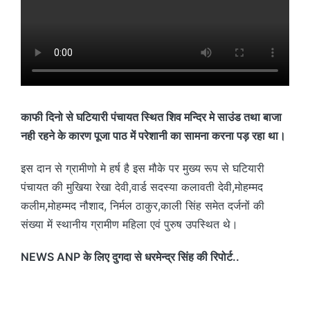
काफी दिनो से घटियारी पंचायत स्थित शिव मन्दिर मे साउंड तथा बाजा
नही रहने के कारण पूजा पाठ में परेशानी का सामना करना पड़ रहा था।
इस दान से ग्रामीणो मे हर्ष है इस मौके पर मुख्य रूप से घटियारी
पंचायत की मुखिया रेखा देवी,वार्ड सदस्या कलावती देवी,मोहम्मद
कलीम,मोहम्मद नौशाद, निर्मल ठाकुर,काली सिंह समेत दर्जनों की
संख्या में स्थानीय ग्रामीण महिला एवं पुरुष उपस्थित थे।
NEWS ANP के लिए दुगदा से धरमेन्द्र सिंह की रिपोर्ट..