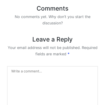
Comments
No comments yet. Why don’t you start the
discussion?
Leave a Reply
Your email address will not be published.
Required
fields are marked
*