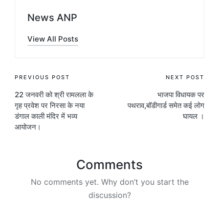
News ANP
View All Posts
Post
PREVIOUS POST
NEXT POST
22 जनवरी को श्री रामलला के
भाजपा विधायक पर
navigation
गृह प्रवेश पर निरसा के नया
पथराव,बॉडीगार्ड समेत कई लोग
डंगाल काली मंदिर में भव्य
घायल ।
आयोजन।
Comments
No comments yet. Why don’t you start the
discussion?