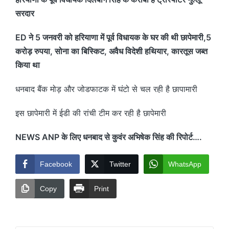
सरदार
ED ने 5 जनवरी को हरियाणा में पूर्व विधायक के घर की थी छापेमारी,5
करोड़ रुपया, सोना का बिस्किट, अवैध विदेशी हथियार, कारतूस जब्त
किया था
धनबाद बैंक मोड़ और जोडफाटक में घंटो से चल रही है छापामारी
इस छापेमारी में ईडी की रांची टीम कर रही है छापेमारी
NEWS ANP के लिए धनबाद से कुवंर अभिषेक सिंह की रिपोर्ट….
Facebook
Twitter
WhatsApp
Copy
Print