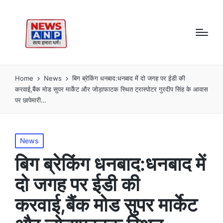
Home
News
बिग ब्रेकिंग धनबाद:धनबाद में दो जगह पर ईडी की
करवाई,बैंक मोड सुपर मार्केट और जोड़ाफाटक स्थित ट्रास्पोटर गुरदीप सिंह के आवास
पर छापेमारी…
Posted
News
in
बिग ब्रेकिंग धनबाद:धनबाद में
दो जगह पर ईडी की
करवाई,बैंक मोड सुपर मार्केट