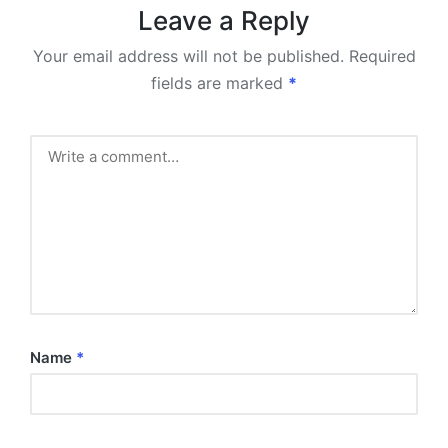
Leave a Reply
Your email address will not be published.
Required
fields are marked
*
Name
*