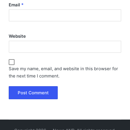
Email
*
Website
Save my name, email, and website in this browser for
the next time I comment.