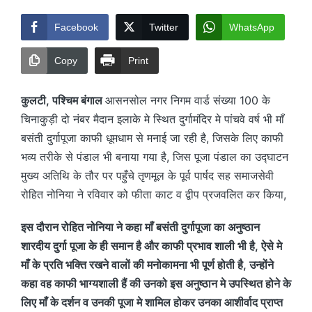
Facebook
Twitter
WhatsApp
Copy
Print
कुलटी, पश्चिम बंगाल
आसनसोल नगर निगम वार्ड संख्या 100 के
चिनाकुड़ी दो नंबर मैदान इलाके मे स्थित दुर्गामंदिर मे पांचवे वर्ष भी माँ
बसंती दुर्गापूजा काफी धूमधाम से मनाई जा रही है, जिसके लिए काफी
भव्य तरीके से पंडाल भी बनाया गया है, जिस पूजा पंडाल का उद्घाटन
मुख्य अतिथि के तौर पर पहुँचे तृणमूल के पूर्व पार्षद सह समाजसेवी
रोहित नोनिया ने रविवार को फीता काट व द्वीप प्रजवलित कर किया,
इस दौरान रोहित नोनिया ने कहा माँ बसंती दुर्गापूजा का अनुष्ठान
शारदीय दुर्गा पूजा के ही समान है और काफी प्रभाव शाली भी है, ऐसे मे
माँ के प्रति भक्ति रखने वालों की मनोकामना भी पूर्ण होती है, उन्होंने
कहा वह काफी भाग्यशाली हैं की उनको इस अनुष्ठान मे उपस्थित होने के
लिए माँ के दर्शन व उनकी पूजा मे शामिल होकर उनका आशीर्वाद प्राप्त