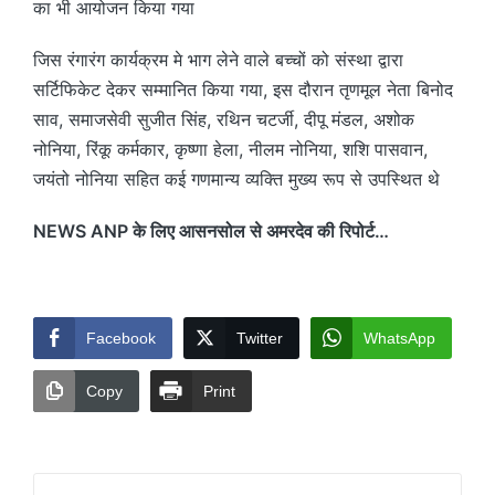
का भी आयोजन किया गया
जिस रंगारंग कार्यक्रम मे भाग लेने वाले बच्चों को संस्था द्वारा
सर्टिफिकेट देकर सम्मानित किया गया, इस दौरान तृणमूल नेता बिनोद
साव, समाजसेवी सुजीत सिंह, रथिन चटर्जी, दीपू मंडल, अशोक
नोनिया, रिंकू कर्मकार, कृष्णा हेला, नीलम नोनिया, शशि पासवान,
जयंतो नोनिया सहित कई गणमान्य व्यक्ति मुख्य रूप से उपस्थित थे
NEWS ANP के लिए आसनसोल से अमरदेव की रिपोर्ट…
Facebook
Twitter
WhatsApp
Copy
Print