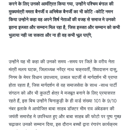
करने के लिए उनको आमंत्रित किया गया, उन्होंने पश्चिम बंगाल की
मुख्यमंत्री ममता बैनर्जी व अभिषेक बैनर्जी का भी कोटि -कोटि नमन
किया उन्होने कहा वह अपने शिर्ष नेताओं की वजह से समाज मे उनको
इतना इज्जत और सम्मान मिल रहा है, जिस इज्जत और सम्मान को कभी
भुलाया नही जा सकता और ना ही वह कभी भूल पाएंगे,
उन्होंने यह भी कहा की उनको समय -समय पर जिले के वरीय नेता
मंत्री मलय घटक, जिलाध्यक्ष नरेंद्र नाथ चक्रवर्ती, शिवदासन दासु,
निगम के मेयर विधान उपाध्याय, उज्वल चटर्जी से मार्गदर्शन भी प्राप्त
होता रहता है, जिस मार्गदर्शन से वह समाजसेवा के साथ -साथ पार्टी
संगठन को और भी कुलटी क्षेत्र मे मजबूत बनाने के लिए प्रयासरत
रहते हैं, इस बिच उन्होंने चिनाकुड़ी के ही वार्ड संख्या 101 के 9/10
नंबर इलाके मे आयोजित बाबा साहब डॉक्टर भीम राव अंबेडकर की
जयंती समारोह मे उपस्थित हुए और बाबा साहब की फोटो पर पुष्प गुच्छ
चढ़ाकर उनको सम्मान दिया, इस दौरान बच्चों द्वारा रंगारंग कार्यक्रम