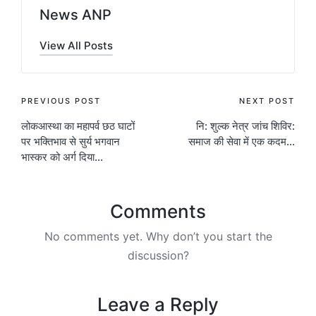
News ANP
View All Posts
Post
PREVIOUS POST
NEXT POST
लोकआस्था का महापर्व छठ घाटों
नि: शुल्क नेत्र जांच शिविर:
navigation
पर भक्तिभाव से सुर्य भगवान
समाज की सेवा में एक कदम…
भास्कर को अर्ग दिया…
Comments
No comments yet. Why don’t you start the
discussion?
Leave a Reply