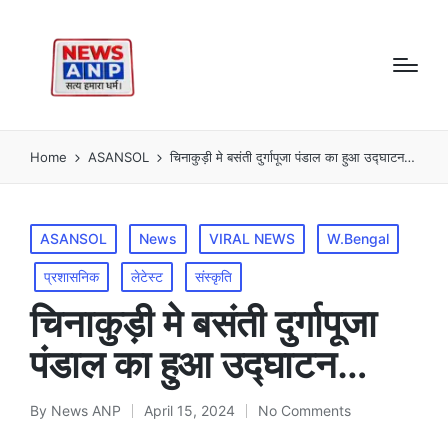
Home
ASANSOL
चिनाकुड़ी मे बसंती दुर्गापूजा पंडाल का हुआ उद्घाटन…
Posted
ASANSOL
News
VIRAL NEWS
W.Bengal
in
प्रशासनिक
लेटेस्ट
संस्कृति
चिनाकुड़ी मे बसंती दुर्गापूजा
पंडाल का हुआ उद्घाटन…
By
News ANP
April 15, 2024
No Comments
Posted
by