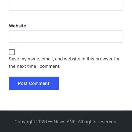
Website
Save my name, email, and website in this browser for
the next time I comment.
Copyright 2026 — News ANP. All rights reserved.