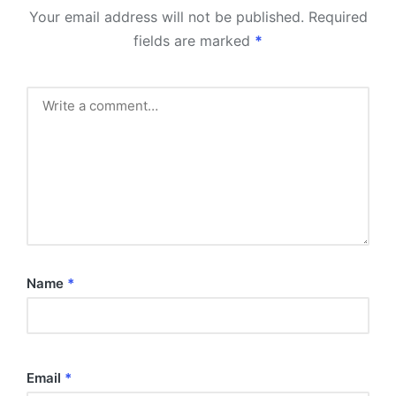
Your email address will not be published.
Required
fields are marked
*
Name
*
Email
*