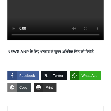
NEWS ANP के लिए धनबाद से कुंवर अभिषेक सिंह की रिपोर्ट…
Facebook
Twitter
WhatsApp
Copy
Print