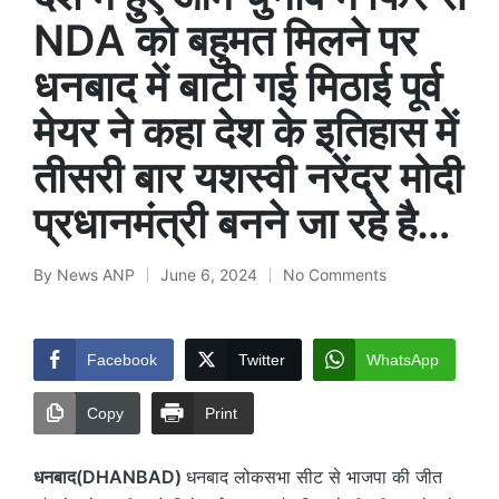
NDA को बहुमत मिलने पर
धनबाद में बाटी गई मिठाई पूर्व
मेयर ने कहा देश के इतिहास में
तीसरी बार यशस्वी नरेंद्र मोदी
प्रधानमंत्री बनने जा रहे है…
By
News ANP
June 6, 2024
No Comments
Posted
by
Facebook
Twitter
WhatsApp
Copy
Print
धनबाद(DHANBAD)
धनबाद लोकसभा सीट से भाजपा की जीत