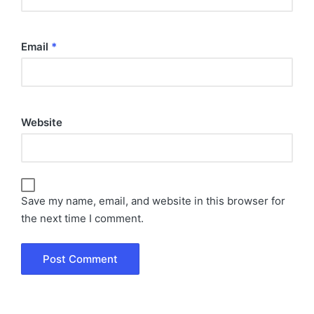
Email
*
Website
Save my name, email, and website in this browser for
the next time I comment.