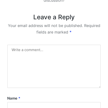
discussion?
Leave a Reply
Your email address will not be published.
Required
fields are marked
*
Name
*