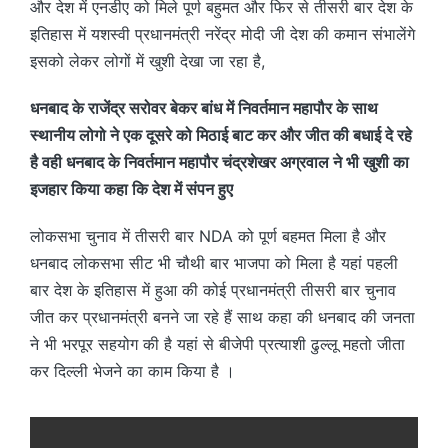
और देश में एनडीए को मिले पूर्ण बहुमत और फिर से तीसरी बार देश के
इतिहास में यशस्वी प्रधानमंत्री नरेंद्र मोदी जी देश की कमान संभालेंगे
इसको लेकर लोगों में खुशी देखा जा रहा है,
धनबाद के राजेंद्र सरोवर बेकर बांध में निवर्तमान महापौर के साथ
स्थानीय लोगो ने एक दूसरे को मिठाई बाट कर और जीत की बधाई दे रहे
है वही धनबाद के निवर्तमान महापौर चंद्रशेखर अग्रवाल ने भी खुशी का
इजहार किया कहा कि देश में संपन हुए
लोकसभा चुनाव में तीसरी बार NDA को पूर्ण बहमत मिला है और
धनबाद लोकसभा सीट भी चौथी बार भाजपा को मिला है यहां पहली
बार देश के इतिहास में हुआ की कोई प्रधानमंत्री तीसरी बार चुनाव
जीत कर प्रधानमंत्री बनने जा रहे हैं साथ कहा की धनबाद की जनता
ने भी भरपूर सहयोग की है यहां से बीजेपी प्रत्याशी ढुल्लू महतो जीता
कर दिल्ली भेजने का काम किया है ।