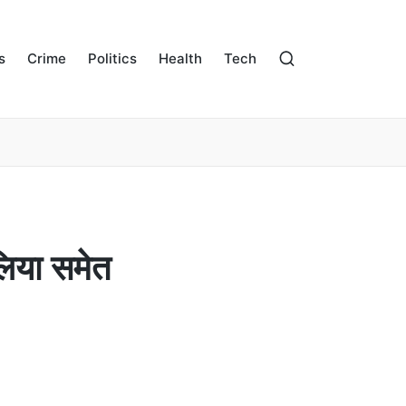
s
Crime
Politics
Health
Tech
या समेत