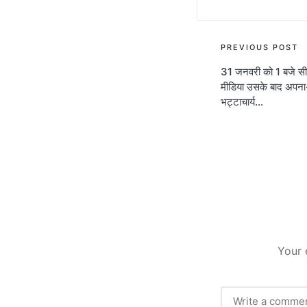
Post
PREVIOUS POST
31 जनवरी को 1 बजे सी
navigati
मीडिया उसके बाद अपना-
भट्टाचार्य…
Your 