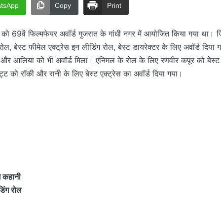
tsApp
Copy
Print
 को 69वें फिल्मफेयर अवॉर्ड गुजरात के गांधी नगर में आयोजित किया गया था। जिनम
ोल, बेस्ट फीमेल एक्ट्रेस इन लीडिंग रोल, बेस्ट डायरेक्टर के लिए अवॉर्ड दिया
और आलिया को भी अवॉर्ड मिला। एनिमल के रोल के लिए रणवीर कपूर को बेस्ट 
ट को रॉकी और रानी के लिए बेस्ट एक्ट्रेस का अवॉर्ड दिया गया।
म कहानी
डिंग रोल