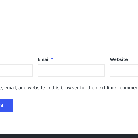
Email
*
Website
 email, and website in this browser for the next time I commen