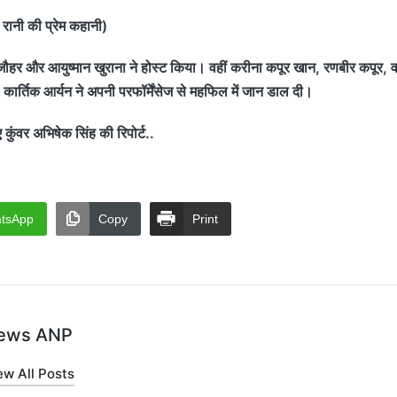
ानी की प्रेम कहानी)
हर और आयुष्मान खुराना ने होस्ट किया। वहीं करीना कपूर खान, रणबीर कपूर, व
कार्तिक आर्यन ने अपनी परफॉर्मेंसेज से महफिल में जान डाल दी।
वर अभिषेक सिंह की रिपोर्ट..
tsApp
Copy
Print
ews ANP
ew All Posts