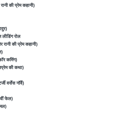
रानी की प्रेम कहानी)
दुर)
इन लीडिंग रोल
 रानी की प्रेम कहानी)
न)
 फॉर कमिंग)
प्रेम की कथा)
जी वर्सेस नॉर्वे)
वीं फेल)
निमल)