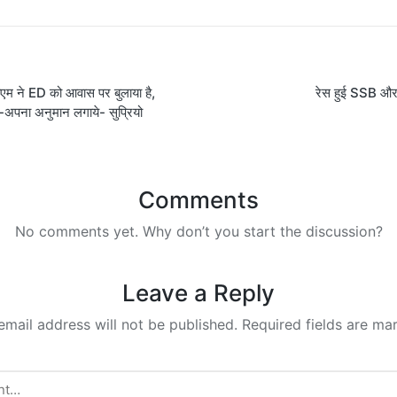
एम ने ED को आवास पर बुलाया है,
रेस हुई SSB औ
on
अपना अनुमान लगाये- सुप्रियो
Comments
No comments yet. Why don’t you start the discussion?
Leave a Reply
email address will not be published.
Required fields are m