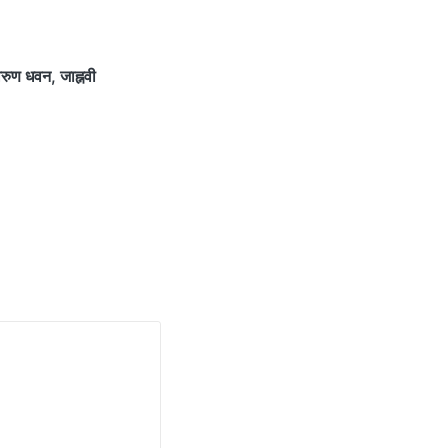
रुण धवन, जाह्नवी