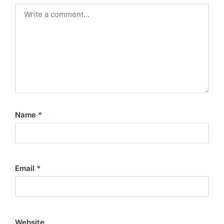
Name
*
Email
*
Website