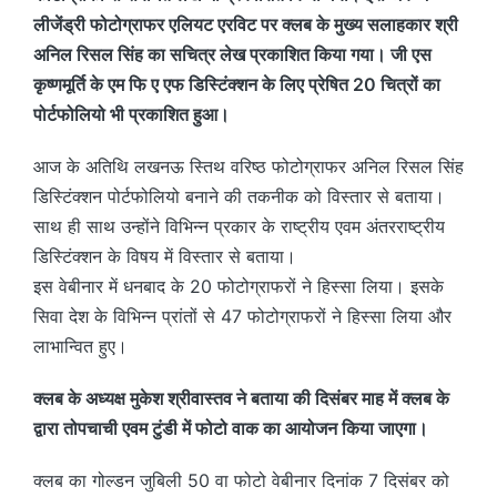
लीजेंड्री फोटोग्राफर एलियट एरविट पर क्लब के मुख्य सलाहकार श्री
अनिल रिसल सिंह का सचित्र लेख प्रकाशित किया गया। जी एस
कृष्णमूर्ति के एम फि ए एफ डिस्टिंक्शन के लिए प्रेषित 20 चित्रों का
पोर्टफोलियो भी प्रकाशित हुआ।
आज के अतिथि लखनऊ स्तिथ वरिष्ठ फोटोग्राफर अनिल रिसल सिंह
डिस्टिंक्शन पोर्टफोलियो बनाने की तकनीक को विस्तार से बताया।
साथ ही साथ उन्होंने विभिन्न प्रकार के राष्ट्रीय एवम अंतरराष्ट्रीय
डिस्टिंक्शन के विषय में विस्तार से बताया।
इस वेबीनार में धनबाद के 20 फोटोग्राफरों ने हिस्सा लिया। इसके
सिवा देश के विभिन्न प्रांतों से 47 फोटोग्राफरों ने हिस्सा लिया और
लाभान्वित हुए।
क्लब के अध्यक्ष मुकेश श्रीवास्तव ने बताया की दिसंबर माह में क्लब के
द्वारा तोपचाची एवम टुंडी में फोटो वाक का आयोजन किया जाएगा।
क्लब का गोल्डन जुबिली 50 वा फोटो वेबीनार दिनांक 7 दिसंबर को