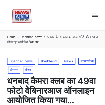
Home
Dhanbad news
धनबाद कैमरा क्लब का 49वा फोटो वेबिनारआज
ऑनलाइन आयोजित किया गया…
Posted
Dhanbad news
Jharkhand
News
प्रशासनिक
in
लेटेस्ट
शिक्षा
धनबाद कैमरा क्लब का 49वा
फोटो वेबिनारआज ऑनलाइन
आयोजित किया गया…