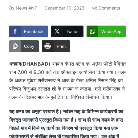
By
News ANP
December 10, 2023
No Comments
Posted
by
Facebook
Twitter
WhatsApp
Copy
Print
धनबाद(DHANBAD)
धनबाद कैमरा क्लब का 49वा फोटो वेबिनार
शाम 7.00 से 9.30 बजे तक ऑनलाइन आयोजित किया गया। क्लब
के अध्यक्ष मुकेश श्रीवास्तव ने आज के गेस्ट अनिल रिसल सिंह का
परिचय विजुअल स्लाइड शो के माध्यम से कराया।श्री श्रीवास्तव ने
क्लब के दिसंबर माह के बुलेटिन का विधिवत विमोचन किया।
यह क्लब का अनूठा प्रयास है। नवंबर माह के विभिन्न कार्यक्रमों का
विस्तृत जानकारी प्रस्तुत किया गया है। साथ ही साथ क्लब के द्वारा
पिछले माह में किये गए कार्य का विवरण भी प्रस्तुत किया गया एवम
फोटोग्राफी से संबंधित लेख भी प्रकाशित किया गया। इस अंक में