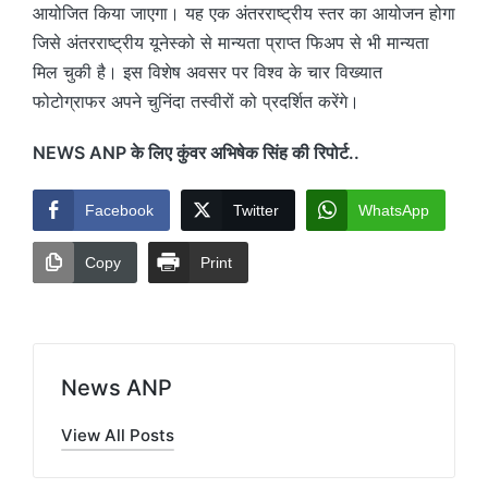
आयोजित किया जाएगा। यह एक अंतरराष्ट्रीय स्तर का आयोजन होगा
जिसे अंतरराष्ट्रीय यूनेस्को से मान्यता प्राप्त फिअप से भी मान्यता
मिल चुकी है। इस विशेष अवसर पर विश्व के चार विख्यात
फोटोग्राफर अपने चुनिंदा तस्वीरों को प्रदर्शित करेंगे।
NEWS ANP के लिए कुंवर अभिषेक सिंह की रिपोर्ट..
Facebook
Twitter
WhatsApp
Copy
Print
News ANP
View All Posts