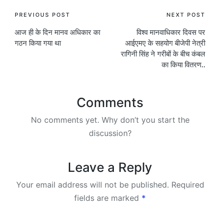
Post
PREVIOUS POST
NEXT POST
आज ही के दिन मानव अधिकार का
विश्व मानवाधिकार दिवस पर
navigation
गठन किया गया था
आईएमए के सहयोग बीजेपी नेत्री
रागिनी सिंह ने गरीबों के बीच कंबल
का किया वितरण..
Comments
No comments yet. Why don’t you start the
discussion?
Leave a Reply
Your email address will not be published.
Required
fields are marked
*