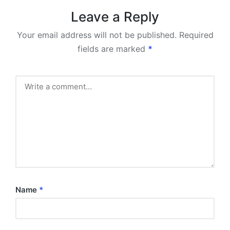
Leave a Reply
Your email address will not be published.
Required
fields are marked
*
Name
*