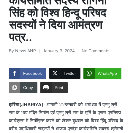
कार्यसमिति सदस्य रागिनी
सिंह को विश्व हिन्दू परिषद
सदस्यों ने दिया आमंत्रण
पत्र..
By
News ANP
January 3, 2024
No Comments
Posted
by
Facebook
Twitter
WhatsApp
Copy
Print
झरिया(JHARIYA):
आगामी 22जनवरी को अयोध्या में प्रभु श्री
राम के भव्य मंदिर निर्माण एवं प्रभु श्री राम के मूर्ति के प्राण प्रतिष्ठा
कार्यक्रम में निमंत्रित करने को लेकर बुधवार को विश्व हिंदू परिषद के
वरीय पदाधिकारी सदस्यों ने भाजपा प्रदेश कार्यसमिति सदस्य श्रीमती