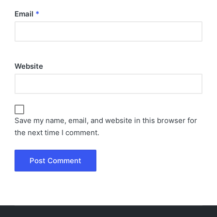
Email
*
Website
Save my name, email, and website in this browser for
the next time I comment.