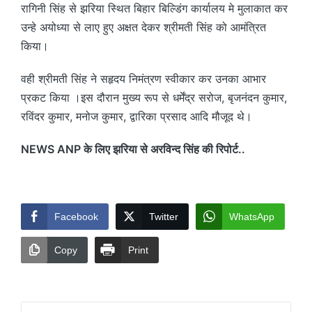
रागिनी सिंह से झरिया स्थित बिहार बिल्डिंग कार्यालय मे मुलाकात कर
उन्हे अयोध्या से लाए हुए अक्षत देकर श्रीमती सिंह को आमंत्रित
किया।
वही श्रीमती सिंह ने सहृदय निमंत्रण स्वीकार कर उनका आभार
प्रकट किया ।इस दौरान मुख्य रूप से धर्मेंद्र सरोज, बृजनंदन कुमार,
रविंदर कुमार, मनोज कुमार, द्वारिका प्रसाद आदि मौजूद थे।
NEWS ANP के लिए झरिया से अरविन्द सिंह की रिपोर्ट..
Facebook
Twitter
WhatsApp
Copy
Print