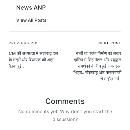
News ANP
View All Posts
Post
PREVIOUS POST
NEXT POST
CM की अध्यक्षता में सत्तारूढ़ दल
नाली का स्लेब निर्माण को लेकर
navigation
के मंत्री और विधायक की अहम
झरिया में सिंह मैंशन और रघुकूल
बैठक हुई..
समर्थकों के बीच हुई जबरदस्त
भिड़ंत.. तोड़फोड़ और पत्थरबाजी
से माहौल गर्म..
Comments
No comments yet. Why don’t you start the
discussion?