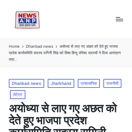
Home
Dhanbad news
अयोध्या से लाए गए अछत को देते हुए भाजपा
प्रदेश कार्यसमिति सदस्य रागिनी सिंह को विश्व हिन्दू परिषद सदस्यों ने दिया आमंत्रण
पत्र..
Posted
Dhanbad news
Jharkhand
प्रशासनिक
राजनीती
in
लेटेस्ट
अयोध्या से लाए गए अछत को
देते हुए भाजपा प्रदेश