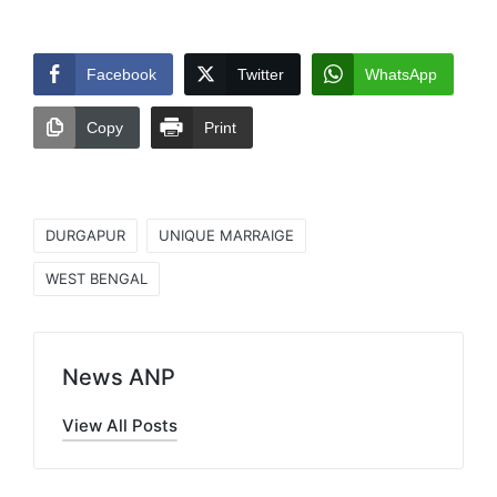
Facebook
Twitter
WhatsApp
Copy
Print
Tags:
DURGAPUR
UNIQUE MARRAIGE
WEST BENGAL
News ANP
View All Posts