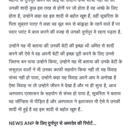
उनकी शादी कुछ इस तरह से होगी पर जो होता है वह अच्छे के लिए
होता है, उन्होने कहा वह इस शादी से बहोत खुश हैं, वहीं सूचरिता के
पिता सुब्रत पात्र ने कहा वह मूल रूप से बांकूड़ा के रहने वाले हैं पर
पवार प्लांट मे काम करने की वजह से उनको दुर्गापुर मे रहना पड़ता है.
उन्होने यह भी बताया की उनकी बेटी की इच्छा थी अमित से शादी
करने की ऐसे मे वह अपनी बेटी की इच्छा पूरी करने के लिए उनसे
जितना बन पाया उन्होने किया, उन्होने यह भी बताया की उनके बेटी के
ससुराल वालों ने भी उनका काफी सहयोग किया नही तो यह विवाह
संभव नही हो पाता, उन्होने कहा यह विवाह अपने आप मे अनोखा है
ऐसा विवाह ना तो उन्होने जीवन मे देखा है और ना ही सुना है, आज
अस्पताप प्रशासन के सहयोग से संभव हो पाया है, सूचरिता ने बताया
वह जॉन्डिस से पीड़ित है और अस्पताल ने इलाजरत भी ऐसे मे उनकी
शादी भी हुई है वह इस शादी से बहोत खुश हैं..
NEWS ANP के लिए दुर्गापुर से अमरदेव की रिपोर्ट…