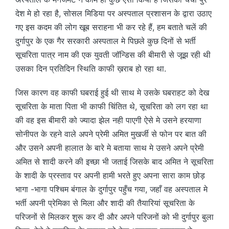
देश मे हो रहा है, सोसल मिडिया पर अस्पताल प्रशासन के द्वारा उठाए
गए इस कदम की लोग खूब सराहना भी कर रहे हैं, हम बताते चलें की
दुर्गापुर के एक गैर सरकारी अस्पताल मे पिछले कुछ दिनों से भर्ती
सूचरिता पात्र नाम की एक युवती जॉन्डिस की बीमारी से जूझ रही थी
उसका दिन प्रतिदिन स्थिति काफी ख़राब हो रहा था.
जिस कारण वह काफी घबराई हुई थी साथ मे उसके घबराहट को देख
सूचरिता के माता पिता भी काफी चिंतित थे, सूचरिता को लग रहा था
की वह इस बीमारी को ज्यादा झेल नही पाएगी ऐसे मे उसने हरयाणा
सोनीपत के रहने वाले अपने प्रेमी अमित मुखर्जी से फोन पर बात की
और उसने अपनी हालात के बारे मे बताया साथ मे उसने अपने प्रेमी
अमित से शादी करने की इच्छा भी जताई जिसके बाद अमित ने सूचरिता
के शादी के प्रस्ताव पर अपनी हामी भरते हुए अपना सारा काम छोड़
भागा -भागा पश्चिम बंगाल के दुर्गापुर पहुँच गया, जहाँ वह अस्पताल मे
भर्ती अपनी प्रेमिका से मिला और शादी की तैयारियां सूचरिता के
परिजनों से मिलकर शुरू कर दी और अपने परिजनों को भी दुर्गापुर बुला