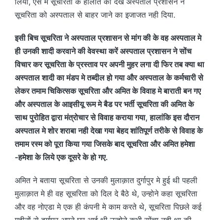
लिया, ऐसे मे सूचरिता के हालात को देख अस्पताल प्रशासन ने
सूचरिता को अस्पताल से बाहर जाने का इजाजत नही दिया.
इसी बिच सूचरिता ने अस्पताल प्रशासन से मांग की के वह अस्पताल मे
ही उनकी शादी करवाने की वेवस्था करें अस्पताल प्रशासन ने सोंच
विचार कर सूचरिता के प्रस्ताव पर अपनी मुहर लगा दी फिर तब क्या था
अस्पताल शादी का मंडप मे तब्दील हो गया और अस्पताल के कर्मचारी से
लेकर तमाम चिकित्सक सूचरिता और अमित के विवाह मे बाराती बन गए
और अस्पताल के आइसीयू रूम मे बैड पर भर्ती सूचरिता की अमित के
साथ पुरोहित द्वारा मंत्रोचार से विवाह कराया गया, हालांकि इस दौरान
अस्पताल मे शोर शराबा नही देखा गया बेहद शांतिपूर्ण तरीके से विवाह के
तमाम रस्म को पूरा किया गया जिसके बाद सूचरिता और अमित हमेशा
-हमेशा के लिये एक दूसरे के हो गए.
अमित ने बताया सूचरिता से उनकी मुलाक़ात दुर्गापुर मे हुई थी पहली
मुलाक़ात मे ही वह सूचरिता को दिल दे बैठे थे, उन्होने कहा सूचरिता
और वह नोएडा मे एक ही कंपनी मे काम करते थे, सूचरिता पिछले कई
महीनों से दुर्गापुर अपने घर आई थी उन्होने कभी सोंचा नही था की