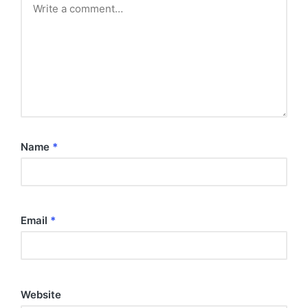
Name
*
Email
*
Website