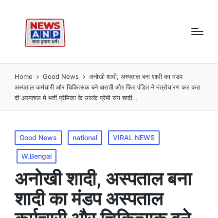
Home
Good News
अनोखी शादी, अस्पताल बना शादी का मंडप
अस्पताल कर्मचारी और चिकित्सक बने बाराती और फिर पंडित ने मंत्रोचारण कर करा
दी अस्पताल मे भर्ती प्रेमिका के उसके प्रेमी संग शादी…
Posted
Good News
national
VIRAL NEWS
in
W.Bengal
अनोखी शादी, अस्पताल बना
शादी का मंडप अस्पताल