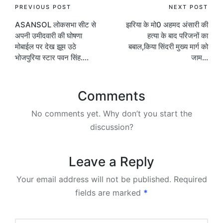
Post
PREVIOUS POST
NEXT POST
ASANSOL लोकसभा सीट से
झरिया के मो0 अहमद अंसारी की
navigation
अपनी उमीदवारी की घोषणा
हत्या के बाद परिजनों का
मोबाईल पर देख झूम उठे
बबाल,किया सिंदरी मुख्य मार्ग को
भोजपुरिया स्टार पवन सिंह….
जाम…
Comments
No comments yet. Why don’t you start the
discussion?
Leave a Reply
Your email address will not be published.
Required
fields are marked
*