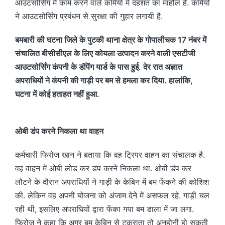
आउटसोर्सिंग में काम करने वाले कर्मियों में दहशत का माहौल है. कर्मियों
ने आउटसोर्सिंग प्रबंधन से सुरक्षा की गुहार लगायी है.
बमबारी की घटना जिले के पुटकी थाना क्षेत्र के गोपालीचक 17 नंबर में
संचालित बीसीसीएल के लिए कोयला उत्पादन करने वाली एसटीजी
आउटसोर्सिंग कंपनी के डंपिंग यार्ड के पास हुई. देर रात अज्ञात
अपराधियों ने कंपनी की गाड़ी पर बम से हमला कर दिया. हालांकि,
घटना में कोई हताहत नहीं हुआ.
ओबी डंप करने निकला था वाहन
कर्मचारी फिरोज खान ने बताया कि वह ट्रिपर वाहन का संचालक है.
वह वाहन में ओबी लोड कर डंप करने निकला था. ओबी डंप कर
लौटने के दौरान अपराधियों ने गाड़ी के केबिन में बम फेंकने की कोशिश
की. लेकिन वह अपनी योजना को अंजाम देने में असफल रहे. गाड़ी चल
रही थी, इसलिए अपराधियों द्वारा फेंका गया बम डाला में जा लगा.
फिरोज ने कहा कि अगर बम केबिन से टकराता तो अनहोनी हो सकती