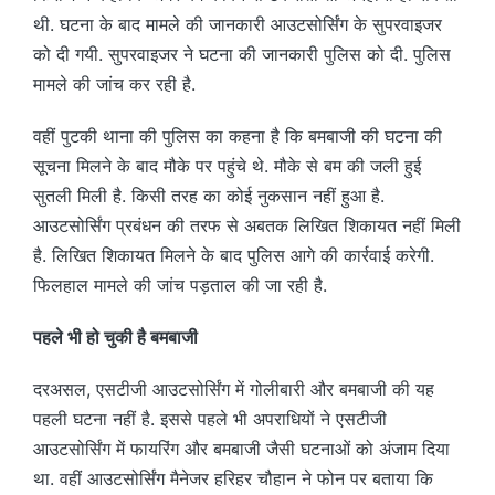
थी. घटना के बाद मामले की जानकारी आउटसोर्सिंग के सुपरवाइजर
को दी गयी. सुपरवाइजर ने घटना की जानकारी पुलिस को दी. पुलिस
मामले की जांच कर रही है.
वहीं पुटकी थाना की पुलिस का कहना है कि बमबाजी की घटना की
सूचना मिलने के बाद मौके पर पहुंचे थे. मौके से बम की जली हुई
सुतली मिली है. किसी तरह का कोई नुकसान नहीं हुआ है.
आउटसोर्सिंग प्रबंधन की तरफ से अबतक लिखित शिकायत नहीं मिली
है. लिखित शिकायत मिलने के बाद पुलिस आगे की कार्रवाई करेगी.
फिलहाल मामले की जांच पड़ताल की जा रही है.
पहले भी हो चुकी है बमबाजी
दरअसल, एसटीजी आउटसोर्सिंग में गोलीबारी और बमबाजी की यह
पहली घटना नहीं है. इससे पहले भी अपराधियों ने एसटीजी
आउटसोर्सिंग में फायरिंग और बमबाजी जैसी घटनाओं को अंजाम दिया
था. वहीं आउटसोर्सिंग मैनेजर हरिहर चौहान ने फोन पर बताया कि