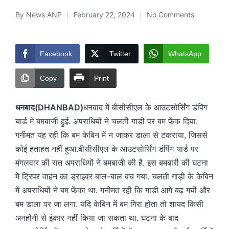
By
News ANP
February 22, 2024
No Comments
Posted
by
Facebook
Twitter
WhatsApp
Copy
Print
धनबाद(DHANBAD)
धनबाद में बीसीसीएल के आउटसोर्सिंग डंपिंग
यार्ड में बमबाजी हुई. अपराधियों ने चलती गाड़ी पर बम फेंक दिया.
गनीमत यह रही कि बम केबिन में न जाकर डाला से टकराया, जिससे
कोई हताहत नहीं हुआ.बीसीसीएल के आउटसोर्सिंग डंपिंग यार्ड पर
मंगलवार की रात अपराधियों ने बमबाजी की है. इस बमबारी की घटना
में ट्रिपर वाहन का ड्राइवर बाल-बाल बच गया. चलती गाड़ी के केबिन
में अपराधियों ने बम फेंका था. गनीमत रही कि गाड़ी आगे बढ़ गयी और
बम डाला पर जा लगा. यदि केबिन में बम गिरा होता तो शायद किसी
अनहोनी से इंकार नहीं किया जा सकता था. घटना के बाद