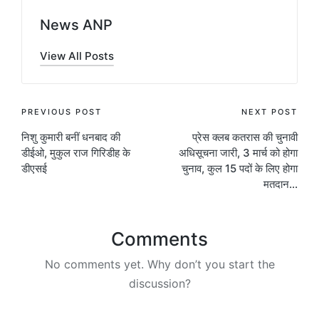
News ANP
View All Posts
Post
PREVIOUS POST
NEXT POST
निशु कुमारी बनीं धनबाद की
प्रेस क्लब कतरास की चुनावी
navigation
डीईओ, मुकुल राज गिरिडीह के
अधिसूचना जारी, 3 मार्च को होगा
डीएसई
चुनाव, कुल 15 पदों के लिए होगा
मतदान…
Comments
No comments yet. Why don’t you start the
discussion?