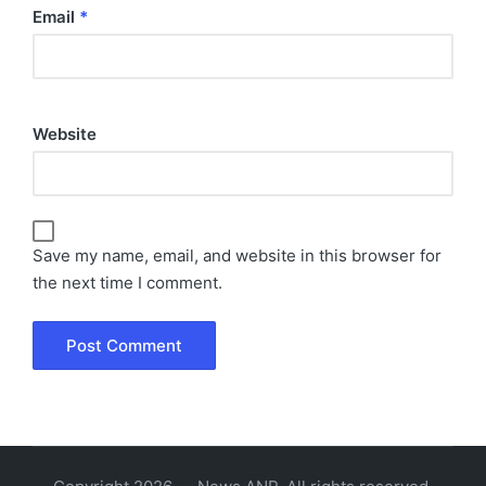
Email
*
Website
Save my name, email, and website in this browser for
the next time I comment.