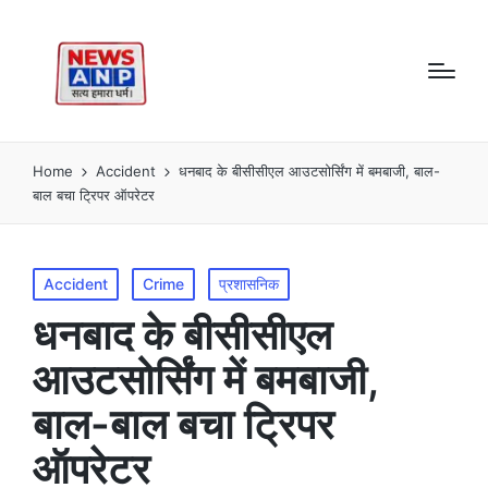
Home
Accident
धनबाद के बीसीसीएल आउटसोर्सिंग में बमबाजी, बाल-
बाल बचा ट्रिपर ऑपरेटर
Posted
Accident
Crime
प्रशासनिक
in
धनबाद के बीसीसीएल
आउटसोर्सिंग में बमबाजी,
बाल-बाल बचा ट्रिपर
ऑपरेटर