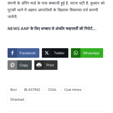
कंपनी के डंपिंग यार्ड के पास बमबाजी हुई है. घटना घटी है. बुधवार को
पुटकी थाने में अज्ञात अपराधियों के खिलाफ शिकायत दर्ज करायी
जायेगी.
NEWS ANP के लिए धनबाद से अंजलि चक्रवर्ती की रिपोर्ट…
.
Facebook
Twitter
WhatsApp
Copy
Print
Tags:
Bccl
BLASTING
COAL
Coal mines
Dhanbad