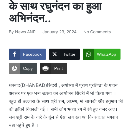
के साथ रघुनंदन का हुआ
अभिनंदन..
By
News ANP
January 23, 2024
No Comments
Posted
by
Facebook
Twitter
WhatsApp
Copy
Print
धनबाद(DHANBAD)सिंदरी , अयोध्या में प्राण प्रतिष्ठा के पावन
अवसर पर एक भव्य उत्सव का आयोजन सिंदरी में भी किया गया ।
बहुत ही उल्लास के साथ श्री राम, लक्ष्मण, मां जानकी और हनुमान जी
की झाँकी निकाली गई । सभी लोग भगवा रंग में रंगे हुए नजर आए।
जय श्री राम के नारे के गूंज से ऐसा लग रहा था कि साक्षात भगवान
यहा पहुंचे हुए हैं ।