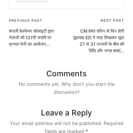
Post
PREVIOUS POST
NEXT POST
बंगाली वेलफेयर सोसाइटी द्वारा
CM हेमंत सोरेन से फिर होगी
navigation
नेताजी की 127वी जयंती पर
पूछताछ ED ने पत्र लिखकर पूछा
प्रभात फेरी का आयोजन…
27 से 31 जनवरी के बीच की
तिथि और जगह बताएं…
Comments
No comments yet. Why don’t you start the
discussion?
Leave a Reply
Your email address will not be published.
Required
fields are marked
*