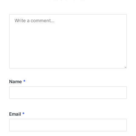
Name
*
Email
*