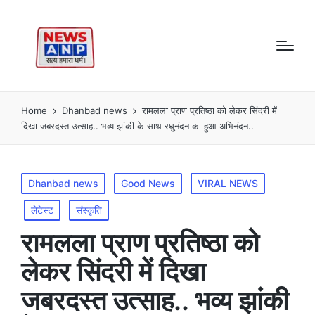
Home
Dhanbad news
रामलला प्राण प्रतिष्ठा को लेकर सिंदरी में
दिखा जबरदस्त उत्साह.. भव्य झांकी के साथ रघुनंदन का हुआ अभिनंदन..
Posted
Dhanbad news
Good News
VIRAL NEWS
in
लेटेस्ट
संस्कृति
रामलला प्राण प्रतिष्ठा को
लेकर सिंदरी में दिखा
जबरदस्त उत्साह.. भव्य झांकी