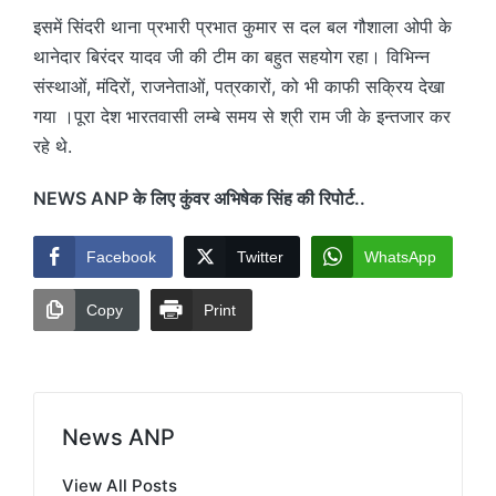
इसमें सिंदरी थाना प्रभारी प्रभात कुमार स दल बल गौशाला ओपी के
थानेदार बिरंदर यादव जी की टीम का बहुत सहयोग रहा। विभिन्न
संस्थाओं, मंदिरों, राजनेताओं, पत्रकारों, को भी काफी सक्रिय देखा
गया ।पूरा देश भारतवासी लम्बे समय से श्री राम जी के इन्तजार कर
रहे थे.
NEWS ANP के लिए कुंवर अभिषेक सिंह की रिपोर्ट..
Facebook
Twitter
WhatsApp
Copy
Print
News ANP
View All Posts