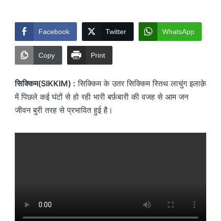
by
Facebook
Twitter
WhatsApp
Copy
Print
सिक्किम(SIKKIM) :
सिक्किम के उतर सिक्किम स्तिथ लाचुंग इलाक़े
में पिछले कई घंटों से हो रही भारी बर्फ़बारी की वजह से आम जन
जीवन बुरी तरह से प्रभावित हुई है।