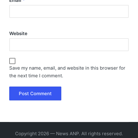
Email
*
Website
Save my name, email, and website in this browser for
the next time I comment.
Copyright 2026 — News ANP. All rights reserved.