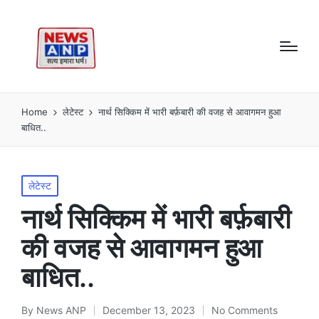
Home
लेटेस्ट
नार्थ सिक्किम में भारी बर्फ़बारी की वजह से आवागमन हुआ
बाधित..
Posted
लेटेस्ट
in
नार्थ सिक्किम में भारी बर्फ़बारी
की वजह से आवागमन हुआ
बाधित..
By
News ANP
December 13, 2023
No Comments
Posted