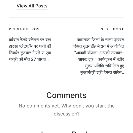
View All Posts
Post
PREVIOUS POST
NEXT POST
बर्दवान रेलवे स्टेशन पर बड़ा
जामताड़ा जिला के नाला प्रखंड
navigation
हादसा प्लेटफॉर्म पर पानी की
स्थित नूतनडीह मैदान में आयोजित
रिजर्वर टूटकर गिरने से एक
“आपकी योजना-आपकी सरकार-
यात्री की मौत 27 घायल..
आपके द्वार ” कार्यक्रम में बतौर
मुख्य अतिथि सम्मिलित हुए
मुख्यमंत्री श्री हेमन्त सोरेन..
Comments
No comments yet. Why don’t you start the
discussion?