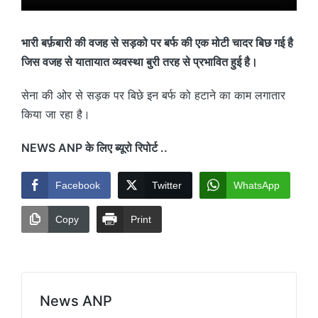
भारी बर्फ़बारी की वजह से सड़को पर बर्फ की एक मोटी चादर बिछ गई है
जिस वजह से यातायात व्यवस्था बुरी तरह से प्रभावित हुई है।
सेना की ओर से सड़क पर बिछे इन बर्फ को हटाने का काम लगातार
किया जा रहा है।
NEWS ANP के लिए ब्यूरो रिपोर्ट ..
Facebook
Twitter
WhatsApp
Copy
Print
News ANP