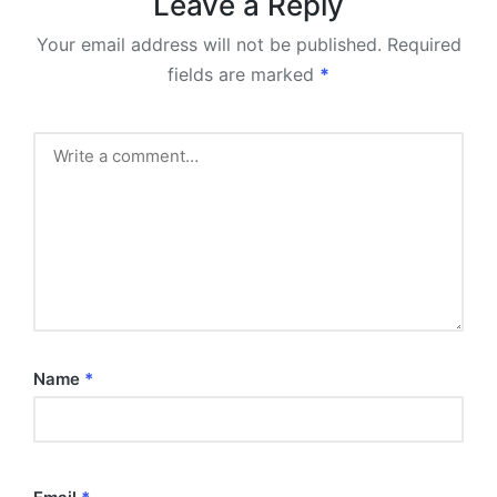
Leave a Reply
Your email address will not be published.
Required
fields are marked
*
Name
*