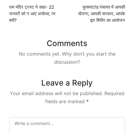
राम मंदिर ट्रस्ट ने कहा- 22
कुसमाटांड़ पंचायत में आपकी
navigation
जनवरी को न आएं अयोध्या, पर
योजना, आपकी सरकार, आपके
क्यों?
द्वार शिविर का आयोजन
Comments
No comments yet. Why don’t you start the
discussion?
Leave a Reply
Your email address will not be published.
Required
fields are marked
*