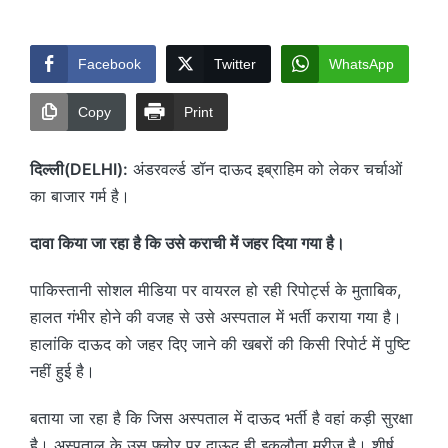
by
Facebook
Twitter
WhatsApp
Copy
Print
दिल्ली(DELHI):
अंडरवर्ल्ड डॉन दाऊद इब्राहिम को लेकर चर्चाओं
का बाजार गर्म है।
दावा किया जा रहा है कि उसे कराची में जहर दिया गया है।
पाकिस्तानी सोशल मीडिया पर वायरल हो रही रिपोर्ट्स के मुताबिक,
हालत गंभीर होने की वजह से उसे अस्पताल में भर्ती कराया गया है।
हालांकि दाऊद को जहर दिए जाने की खबरों की किसी रिपोर्ट में पुष्टि
नहीं हुई है।
बताया जा रहा है कि जिस अस्पताल में दाऊद भर्ती है वहां कड़ी सुरक्षा
है। अस्पताल के उस फ्लोर पर दाऊद ही इकलौता मरीज है। शीर्ष