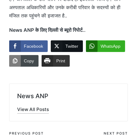
अस्पताल अधिकारियों और उनके करीबी परिवार के सदस्यों को ही
मंजिल तक पहुंचने की इजाजत है..
News ANP के लिए दिल्ली से ब्यूरो रिपोर्ट..
Facebook
Twitter
WhatsApp
Copy
Print
News ANP
View All Posts
Post
PREVIOUS POST
NEXT POST