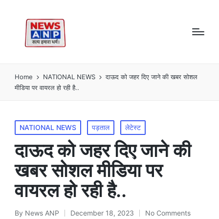
Home
NATIONAL NEWS
दाऊद को जहर दिए जाने की खबर सोशल
मीडिया पर वायरल हो रही है..
Posted
NATIONAL NEWS
पड़ताल
लेटेस्ट
in
दाऊद को जहर दिए जाने की
खबर सोशल मीडिया पर
वायरल हो रही है..
By
News ANP
December 18, 2023
No Comments
Posted