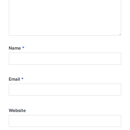
Name
*
Email
*
Website