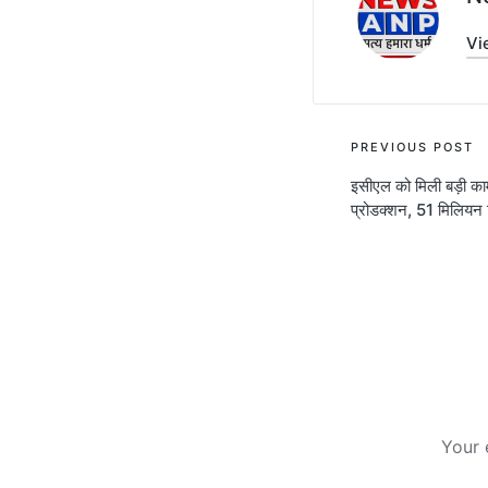
Vi
Post
PREVIOUS POST
इसीएल को मिली बड़ी क
navigati
प्रोडक्शन, 51 मिलियन 
Your 