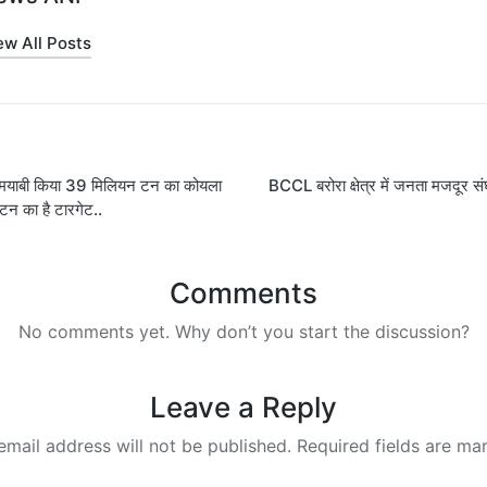
ew All Posts
ामयाबी किया 39 मिलियन टन का कोयला
BCCL बरोरा क्षेत्र में जनता मजदूर संघ
on
टन का है टारगेट..
Comments
No comments yet. Why don’t you start the discussion?
Leave a Reply
email address will not be published.
Required fields are m