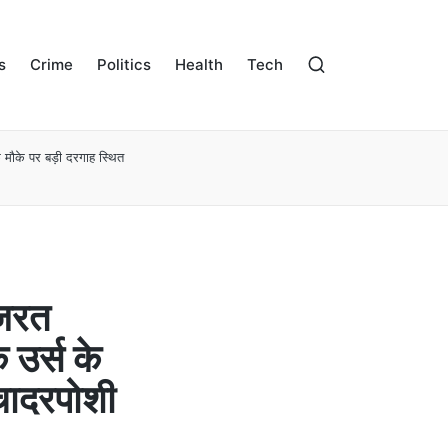
s
Crime
Politics
Health
Tech
े मौके पर बड़ी दरगाह स्थित
हजरत
 उर्स के
चादरपोशी