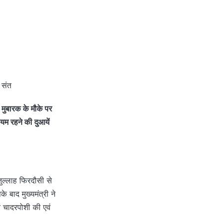
 संत
 मुबारक के मौके पर
यम रहने की दुआयें
तुल्लाह फिरदौसी से
बाद मुख्यमंत्री ने
र चादरपोशी की एवं