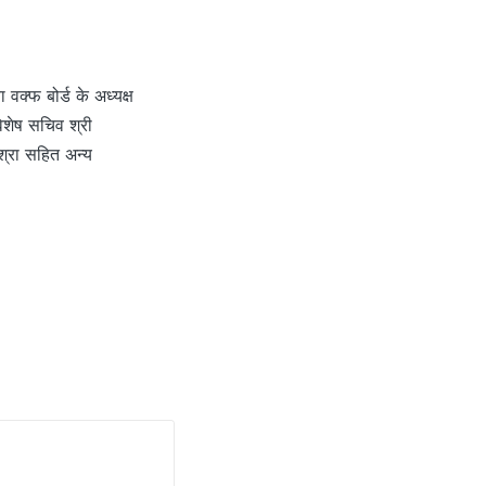
वक्फ बोर्ड के अध्यक्ष
विशेष सचिव श्री
श्रा सहित अन्य