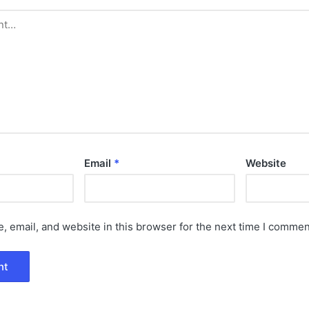
Email
*
Website
 email, and website in this browser for the next time I commen