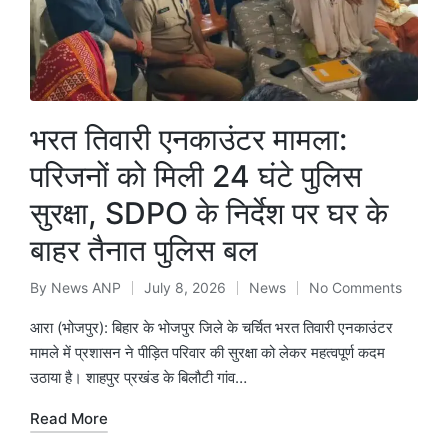
भरत तिवारी एनकाउंटर मामला:
परिजनों को मिली 24 घंटे पुलिस
सुरक्षा, SDPO के निर्देश पर घर के
बाहर तैनात पुलिस बल
By
News ANP
July 8, 2026
News
No Comments
Posted
Posted
by
in
आरा (भोजपुर): बिहार के भोजपुर जिले के चर्चित भरत तिवारी एनकाउंटर
मामले में प्रशासन ने पीड़ित परिवार की सुरक्षा को लेकर महत्वपूर्ण कदम
उठाया है। शाहपुर प्रखंड के बिलौटी गांव…
Read More