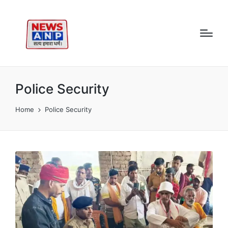
Police Security
Home
Police Security