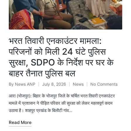
भरत तिवारी एनकाउंटर मामला:
परिजनों को मिली 24 घंटे पुलिस
सुरक्षा, SDPO के निर्देश पर घर के
बाहर तैनात पुलिस बल
By
News ANP
July 8, 2026
News
No Comments
Posted
Posted
by
in
आरा (भोजपुर): बिहार के भोजपुर जिले के चर्चित भरत तिवारी एनकाउंटर
मामले में प्रशासन ने पीड़ित परिवार की सुरक्षा को लेकर महत्वपूर्ण कदम
उठाया है। शाहपुर प्रखंड के बिलौटी गांव…
Read More