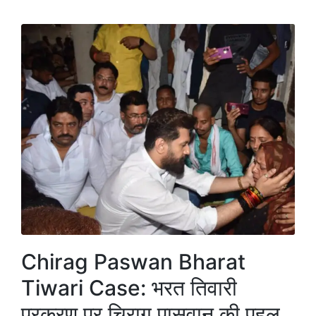
Chirag Paswan Bharat
Tiwari Case: भरत तिवारी
प्रकरण पर चिराग पासवान की पहल