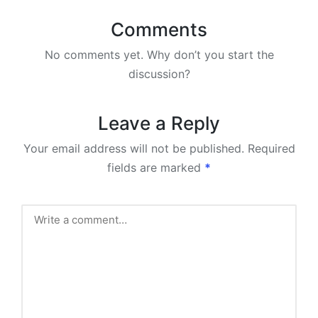
Comments
No comments yet. Why don’t you start the
discussion?
Leave a Reply
Your email address will not be published.
Required
fields are marked
*