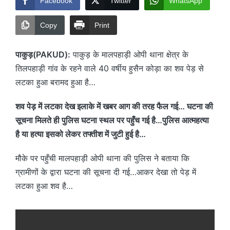
Facebook
Twitter
WhatsApp
Copy
Print
पाकुड़(PAKUD):
पाकुड़ के मालपहाड़ी ओपी थाना क्षेत्र के
तिलपहाड़ी गांव के रहने वाले 40 वर्षीय हुसैन कोड़ा का शव पेड़ से
लटका हुआ बरामद हुआ है…
शव पेड़ में लटका देख इलाके में खबर आग की तरह फैल गई… घटना की
सूचना मिलते ही पुलिस घटना स्थल पर पहुँच गई है…पुलिस आत्महत्या
है या हत्या इसको लेकर तफ्तीश में जुटी हुई है…
मौके पर पहुँची मालपहाड़ी ओपी थाना की पुलिस ने बताया कि
ग्रामीणों के द्वारा घटना की सूचना दी गई…आकर देखा तो पेड़ में
लटका हुआ शव है…