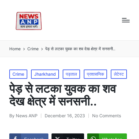
Home
Crime
पेड़ से लटका युवक का शव देख क्षेत्र में सनसनी..
Posted
Crime
Jharkhand
पड़ताल
प्रशासनिक
लेटेस्ट
in
पेड़ से लटका युवक का शव
देख क्षेत्र में सनसनी..
By
News ANP
December 16, 2023
No Comments
Posted
by