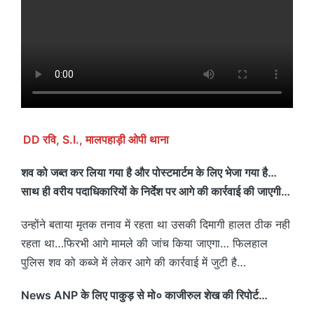
DD रवि, S.I., मालपहाड़ी ओपी थाना
शव को जब्त कर लिया गया है और पोस्टमार्टम के लिए भेजा गया है…
साथ ही वरीय पदाधिकारियों के निर्देश पर आगे की कार्रवाई की जाएगी…
उन्होंने बताया मृतक तनाव में रहता था उसकी दिमागी हालत ठीक नही
रहता था…फिरभी आगे मामले की जांच किया जाएगा… फिलहाल
पुलिस शव को कब्जे में लेकर आगे की कार्रवाई में जुटी है…
News ANP के लिए पाकुड़ से मो० काजीरुल शेख की रिपोर्ट…