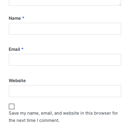
Name
*
Email
*
Website
Save my name, email, and website in this browser for
the next time I comment.