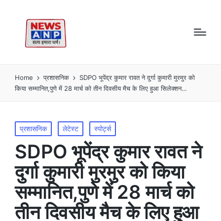
Home
प्रशासनिक
SDPO भूपेंद्र कुमार रावत ने दुर्गा कुमारी मुरमुर को
किया सम्मानित,पुणे में 28 मार्च को तीन दिवसीय मैच के लिए हुआ सिलेक्शन…
Posted
प्रशासनिक
लेटेस्ट
स्पोर्ट्स
in
SDPO भूपेंद्र कुमार रावत ने
दुर्गा कुमारी मुरमुर को किया
सम्मानित,पुणे में 28 मार्च को
तीन दिवसीय मैच के लिए हुआ