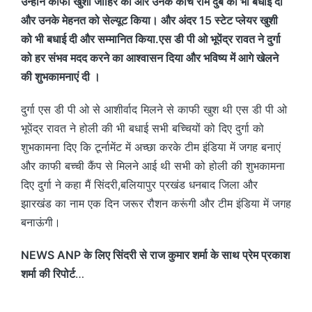
उन्होंने काफी खुशी जाहिर की और उनके कोच राम दुबे को भी बधाई दी
और उनके मेहनत को सेल्यूट किया। और अंदर 15 स्टेट प्लेयर खुशी
को भी बधाई दी और सम्मानित किया.एस डी पी ओ भूपेंद्र रावत ने दुर्गा
को हर संभव मदद करने का आश्वासन दिया और भविष्य में आगे खेलने
की शुभकामनाएं दी ।
दुर्गा एस डी पी ओ से आशीर्वाद मिलने से काफी खुश थी एस डी पी ओ
भूपेंद्र रावत ने होली की भी बधाई सभी बच्चियों को दिए दुर्गा को
शुभकामना दिए कि टूर्नामेंट में अच्छा करके टीम इंडिया में जगह बनाएं
और काफी बच्ची कैंप से मिलने आई थी सभी को होली की शुभकामना
दिए दुर्गा ने कहा मैं सिंदरी,बलियापुर प्रखंड धनबाद जिला और
झारखंड का नाम एक दिन जरूर रौशन करूंगी और टीम इंडिया में जगह
बनाऊंगी।
NEWS ANP के लिए सिंदरी से राज कुमार शर्मा के साथ प्रेम प्रकाश
शर्मा की रिपोर्ट
…