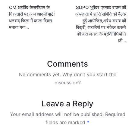
CM अरविंद केजरीवाल के
SDPO भूपेंद्र प्रसाद राउत की
navigation
गिरफ्तारी पर,आम आदमी पार्टी
अध्यक्षता में शांति समिति की बैठक
धनबाद जिला में काला दिवस
हुई आयोजित,अवैध शराब की
मनाया गया…
बिक्री, शराबियों पर नकेल कसने
की बात जनता के प्रतिनिधियों ने
की…
Comments
No comments yet. Why don’t you start the
discussion?
Leave a Reply
Your email address will not be published.
Required
fields are marked
*