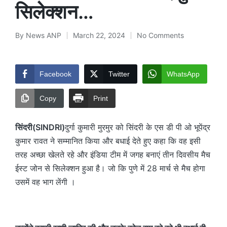
सिलेक्शन…
By
News ANP
March 22, 2024
No Comments
Posted
by
Facebook
Twitter
WhatsApp
Copy
Print
सिंदरी(SINDRI)
दुर्गा कुमारी मुरमुर को सिंदरी के एस डी पी ओ भूपेंद्र
कुमार रावत ने सम्मानित किया और बधाई देते हुए कहा कि वह इसी
तरह अच्छा खेलते रहे और इंडिया टीम में जगह बनाएं तीन दिवसीय मैच
ईस्ट जोन से सिलेक्शन हुआ है। जो कि पुणे में 28 मार्च से मैच होगा
उसमें वह भाग लेंगी ।