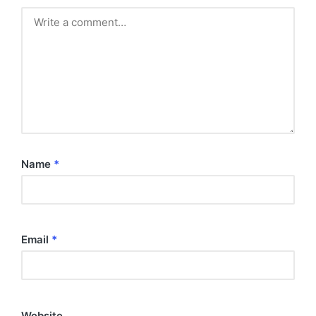
Name
*
Email
*
Website