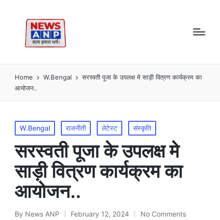
Home
W.Bengal
सरस्वती पूजा के उपलक्ष मे साड़ी वित्रण कार्यक्रम का
आयोजन..
Posted
W.Bengal
राजनीती
लेटेस्ट
संस्कृति
in
सरस्वती पूजा के उपलक्ष मे
साड़ी वित्रण कार्यक्रम का
आयोजन..
By
News ANP
February 12, 2024
No Comments
Posted