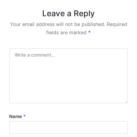
Leave a Reply
Your email address will not be published.
Required
fields are marked
*
Name
*