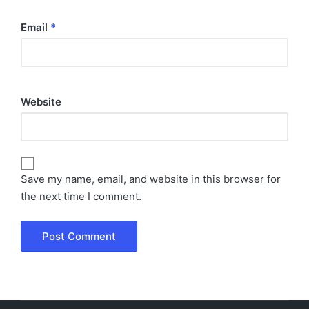
Email
*
Website
Save my name, email, and website in this browser for
the next time I comment.