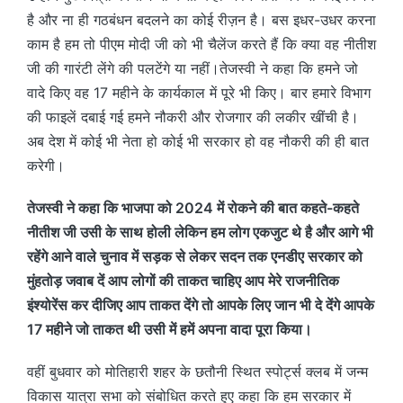
है और ना ही गठबंधन बदलने का कोई रीज़न है। बस इधर-उधर करना
काम है हम तो पीएम मोदी जी को भी चैलेंज करते हैं कि क्या वह नीतीश
जी की गारंटी लेंगे की पलटेंगे या नहीं।तेजस्वी ने कहा कि हमने जो
वादे किए वह 17 महीने के कार्यकाल में पूरे भी किए। बार हमारे विभाग
की फाइलें दबाई गई हमने नौकरी और रोजगार की लकीर खींची है।
अब देश में कोई भी नेता हो कोई भी सरकार हो वह नौकरी की ही बात
करेगी।
तेजस्वी ने कहा कि भाजपा को 2024 में रोकने की बात कहते-कहते
नीतीश जी उसी के साथ होली लेकिन हम लोग एकजुट थे है और आगे भी
रहेंगे आने वाले चुनाव में सड़क से लेकर सदन तक एनडीए सरकार को
मुंहतोड़ जवाब दें आप लोगों की ताकत चाहिए आप मेरे राजनीतिक
इंश्योरेंस कर दीजिए आप ताकत देंगे तो आपके लिए जान भी दे देंगे आपके
17 महीने जो ताकत थी उसी में हमें अपना वादा पूरा किया।
वहीं बुधवार को मोतिहारी शहर के छतौनी स्थित स्पोर्ट्स क्लब में जन्म
विकास यात्रा सभा को संबोधित करते हुए कहा कि हम सरकार में