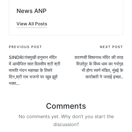
News ANP
View All Posts
Post
PREVIOUS POST
NEXT POST
SINDRI:पंचमुखी हनुमान मंदिर
वाराणसी विश्वनाथ मंदिर की तरह
navigation
में आयोजित सात दिवसीय श्री श्री
मिर्ज़ापुर के विंध्य धाम का गर्भगृह
मारुति नंदन महायज्ञ के तिसरे
भी होगा स्वर्ण मंडित, मुंबई के
दिन,श्री राम भजनो पर खुब झुमें
कारोबारी ने जताई इच्छा..
भक्त…
Comments
No comments yet. Why don’t you start the
discussion?