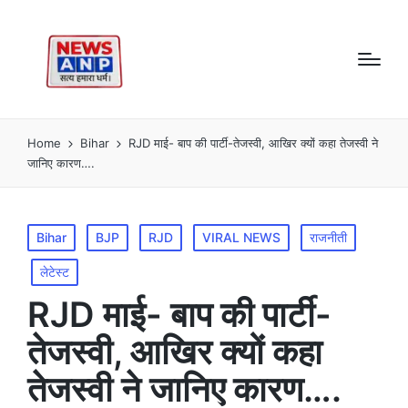
Home
Bihar
RJD माई- बाप की पार्टी-तेजस्वी, आखिर क्यों कहा तेजस्वी ने
जानिए कारण….
Posted
Bihar
BJP
RJD
VIRAL NEWS
राजनीती
in
लेटेस्ट
RJD माई- बाप की पार्टी-
तेजस्वी, आखिर क्यों कहा
तेजस्वी ने जानिए कारण….