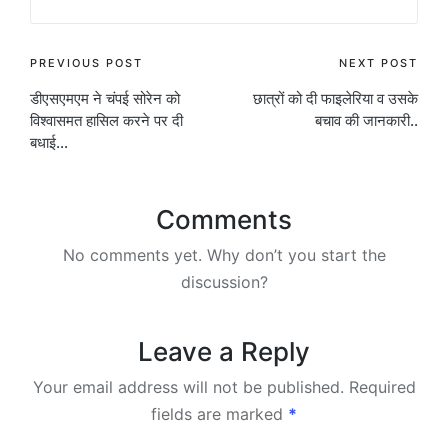
Post
PREVIOUS POST
NEXT POST
डीएसएमएम ने चंपई सोरेन को
छात्रों को दी फाइलेरिया व उसके
navigation
विश्वासमत हासिल करने पर दी
बचाव की जानकारी..
बधाई…
Comments
No comments yet. Why don’t you start the
discussion?
Leave a Reply
Your email address will not be published.
Required
fields are marked
*