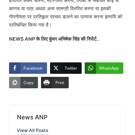
हथियार लेकर चलना, मटरगश्ती करना, परीक्षा से संबंधित कोई भी
कागज या पत्र अथवा अन्य सामग्री वितरित करना या इसकी
गोपनीयता पर प्रतिकूल प्रभाव डालने का प्रयास करना इत्यादि को
प्रतिबंधित किया गया है।
NEWS ANP के लिए कुंवर अभिषेक सिंह की रिपोर्ट..
Facebook
Twitter
WhatsApp
Copy
Print
News ANP
View All Posts