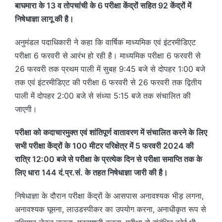
बाघमारा के 13 व तोपचांची के 6 परीक्षा केंद्रों सहित 92 केंद्रों में
निषेधाज्ञा लागू की है।
अनुमंडल पदाधिकारी ने कहा कि वार्षिक माध्यमिक एवं इंटरमीडिएट
परीक्षा 6 फरवरी से आरंभ हो रही है। माध्यमिक परीक्षा 6 फरवरी से
26 फरवरी तक प्रथम पाली में सुबह 9:45 बजे से दोपहर 1:00 बजे
तक एवं इंटरमीडिएट की परीक्षा 6 फरवरी से 26 फरवरी तक द्वितीय
पाली में दोपहर 2:00 बजे से संध्या 5:15 बजे तक संचालित की
जाएगी।
परीक्षा को कदाचारमुक्त एवं शांतिपूर्ण वातावरण में संचालित करने के लिए
सभी परीक्षा केंद्रों के 100 मीटर परिक्षेत्र में 5 फरवरी 2024 की
रात्रि 12:00 बजे से परीक्षा के प्रत्येक दिन से परीक्षा समाप्ति तक के
लिए धारा 144 दं.प्र.सं. के तहत निषेधाज्ञा जारी की है।
निषेधाज्ञा के दौरान परीक्षा केंद्रों के आसपास अनावश्यक भीड़ लगना,
अनावश्यक घूमना, लाउडस्पीकर का उपयोग करना, अनाधीकृत रूप से