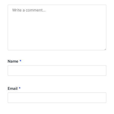
Name
*
Email
*