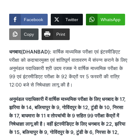
by
Facebook
Twitter
WhatsApp
Copy
Print
धनबाद(DHANBAD):
वार्षिक माध्यमिक परीक्षा एवं इंटरमीडिएट
परीक्षा को कदाचारमुक्त एवं शांतिपूर्ण वातावरण में संपन्न कराने के लिए
अनुमंडल पदाधिकारी श्री उदय रजक ने वार्षिक माध्यमिक परीक्षा के
99 एवं इंटरमीडिएट परीक्षा के 92 केंद्रों पर 5 फरवरी की रात्रि
12:00 बजे से निषेधाज्ञा लागू की है।
अनुमंडल पदाधिकारी में वार्षिक माध्यमिक परीक्षा के लिए धनबाद के 17,
झरिया के 14, बलियापुर के 9, गोविंदपुर के 12, टुंडी के 10, निरसा
के 17, बाघमारा के 11 व तोपचांची के 9 सहित 99 परीक्षा केंद्रों में
निषेधाज्ञा लागू की है। वहीं इंटरमीडिएट के लिए धनबाद के 22, झरिया
के 15, बलियापुर के 9, गोविंदपुर के 9, टुंडी के 6, निरसा के 12,