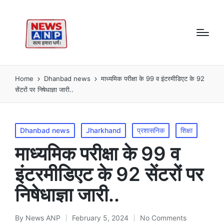
Home
Dhanbad news
माध्यमिक परीक्षा के 99 व इंटरमीडिएट के 92
सेंटरों पर निषेधाज्ञा जारी..
Posted
Dhanbad news
Jharkhand
प्रशासनिक
शिक्षा
in
माध्यमिक परीक्षा के 99 व
इंटरमीडिएट के 92 सेंटरों पर
निषेधाज्ञा जारी..
By
News ANP
February 5, 2024
No Comments
Posted