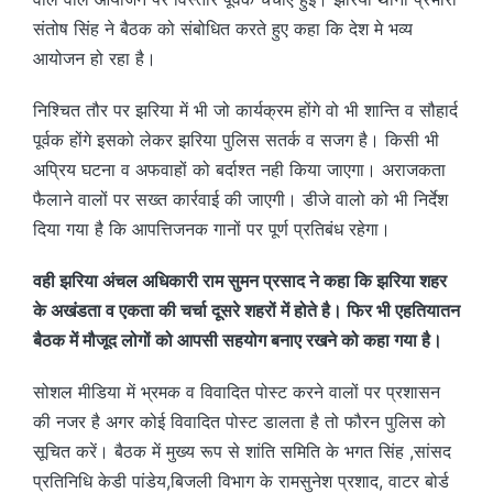
संतोष सिंह ने बैठक को संबोधित करते हुए कहा कि देश मे भव्य
आयोजन हो रहा है।
निश्चित तौर पर झरिया में भी जो कार्यक्रम होंगे वो भी शान्ति व सौहार्द
पूर्वक होंगे इसको लेकर झरिया पुलिस सतर्क व सजग है। किसी भी
अप्रिय घटना व अफवाहों को बर्दाश्त नही किया जाएगा। अराजकता
फैलाने वालों पर सख्त कार्रवाई की जाएगी। डीजे वालो को भी निर्देश
दिया गया है कि आपत्तिजनक गानों पर पूर्ण प्रतिबंध रहेगा।
वही झरिया अंचल अधिकारी राम सुमन प्रसाद ने कहा कि झरिया शहर
के अखंडता व एकता की चर्चा दूसरे शहरों में होते है। फिर भी एहतियातन
बैठक में मौजूद लोगों को आपसी सहयोग बनाए रखने को कहा गया है।
सोशल मीडिया में भ्रमक व विवादित पोस्ट करने वालों पर प्रशासन
की नजर है अगर कोई विवादित पोस्ट डालता है तो फौरन पुलिस को
सूचित करें। बैठक में मुख्य रूप से शांति समिति के भगत सिंह ,सांसद
प्रतिनिधि केडी पांडेय,बिजली विभाग के रामसुनेश प्रशाद, वाटर बोर्ड