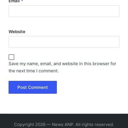
Email
*
Website
Save my name, email, and website in this browser for
the next time I comment.
Copyright 2026 — News ANP. All rights reserved.