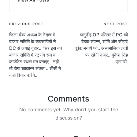
Post
PREVIOUS POST
NEXT POST
जिला चैंबर अध्यक्ष के नेतृत्व में
घनुडीह OP परिसर में PC की
navigation
बाजार समिति के व्यवसायियों ने
बैठक संपन्न, शांति और सौहार्द
DC से लगाई गुहार.. “सर इस बार
पूर्वक मनायें पर्व.. असामाजिक तत्वों
बाजार समिति में स्ट्रांग रूम व
पर रहेगी नज़र.. मुकेश सिंह
काउंटिंग स्थल मत बनाइए.. नहीं
प्रभारी.
तो होगा खाद्यान्न संकट”.. डीसी ने
कहा विचार करेंगे..
Comments
No comments yet. Why don’t you start the
discussion?