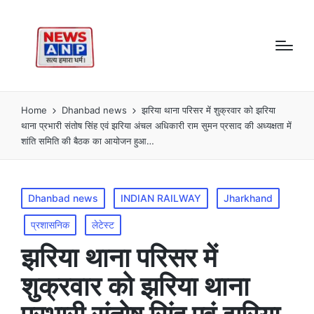
Home
Dhanbad news
झरिया थाना परिसर में शुक्रवार को झरिया
थाना प्रभारी संतोष सिंह एवं झरिया अंचल अधिकारी राम सुमन प्रसाद की अध्यक्षता में
शांति समिति की बैठक का आयोजन हुआ…
Posted
Dhanbad news
INDIAN RAILWAY
Jharkhand
in
प्रशासनिक
लेटेस्ट
झरिया थाना परिसर में
शुक्रवार को झरिया थाना