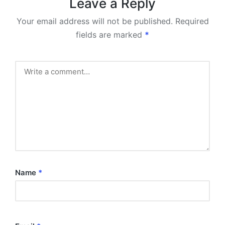
Leave a Reply
Your email address will not be published.
Required
fields are marked
*
Name
*