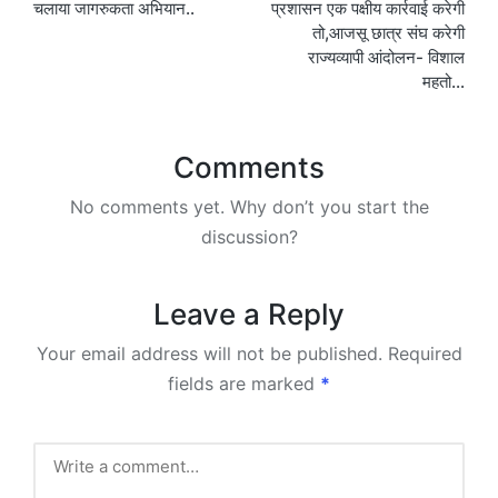
चलाया जागरुकता अभियान..
प्रशासन एक पक्षीय कार्रवाई करेगी
तो,आजसू छात्र संघ करेगी
राज्यव्यापी आंदोलन- विशाल
महतो…
Comments
No comments yet. Why don’t you start the
discussion?
Leave a Reply
Your email address will not be published.
Required
fields are marked
*