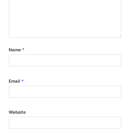
Name
*
Email
*
Website