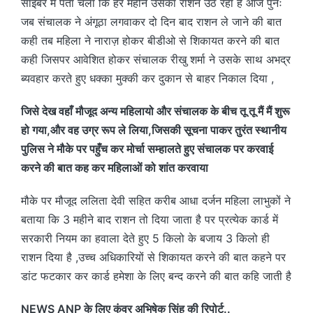
साइबर में पता चला कि हर महीने उसका राशन उठ रहा है आज पुनः
जब संचालक ने अंगूठा लगवाकर दो दिन बाद राशन ले जाने की बात
कही तब महिला ने नाराज़ होकर बीडीओ से शिकायत करने की बात
कही जिसपर आवेशित होकर संचालक रीखु शर्मा ने उसके साथ अभद्र
ब्यवहार करते हुए धक्का मुक्की कर दुकान से बाहर निकाल दिया ,
जिसे देख वहाँ मौजूद अन्य महिलायो और संचालक के बीच तू तू मैं मैं शुरू
हो गया,और वह उग्र रूप ले लिया,जिसकी सूचना पाकर तुरंत स्थानीय
पुलिस ने मौके पर पहुँच कर मोर्चा सम्हालते हुए संचालक पर करवाई
करने की बात कह कर महिलाओं को शांत करवाया
मौके पर मौजूद ललिता देवी सहित करीब आधा दर्जन महिला लाभुकों ने
बताया कि 3 महीने बाद राशन तो दिया जाता है पर प्रत्येक कार्ड में
सरकारी नियम का हवाला देते हुए 5 किलो के बजाय 3 किलो ही
राशन दिया है ,उच्च अधिकारियों से शिकायत करने की बात कहने पर
डांट फटकार कर कार्ड हमेशा के लिए बन्द करने की बात कहि जाती है
NEWS ANP के लिए कुंवर अभिषेक सिंह की रिपोर्ट..