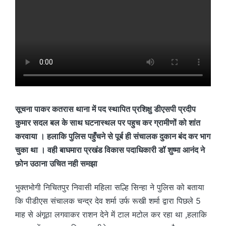
सूचना पाकर कतरास थाना में पद स्थापित प्रशिक्षु डीएसपी प्रदीप
कुमार सदल बल के साथ घटनास्थल पर पहुच कर ग्रामीणों को शांत
करवाया । हलाकि पुलिस पहुँचने से पूर्ब ही संचालक दुकान बंद कर भाग
चुका था । वही बाघमारा प्रखंड विकास पदाधिकारी डॉ शुष्मा आनंद ने
फ़ोन उठाना उचित नही समझा
भुक्तभोगी निचितपुर निवासी महिला सल्हि सिन्हा ने पुलिस को बताया
कि पीडीएस संचालक चन्द्र देव शर्मा उर्फ रूखी शर्मा द्वारा पिछले 5
माह से अंगूठा लगवाकर राशन देने में टाल मटोल कर रहा था ,हलाकि