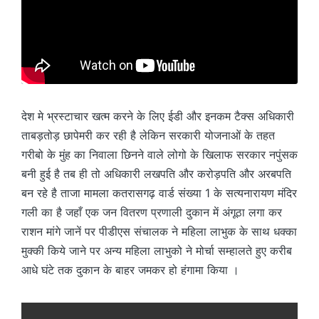
देश मे भ्रस्टाचार खत्म करने के लिए ईडी और इनकम टैक्स अधिकारी
ताबड़तोड़ छापेमरी कर रही है लेकिन सरकारी योजनाओं के तहत
गरीबो के मुंह का निवाला छिनने वाले लोगो के खिलाफ सरकार नपुंसक
बनी हुई है तब ही तो अधिकारी लखपति और करोड़पति और अरबपति
बन रहे है ताजा मामला कतरासगढ़ वार्ड संख्या 1 के सत्यनारायण मंदिर
गली का है जहाँ एक जन वितरण प्रणाली दुकान में अंगूठा लगा कर
राशन मांगे जानें पर पीडीएस संचालक ने महिला लाभुक के साथ धक्का
मुक्की किये जाने पर अन्य महिला लाभुको ने मोर्चा सम्हालते हुए करीब
आधे घंटे तक दुकान के बाहर जमकर हो हंगामा किया ।