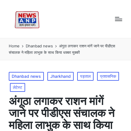
Home
Dhanbad news
अंगूठा लगाकर राशन मांगें जाने पर पीडीएस
संचालक ने महिला लाभुक के साथ किया धक्का मुक्की
Posted
Dhanbad news
Jharkhand
पड़ताल
प्रशासनिक
in
लेटेस्ट
अंगूठा लगाकर राशन मांगें
जाने पर पीडीएस संचालक ने
महिला लाभुक के साथ किया