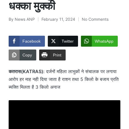
धक्का मुक्की
By
News ANP
February 11, 2024
No Comments
Posted
by
Facebook
Twitter
WhatsApp
Copy
Print
कतरास(KATRAS):
दर्जनों महिला लाभुकों ने संचालक पर लगाया
आरोप हर माह नही दिया जाता है राशन तथा 5 किलो के बजाय प्रति
ब्यक्ति मिलता है 3 किलो अनाज