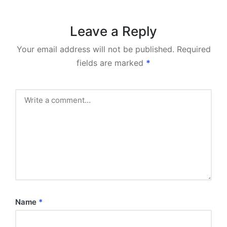
Leave a Reply
Your email address will not be published.
Required
fields are marked
*
Name
*