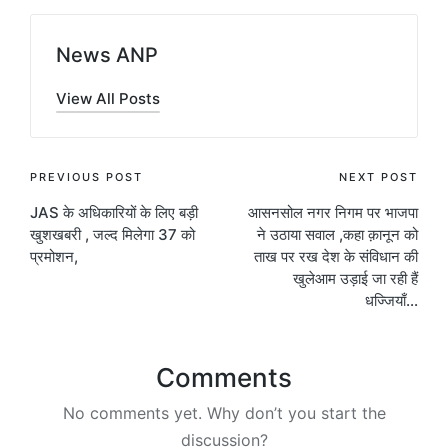
News ANP
View All Posts
Post
PREVIOUS POST
NEXT POST
JAS के अधिकारियों के लिए बड़ी
आसनसोल नगर निगम पर भाजपा
navigation
खुशखबरी , जल्द मिलेगा 37 को
ने उठाया सवाल ,कहा क़ानून को
प्रमोशन,
ताख पर रख देश के संविधान की
खुलेआम उड़ाई जा रही हैं
धज्जियाँ…
Comments
No comments yet. Why don’t you start the
discussion?