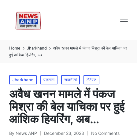
Home
Jharkhand
अवैध खनन मामले में पंकज मिश्रा की बेल याचिका पर
हुई आंशिक हियरिंग, अब…
Posted
Jharkhand
पड़ताल
राजनीती
लेटेस्ट
in
अवैध खनन मामले में पंकज
मिश्रा की बेल याचिका पर हुई
आंशिक हियरिंग, अब…
By
News ANP
December 23, 2023
No Comments
Posted