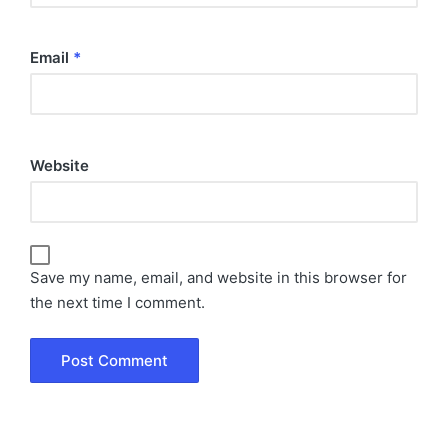
Email
*
Website
Save my name, email, and website in this browser for
the next time I comment.