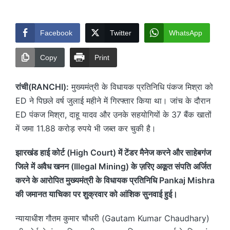
by
Facebook
Twitter
WhatsApp
Copy
Print
रांची(RANCHI):
मुख्यमंत्री के विधायक प्रतिनिधि पंकज मिश्रा को
ED ने पिछले वर्ष जुलाई महीने में गिरफ्तार किया था। जांच के दौरान
ED पंकज मिश्रा, दाहू यादव और उनके सहयोगियों के 37 बैंक खातों
में जमा 11.88 करोड़ रुपये भी जब्त कर चुकी है।
झारखंड हाई कोर्ट (High Court) में टेंडर मैनेज करने और साहेबगंज
जिले में अवैध खनन (Illegal Mining) के ज़रिए अकूत संपति अर्जित
करने के आरोपित मुख्यमंत्री के विधायक प्रतिनिधि Pankaj Mishra
की जमानत याचिका पर शुक्रवार को आंशिक सुनवाई हुई।
न्यायाधीश गौतम कुमार चौधरी (Gautam Kumar Chaudhary)