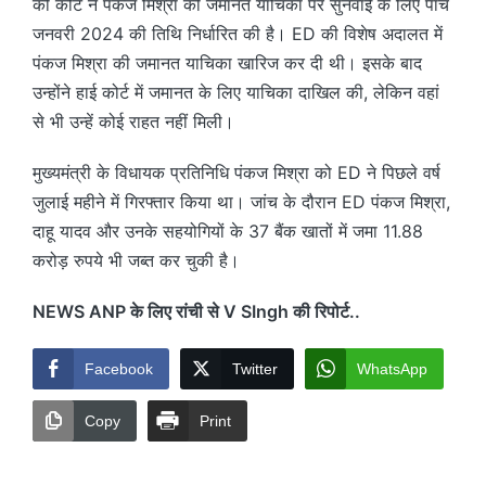
की कोर्ट ने पंकज मिश्रा की जमानत याचिका पर सुनवाई के लिए पांच
जनवरी 2024 की तिथि निर्धारित की है। ED की विशेष अदालत में
पंकज मिश्रा की जमानत याचिका खारिज कर दी थी। इसके बाद
उन्होंने हाई कोर्ट में जमानत के लिए याचिका दाखिल की, लेकिन वहां
से भी उन्हें कोई राहत नहीं मिली।
मुख्यमंत्री के विधायक प्रतिनिधि पंकज मिश्रा को ED ने पिछले वर्ष
जुलाई महीने में गिरफ्तार किया था। जांच के दौरान ED पंकज मिश्रा,
दाहू यादव और उनके सहयोगियों के 37 बैंक खातों में जमा 11.88
करोड़ रुपये भी जब्त कर चुकी है।
NEWS ANP के लिए रांची से V SIngh की रिपोर्ट..
Facebook
Twitter
WhatsApp
Copy
Print