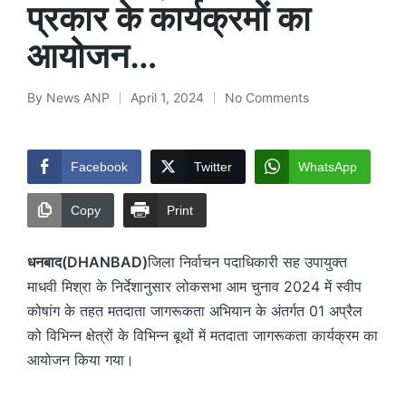
प्रकार के कार्यक्रमों का
आयोजन…
By
News ANP
April 1, 2024
No Comments
Posted
by
Facebook
Twitter
WhatsApp
Copy
Print
धनबाद(DHANBAD)
जिला निर्वाचन पदाधिकारी सह उपायुक्त
माधवी मिश्रा के निर्देशानुसार लोकसभा आम चुनाव 2024 में स्वीप
कोषांग के तहत मतदाता जागरूकता अभियान के अंतर्गत 01 अप्रैल
को विभिन्न क्षेत्रों के विभिन्न बूथों में मतदाता जागरूकता कार्यक्रम का
आयोजन किया गया।