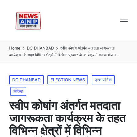
Home
DC DHANBAD
स्वीप कोषांग अंतर्गत मतदाता जागरूकता
कार्यक्रम के तहत विभिन्न क्षेत्रों में विभिन्न प्रकार के कार्यक्रमों का आयोजन…
Posted
DC DHANBAD
ELECTION NEWS
प्रशासनिक
in
लेटेस्ट
स्वीप कोषांग अंतर्गत मतदाता
जागरूकता कार्यक्रम के तहत
विभिन्न क्षेत्रों में विभिन्न