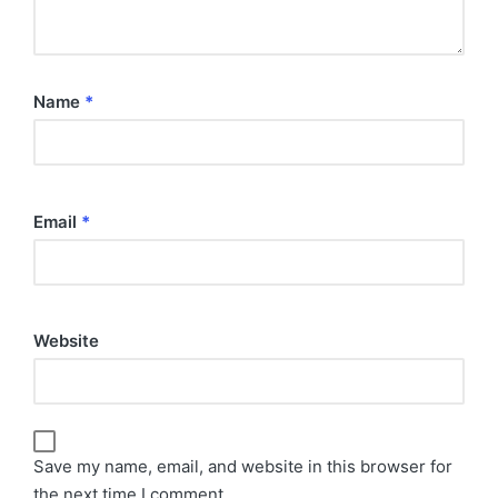
Name
*
Email
*
Website
Save my name, email, and website in this browser for
the next time I comment.