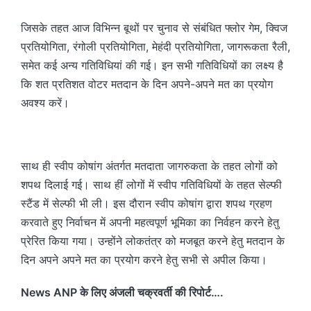
जिसके तहत आज विभिन्न बूथों पर चुनाव से संबंधित फ्लोर गेम, क्विज
प्रतियोगिता, रंगोली प्रतियोगिता, मेहंदी प्रतियोगिता, जागरूकता रैली,
समेत कई अन्य गतिविधियां की गई। इन सभी गतिविधियों का लक्ष्य है
कि शत प्रतिशत वोटर मतदान के दिन अपने-अपने मत का प्रयोग
अवश्य करें।
साथ ही स्वीप कोषांग अंतर्गत मतदाता जागरुकता के तहत लोगों को
शपथ दिलाई गई। साथ हीं लोगों में स्वीप गतिविधियों के तहत सेल्फी
स्टैंड में सेल्फी भी ली। इस दौरान स्वीप कोषांग द्वारा शपथ ग्रहण
करवाते हुए निर्वाचन में अपनी महत्वपूर्ण भूमिका का निर्वहन करने हेतु
प्रेरित किया गया। उन्होंने लोकतंत्र को मजबूत करने हेतु मतदान के
दिन अपने अपने मत का प्रयोग करने हेतु सभी से अपील किया।
News ANP के लिए अंजली चक्रवर्ती की रिपोर्ट….