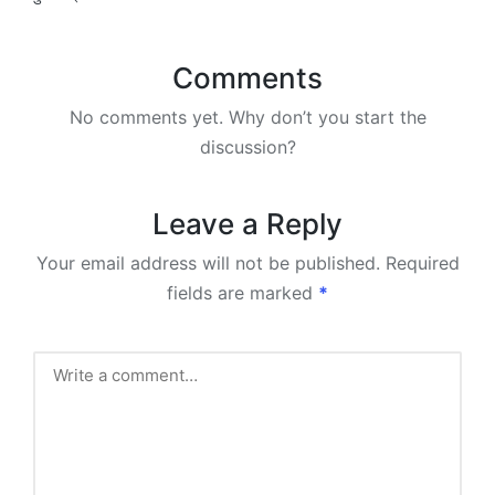
Comments
No comments yet. Why don’t you start the
discussion?
Leave a Reply
Your email address will not be published.
Required
fields are marked
*