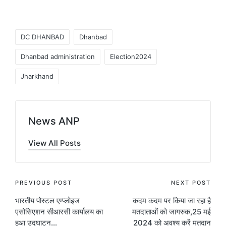
Tags:
DC DHANBAD
Dhanbad
Dhanbad administration
Election2024
Jharkhand
News ANP
View All Posts
Post
PREVIOUS POST
NEXT POST
भारतीय पोस्टल एम्प्लोइज
कदम कदम पर किया जा रहा है
navigation
एसोसिएशन सीआरसी कार्यालय का
मतदाताओं को जागरुक,25 मई
हुआ उद्घाटन…
2024 को अवश्य करें मतदान