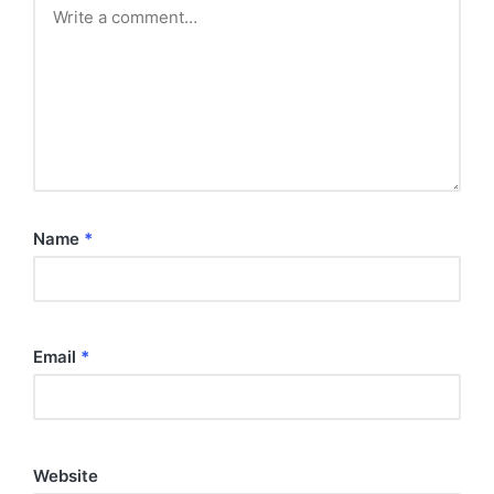
Name
*
Email
*
Website