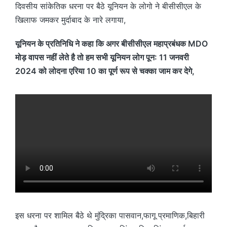
दिवसीय सांकेतिक धरना पर बैठे यूनियन के लोगो ने बीसीसीएल के
खिलाफ जमकर मुर्दाबाद के नारे लगाया,
यूनियन के प्रतिनिधि ने कहा कि अगर बीसीसीएल महाप्रबंधक MDO
मोड़ वापस नहीं लेते है तो हम सभी यूनियन लोग पून: 11 जनवरी
2024 को लोदना एरिया 10 का पूर्ण रूप से चक्का जाम कर देगे,
इस धरना पर शामिल बैठे थे मुंद्रिका पासवान,फागू प्रमाणिक,बिहारी