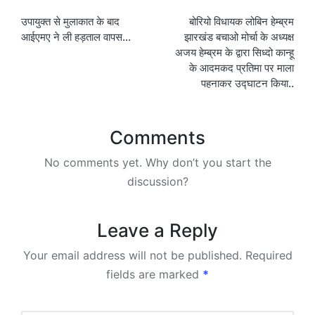
Post
उपायुक्त से मुलाकात के बाद
बोरियो विधायक लोबिन हेम्ब्रम
navigation
आईएमए ने ली हड़ताल वापस…
झारखंड बचाओ मोर्चा के अध्यक्ष
अजय हेम्ब्रम के द्वारा सिध्दो कान्हू
के आदमकद प्रतिमा पर माला
पहनाकर उद्घाटन किया..
Comments
No comments yet. Why don’t you start the
discussion?
Leave a Reply
Your email address will not be published.
Required
fields are marked
*