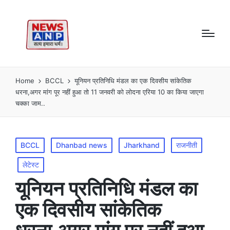
Home
BCCL
यूनियन प्रतिनिधि मंडल का एक दिवसीय सांकेतिक
धरना,अगर मांग पूर नहीं हुआ तो 11 जनवरी को लोदना एरिया 10 का किया जाएगा
चक्का जाम..
Posted
BCCL
Dhanbad news
Jharkhand
राजनीती
in
लेटेस्ट
यूनियन प्रतिनिधि मंडल का
एक दिवसीय सांकेतिक