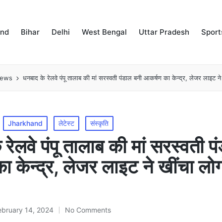
and
Bihar
Delhi
West Bengal
Uttar Pradesh
Sport
news
धनबाद के रेलवे पंपू तालाब की मां सरस्वती पंडाल बनी आकर्षण का केन्द्र, लेजर लाइट न
Jharkhand
लेटेस्ट
संस्कृति
रेलवे पंपू तालाब की मां सरस्वती प
 केन्द्र, लेजर लाइट ने खींचा लोग
ebruary 14, 2024
No Comments