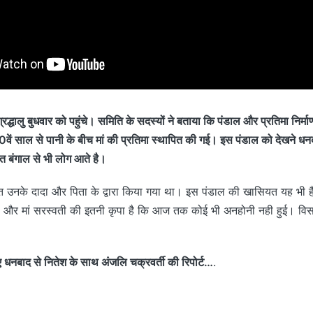
्रद्धालु बुधवार को पहुंचे। समिति के सदस्यों ने बताया कि पंडाल और प्रतिमा निर्माण
50वें साल से पानी के बीच मां की प्रतिमा स्थापित की गई। इस पंडाल को देखने धन
ित बंगाल से भी लोग आते है।
त उनके दादा और पिता के द्वारा किया गया था। इस पंडाल की खासियत यह भी है
है और मां सरस्वती की इतनी कृपा है कि आज तक कोई भी अनहोनी नही हुई। वि
ाद से नितेश के साथ अंजलि चक्रवर्ती की रिपोर्ट…
.