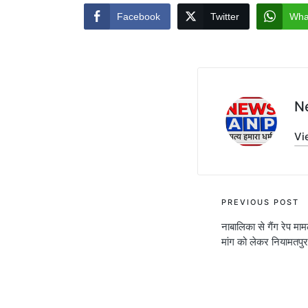
Facebook
Twitter
Wha
N
Vi
Post
PREVIOUS POST
नाबालिका से गैंग रेप मा
navigati
मांग को लेकर नियामतपुर 