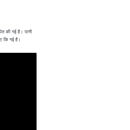
ापित की गई है। पानी
वट कि गई है।