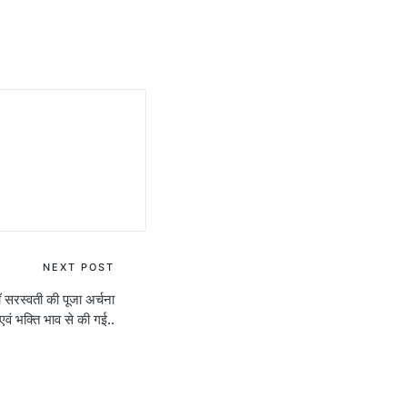
NEXT POST
ाँ सरस्वती की पूजा अर्चना
धा एवं भक्ति भाव से की गई..