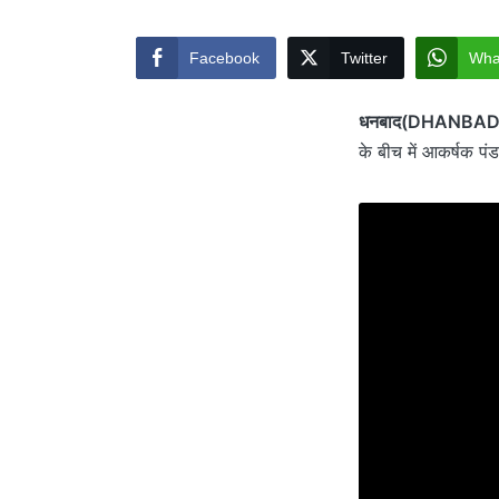
by
Facebook
Twitter
Wha
धनबाद(DHANBAD
के बीच में आकर्षक प