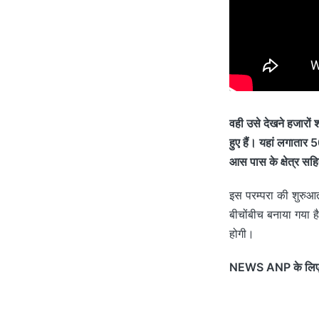
वही उसे देखने हजारों श
हुए हैं। यहां लगातार 
आस पास के क्षेत्र सह
इस परम्परा की शुरुआ
बीचोंबीच बनाया गया 
होगी।
NEWS ANP के लिए धनब