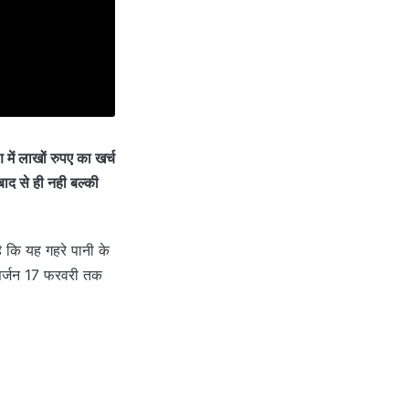
 में लाखों रुपए का खर्च
बाद से ही नही बल्की
 कि यह गहरे पानी के
सर्जन 17 फरवरी तक