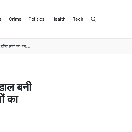
s
Crime
Politics
Health
Tech
े खींचा लोगों का मन….
ंडाल बनी
ों का