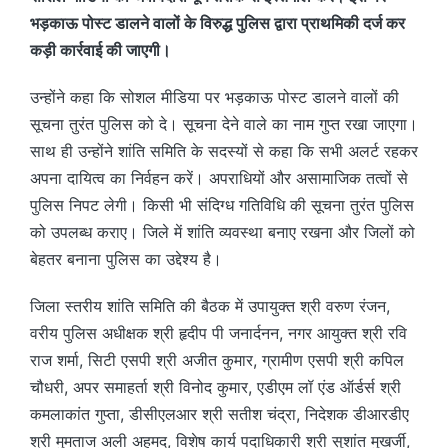
भड़काऊ पोस्ट डालने वालों के विरुद्ध पुलिस द्वारा प्राथमिकी दर्ज कर
कड़ी कार्रवाई की जाएगी।
उन्होंने कहा कि सोशल मीडिया पर भड़काऊ पोस्ट डालने वालों की
सूचना तुरंत पुलिस को दे। सूचना देने वाले का नाम गुप्त रखा जाएगा।
साथ ही उन्होंने शांति समिति के सदस्यों से कहा कि सभी अलर्ट रहकर
अपना दायित्व का निर्वहन करें। अपराधियों और असामाजिक तत्वों से
पुलिस निपट लेगी। किसी भी संदिग्ध गतिविधि की सूचना तुरंत पुलिस
को उपलब्ध कराए। जिले में शांति व्यवस्था बनाए रखना और जिलों को
बेहतर बनाना पुलिस का उद्देश्य है।
जिला स्तरीय शांति समिति की बैठक में उपायुक्त श्री वरुण रंजन,
वरीय पुलिस अधीक्षक श्री हृदीप पी जनार्दनन, नगर आयुक्त श्री रवि
राज शर्मा, सिटी एसपी श्री अजीत कुमार, ग्रामीण एसपी श्री कपिल
चौधरी, अपर समाहर्ता श्री विनोद कुमार, एडीएम लॉ एंड ऑर्डर्स श्री
कमलाकांत गुप्ता, डीसीएलआर श्री सतीश चंद्रा, निदेशक डीआरडीए
श्री मुमताज अली अहमद, विशेष कार्य पदाधिकारी श्री सुशांत मुखर्जी,