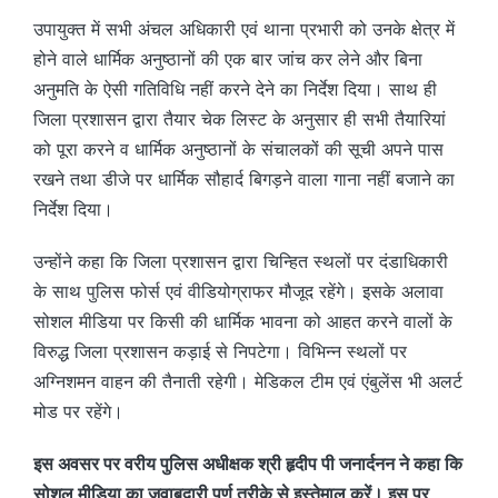
उपायुक्त में सभी अंचल अधिकारी एवं थाना प्रभारी को उनके क्षेत्र में
होने वाले धार्मिक अनुष्ठानों की एक बार जांच कर लेने और बिना
अनुमति के ऐसी गतिविधि नहीं करने देने का निर्देश दिया। साथ ही
जिला प्रशासन द्वारा तैयार चेक लिस्ट के अनुसार ही सभी तैयारियां
को पूरा करने व धार्मिक अनुष्ठानों के संचालकों की सूची अपने पास
रखने तथा डीजे पर धार्मिक सौहार्द बिगड़ने वाला गाना नहीं बजाने का
निर्देश दिया।
उन्होंने कहा कि जिला प्रशासन द्वारा चिन्हित स्थलों पर दंडाधिकारी
के साथ पुलिस फोर्स एवं वीडियोग्राफर मौजूद रहेंगे। इसके अलावा
सोशल मीडिया पर किसी की धार्मिक भावना को आहत करने वालों के
विरुद्ध जिला प्रशासन कड़ाई से निपटेगा। विभिन्न स्थलों पर
अग्निशमन वाहन की तैनाती रहेगी। मेडिकल टीम एवं एंबुलेंस भी अलर्ट
मोड पर रहेंगे।
इस अवसर पर वरीय पुलिस अधीक्षक श्री हृदीप पी जनार्दनन ने कहा कि
सोशल मीडिया का जवाबदारी पूर्ण तरीके से इस्तेमाल करें। इस पर