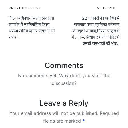
Post
PREVIOUS POST
NEXT POST
जिला अधिवेशन सह पदस्थापना
22 जनवरी को अयोध्या में
navigation
समारोह में नवनिर्वाचित जिला
रामलाल प्राण प्रतिष्ठा महोत्सव
अध्यक्ष ललित कुमार पोद्दार ने ली
की खुशी धनबाद,निरसा,पाकुड़ में
शपथ…
भी…,चिटाहीधाम रामराज मंदिर में
उमड़ी रामभक्तों की भीड़..
Comments
No comments yet. Why don’t you start the
discussion?
Leave a Reply
Your email address will not be published.
Required
fields are marked
*