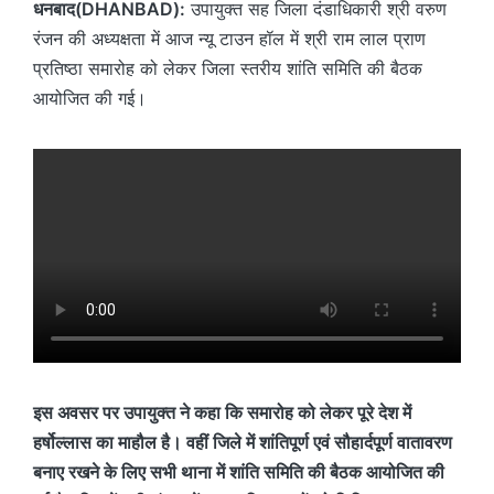
धनबाद(DHANBAD):
उपायुक्त सह जिला दंडाधिकारी श्री वरुण
रंजन की अध्यक्षता में आज न्यू टाउन हॉल में श्री राम लाल प्राण
प्रतिष्ठा समारोह को लेकर जिला स्तरीय शांति समिति की बैठक
आयोजित की गई।
इस अवसर पर उपायुक्त ने कहा कि समारोह को लेकर पूरे देश में
हर्षोल्लास का माहौल है। वहीं जिले में शांतिपूर्ण एवं सौहार्दपूर्ण वातावरण
बनाए रखने के लिए सभी थाना में शांति समिति की बैठक आयोजित की