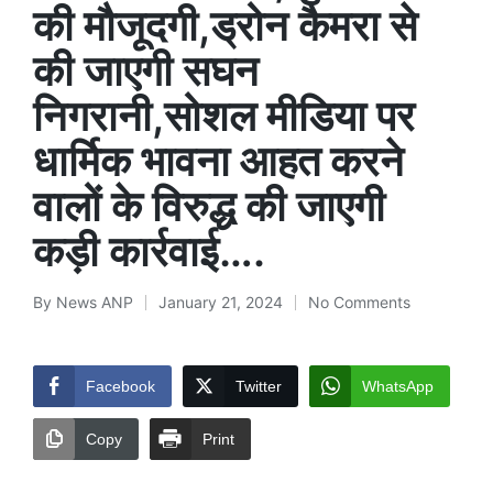
की मौजूदगी,ड्रोन कैमरा से
की जाएगी सघन
निगरानी,सोशल मीडिया पर
धार्मिक भावना आहत करने
वालों के विरुद्ध की जाएगी
कड़ी कार्रवाई….
By
News ANP
January 21, 2024
No Comments
Posted
by
Facebook
Twitter
WhatsApp
Copy
Print