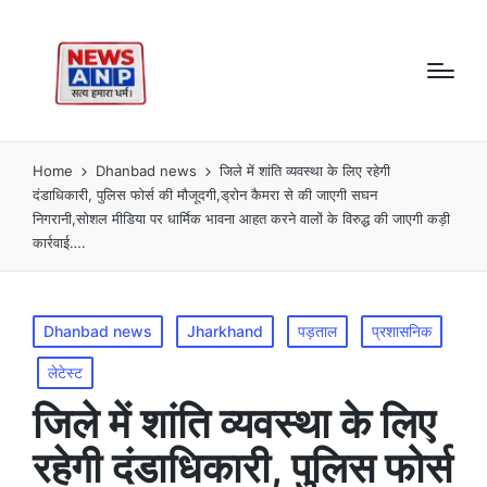
Home
Dhanbad news
जिले में शांति व्यवस्था के लिए रहेगी
दंडाधिकारी, पुलिस फोर्स की मौजूदगी,ड्रोन कैमरा से की जाएगी सघन
निगरानी,सोशल मीडिया पर धार्मिक भावना आहत करने वालों के विरुद्ध की जाएगी कड़ी
कार्रवाई….
Posted
Dhanbad news
Jharkhand
पड़ताल
प्रशासनिक
in
लेटेस्ट
जिले में शांति व्यवस्था के लिए
रहेगी दंडाधिकारी, पुलिस फोर्स