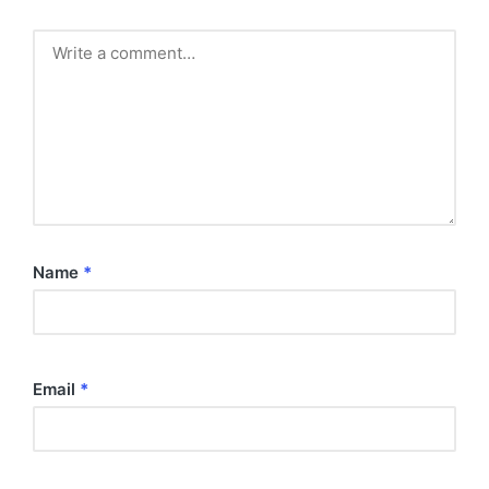
Name
*
Email
*