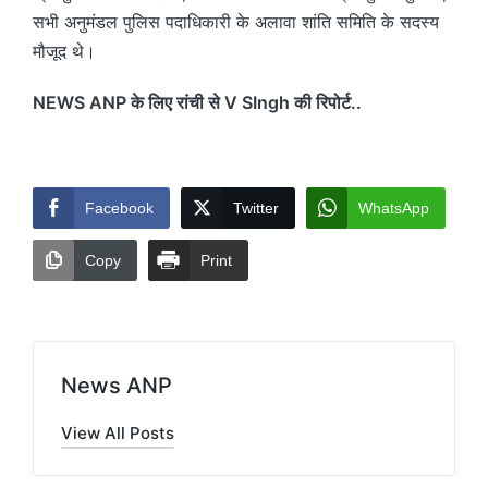
सभी अनुमंडल पुलिस पदाधिकारी के अलावा शांति समिति के सदस्य
मौजूद थे।
NEWS ANP के लिए रांची से V SIngh की रिपोर्ट..
Facebook
Twitter
WhatsApp
Copy
Print
News ANP
View All Posts