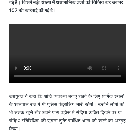
गई है। जिसमें बड़ी संख्या में असामाजिक तत्वों को चिन्हित कर उन पर
107 की कार्रवाई की गई है।
उपायुक्त ने कहा कि शांति व्यवस्था बनाए रखने के लिए धार्मिक स्थलों
के आसपास रात में भी पुलिस पेट्रोलिंग जारी रहेगी। उन्होंने लोगों को
भी सतर्क रहने और अपने पास पड़ोस में संदिग्ध व्यक्ति दिखने पर या
संदिग्ध गतिविधियां की सूचना तुरंत संबंधित थाना को करने का आग्रह
किया।