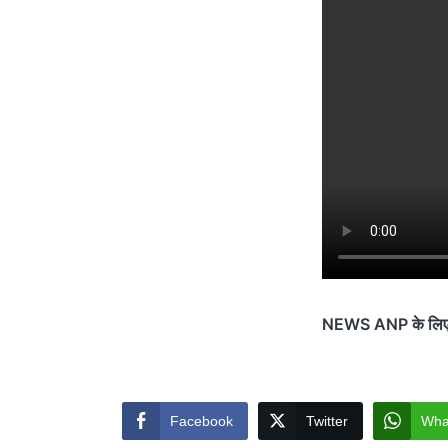
NEWS ANP के लिए पा
Facebook
Twitter
Wha