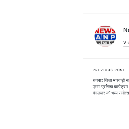
N
Vi
Post
PREVIOUS POST
धनबाद जिला मारवाड़ी सम्मे
navigati
प्राण प्रतिष्ठा कार्यक
मंगलवार को भव्य रामोत्