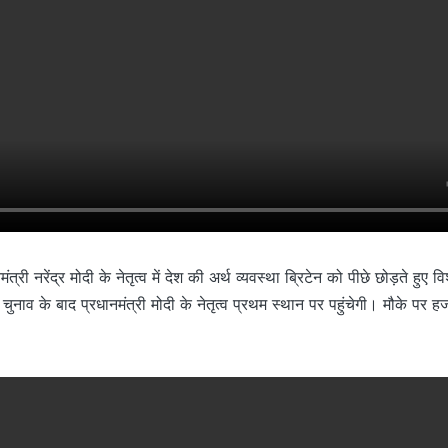
त्री नरेंद्र मोदी के नेतृत्व में देश की अर्थ व्यवस्था ब्रिटेन को पीछे छोड़ते हुए विश
चुनाव के बाद प्रधानमंत्री मोदी के नेतृत्व प्रथम स्थान पर पहुंचेगी। मौके पर हजा