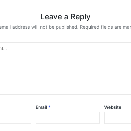
Leave a Reply
email address will not be published.
Required fields are m
Email
*
Website