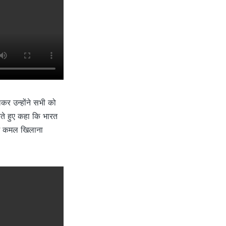
िलकर उन्होंने सभी को
रते हुए कहा कि भारत
में कमल खिलाना