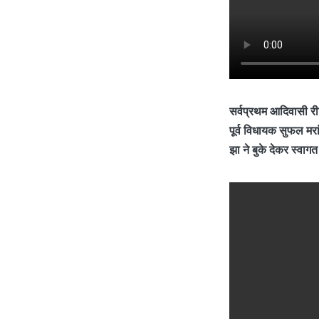
सर्वप्रथम आदिवासी रीत
पूर्व विधायक सुफल मरा
झा ने बुके देकर स्वाग