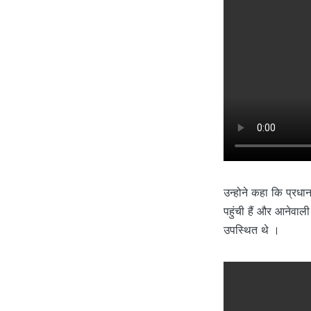
उन्होने कहा कि प्रधानमं
पहुंची हैं और आनेवाली 
उपस्थित थे ।