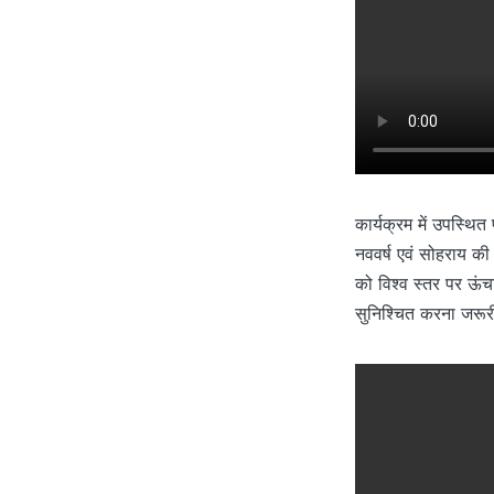
कार्यक्रम में उपस्थित
नववर्ष एवं सोहराय की
को विश्व स्तर पर ऊं
सुनिश्चित करना जरूर