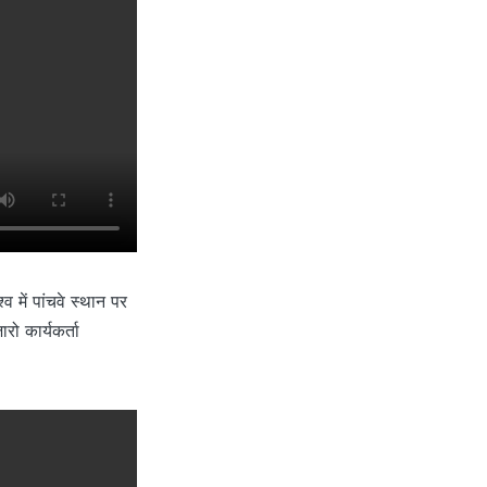
्व में पांचवे स्थान पर
रो कार्यकर्ता