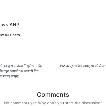
ews ANP
ew All Posts
लन द्वारा अयोध्या में श्रीराम मंदिर
PM के प्रस्तावित कार्यक्रम को लेक
on
्रम के तहत आगामी 16 जनवरी दिन
सव मनाया जाएगा..
Comments
No comments yet. Why don’t you start the discussion?