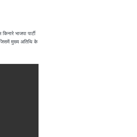
किनारे भाजपा पार्टी
समें मुख्य अतिथि के