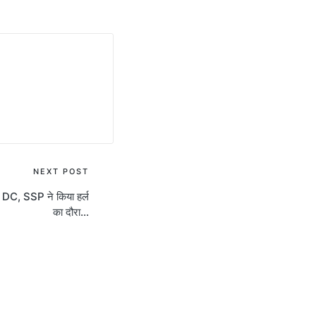
NEXT POST
र DC, SSP ने किया हर्ल
का दौरा…