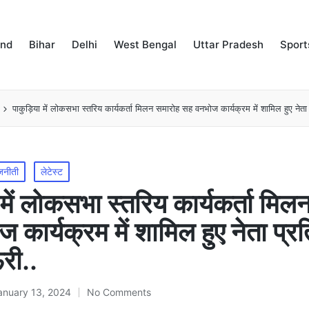
and
Bihar
Delhi
West Bengal
Uttar Pradesh
Sport
पाकुड़िया में लोकसभा स्तरिय कार्यकर्ता मिलन समारोह सह वनभोज कार्यक्रम में शामिल हुए नेता
जनीती
लेटेस्ट
में लोकसभा स्तरिय कार्यकर्ता मिल
कार्यक्रम में शामिल हुए नेता प्रत
री..
anuary 13, 2024
No Comments