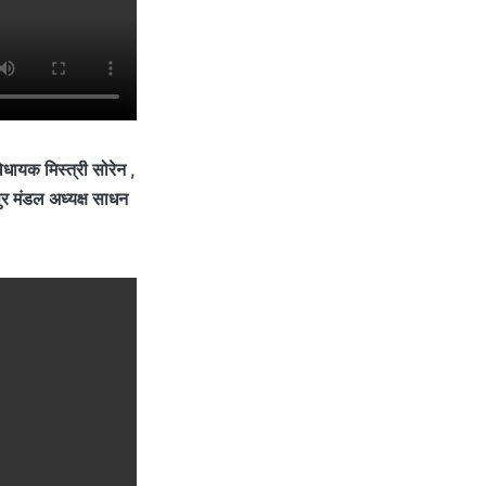
िधायक मिस्त्री सोरेन ,
ुर मंडल अध्यक्ष साधन