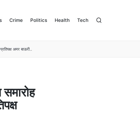
s
Crime
Politics
Health
Tech
 प्रतिपक्ष अमर बाऊरी..
न समारोह
िपक्ष