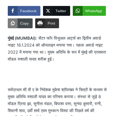
Facebook
Twitter
WhatsApp
Copy
Print
मुंबई (MUMBAI):
सेंटर फॉर विजुअल आर्ट्स का द्वितीय अवार्ड
नाइट 16.1.2024 को ऑनलाइन मनाया गया। पहला अवार्ड नाइट
2022 में मनाया गया था। मुख्य अतिथि के रूप में मुंबई की प्रख्यात
मॉडल रुशाली यादव शरीक हुई।
सर्वप्रथम सी वी ए के निदेशक मुकेश श्रीवस्त्व ने चित्रों के माध्यम से
मुख्य अतिथि रुशाली यादव का परिचय कराया। संस्था से जुड़े 8
मॉडल प्रिया झा, सुनीता मंडल, बिपाशा दत्ता, सुनंदा कुमारी, रानी,
शिवानी शाव, उर्वी शर्मा एवम मुस्कान विश्वा की पिछले वर्ष की