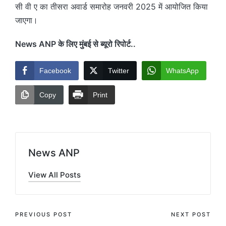
सी वी ए का तीसरा अवार्ड समारोह जनवरी 2025 में आयोजित किया
जाएगा।
News ANP के लिए मुंबई से ब्यूरो रिपोर्ट..
Facebook
Twitter
WhatsApp
Copy
Print
News ANP
View All Posts
Post
PREVIOUS POST
NEXT POST