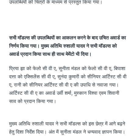
उपलब्धियों को चित्रों के माध्यम से प्रस्तुत किया गया।
सभी मॉडल्स की उपलब्धियों का आकलन करने के बाद उचित अवार्ड का
निर्णय किया गया। मुख्य अतिथि रुशाली यादव ने सभी मॉडल्स को
अवार्ड प्रदान किया साथ ही साथ मेमेंटो भी दिया।
प्रिया झा को फेलो सी वी ए, सुनीता मंडल को फेलो सी वी ए, बिपाशा
दत्ता को एक्सिलेंस सी वी ए, सुनंदा कुमारी को सीनियर आर्टिस्ट सी वी
ए, रानी को सीनियर आर्टिस्ट सी वी ए की उपाधि से नवाजा गया।
आर्टिस्ट सी वी ए का अवार्ड उर्वी शर्मा, मुस्कान विश्वा एवम शिवानी
साव को प्रदान किया गया।
मुख्य अतिथि रुशाली यादव ने सभी मॉडल्स को इस छेत्र में आगे बढ़ने
हेतु दिशा निर्देश दिया। अंत में सुनीता मंडल ने धन्यवाद ज्ञापन किया।