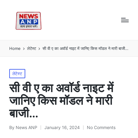
Home
लेटेस्ट
सी वी ए का अवॉर्ड नाइट में जानिए किस मॉडल ने मारी बाजी…
Posted
लेटेस्ट
in
सी वी ए का अवॉर्ड नाइट में
जानिए किस मॉडल ने मारी
बाजी…
By
News ANP
January 16, 2024
No Comments
Posted
by