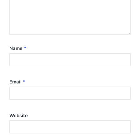
Name
*
Email
*
Website