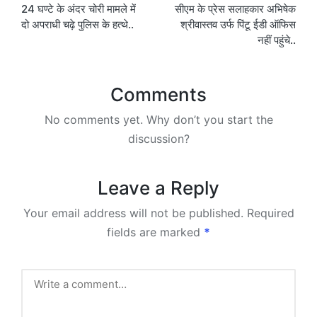
24 घण्टे के अंदर चोरी मामले में
सीएम के प्रेस सलाहकार अभिषेक
navigation
दो अपराधी चढ़े पुलिस के हत्थे..
श्रीवास्तव उर्फ पिंटू ईडी ऑफिस
नहीं पहुंचे..
Comments
No comments yet. Why don’t you start the
discussion?
Leave a Reply
Your email address will not be published.
Required
fields are marked
*