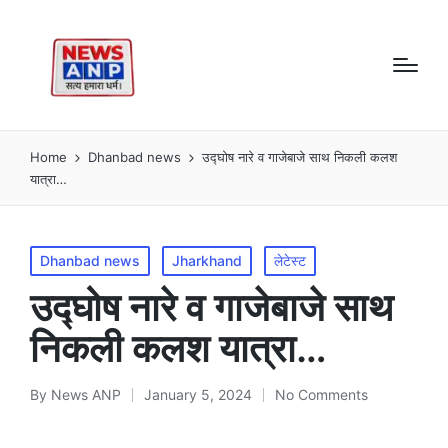
Home
Dhanbad news
उद्घोष नारे व गाजेबाजे साथ निकली कलश
यात्रा…
Posted
Dhanbad news
Jharkhand
लेटेस्ट
in
उद्घोष नारे व गाजेबाजे साथ
निकली कलश यात्रा…
By
News ANP
January 5, 2024
No Comments
Posted
by