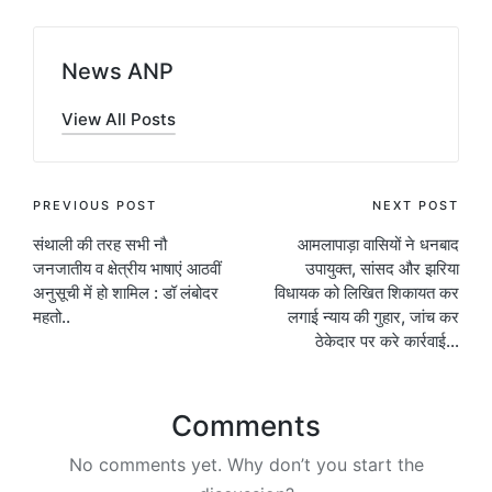
News ANP
View All Posts
Post
PREVIOUS POST
NEXT POST
संथाली की तरह सभी नौ
आमलापाड़ा वासियों ने धनबाद
navigation
जनजातीय व क्षेत्रीय भाषाएं आठवीं
उपायुक्त, सांसद और झरिया
अनुसूची में हो शामिल : डॉ लंबोदर
विधायक को लिखित शिकायत कर
महतो..
लगाई न्याय की गुहार, जांच कर
ठेकेदार पर करे कार्रवाई…
Comments
No comments yet. Why don’t you start the