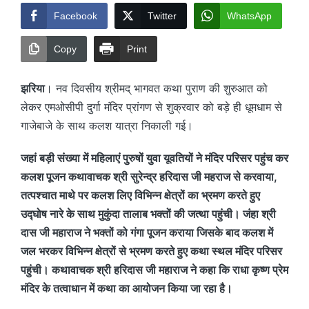
Facebook
Twitter
WhatsApp
Copy
Print
झरिया
। नव दिवसीय श्रीमद् भागवत कथा पुराण की शुरुआत को
लेकर एमओसीपी दुर्गा मंदिर प्रांगण से शुक्रवार को बड़े ही धूमधाम से
गाजेबाजे के साथ कलश यात्रा निकाली गई।
जहां बड़ी संख्या में महिलाएं पुरुषों युवा यूवतियों ने मंदिर परिसर पहुंच कर
कलश पूजन कथावाचक श्री सुरेन्द्र हरिदास जी महराज से करवाया,
तत्पश्चात माथे पर कलश लिए विभिन्न क्षेत्रों का भ्रमण करते हुए
उद्घोष नारे के साथ मुकुंदा तालाब भक्तों की जत्था पहुंची। जंहा श्री
दास जी महाराज ने भक्तों को गंगा पूजन कराया जिसके बाद कलश में
जल भरकर विभिन्न क्षेत्रों से भ्रमण करते हुए कथा स्थल मंदिर परिसर
पहुंची। कथावाचक श्री हरिदास जी महाराज ने कहा कि राधा कृष्ण प्रेम
मंदिर के तत्वाधान में कथा का आयोजन किया जा रहा है।