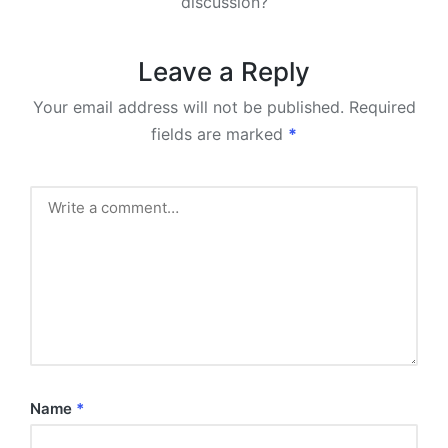
discussion?
Leave a Reply
Your email address will not be published.
Required
fields are marked
*
Name
*