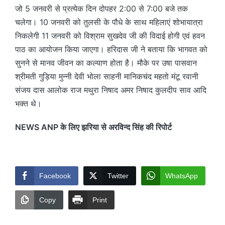
जो 5 जनवरी से प्रत्येक दिन दोपहर 2:00 से 7:00 बजे तक
चलेगा। 10 जनवरी को तुलसी के पौधे के साथ महिलाएं शोभायात्रा
निकलेगी 11 जनवरी को विश्राम सुखदेव जी की विदाई होगी एवं हवन
पाठ का आयोजन किया जाएगा। हरिदास जी ने बताया कि भागवत को
सुनने से मानव जीवन का कल्याण होता है। मौके पर उषा पासवान
श्रीमती गुड़िया मुन्नी देवी भोला साहनी मानिकचंद महतो मंटू रवानी
संजय दास आलोक राज मथुरा निषाद अमर निषाद कुलदीप साव आदि
भक्त थे।
NEWS ANP के लिए झरिया से अरविन्द सिंह की रिपोर्ट
Facebook
Twitter
WhatsApp
Copy
Print