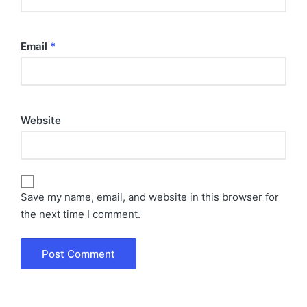
Email
*
Website
Save my name, email, and website in this browser for
the next time I comment.