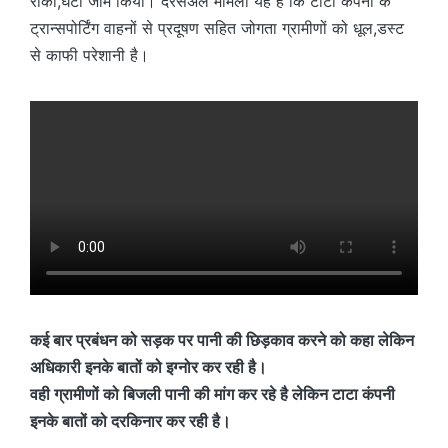
रोका,घंटो जाम किया। दरसअल मामला यह है कि टाटा कंपनी के
ट्रान्सपोर्टिंग वाहनों से प्रदूषण सहित जोगता ग्रामीणों को धूल,डस्ट
से काफी परेशानी है।
कई बार प्रबंधन को सड़क पर पानी की छिड़काव करने को कहा लेकिन
अधिकारी इनके बातों को इग्नोर कर रही है।
वही ग्रामीणों को बिजली पानी की मांग कर रहे है लेकिन टाटा कंपनी
इनके बातों को दरकिनार कर रही है।