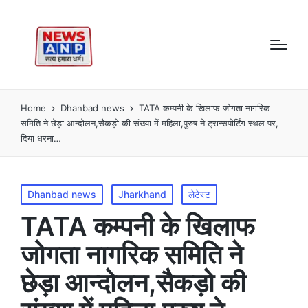
Home
Dhanbad news
TATA कम्पनी के खिलाफ जोगता नागरिक
समिति ने छेड़ा आन्दोलन,सैकड़ो की संख्या में महिला,पुरुष ने ट्रान्सपोर्टिंग स्थल पर,
दिया धरना…
Posted
Dhanbad news
Jharkhand
लेटेस्ट
in
TATA कम्पनी के खिलाफ
जोगता नागरिक समिति ने
छेड़ा आन्दोलन,सैकड़ो की