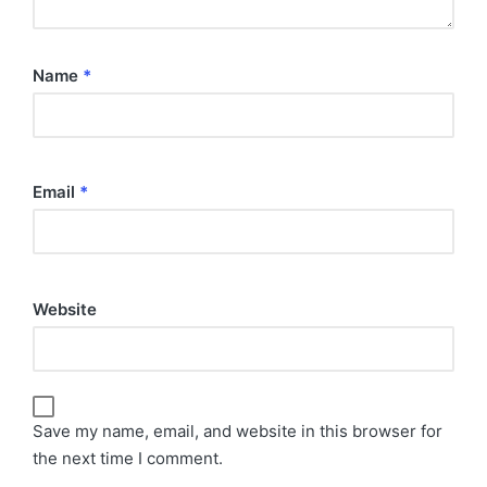
Name
*
Email
*
Website
Save my name, email, and website in this browser for
the next time I comment.