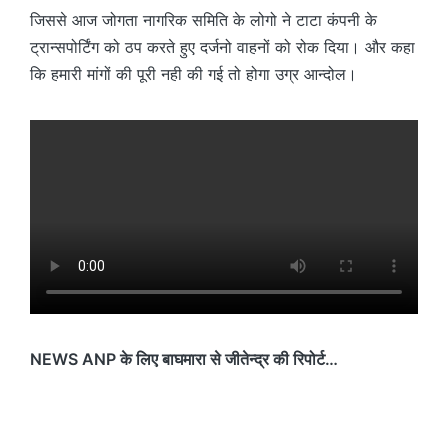
जिससे आज जोगता नागरिक समिति के लोगो ने टाटा कंपनी के
ट्रान्सपोर्टिंग को ठप करते हुए दर्जनो वाहनों को रोक दिया। और कहा
कि हमारी मांगों की पूरी नही की गई तो होगा उग्र आन्दोल।
NEWS ANP के लिए बाघमारा से जीतेन्द्र की रिपोर्ट…