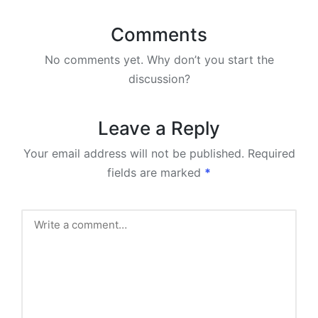
Comments
No comments yet. Why don’t you start the
discussion?
Leave a Reply
Your email address will not be published.
Required
fields are marked
*