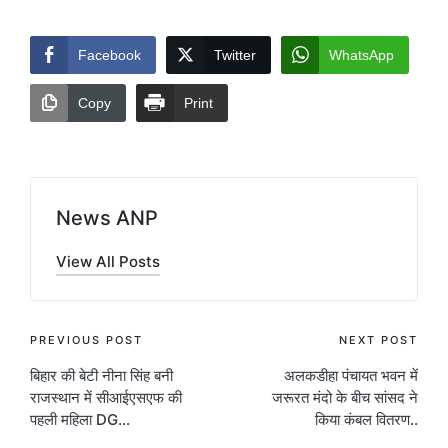
Facebook
Twitter
WhatsApp
Copy
Print
News ANP
View All Posts
Post
PREVIOUS POST
NEXT POST
बिहार की बेटी नीना सिंह बनी
अलकडीहा पंचायत भवन में
navigation
राजस्थान में सीआईएसएफ की
जरूरत मंदो के बीच सांसद ने
पहली महिला DG…
किया कंबल वितरण..