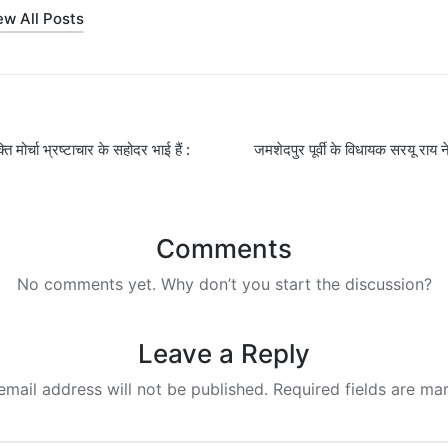
ew All Posts
ि मोर्चा भ्रष्टाचार के सहोदर भाई हैं :
जमशेदपुर पूर्वी के विधायक सरयू राय न
on
Comments
No comments yet. Why don’t you start the discussion?
Leave a Reply
email address will not be published.
Required fields are m