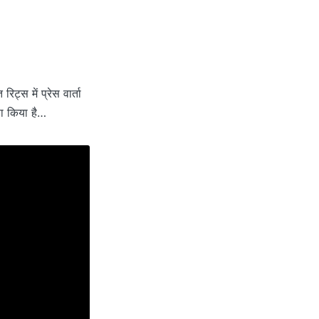
्स में प्रेस वार्ता
णा किया है…