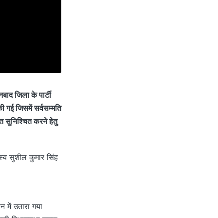
धनबाद जिला के पार्टी
ी गई जिसमें सर्वसम्मति
त सुनिश्चित करने हेतु
्य सुशील कुमार सिंह
ान में उतारा गया