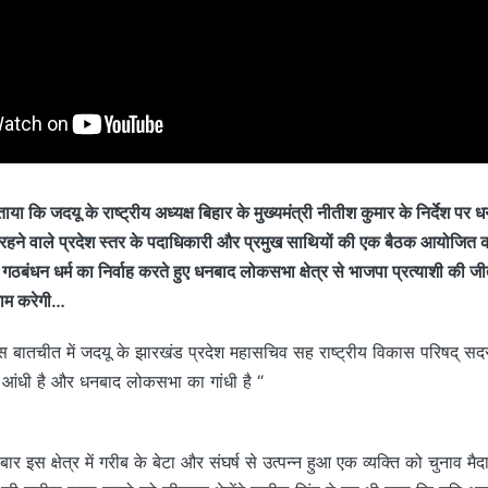
ताया कि जदयू के राष्ट्रीय अध्यक्ष बिहार के मुख्यमंत्री नीतीश कुमार के निर्देश पर 
ं रहने वाले प्रदेश स्तर के पदाधिकारी और प्रमुख साथियों की एक बैठक आयोजित क
 गठबंधन धर्म का निर्वाह करते हुए धनबाद लोकसभा क्षेत्र से भाजपा प्रत्याशी की जी
काम करेगी…
तचीत में जदयू के झारखंड प्रदेश महासचिव सह राष्ट्रीय विकास परिषद् सदस
हीं आंधी है और धनबाद लोकसभा का गांधी है “
ार इस क्षेत्र में गरीब के बेटा और संघर्ष से उत्पन्न हुआ एक व्यक्ति को चुनाव मैद