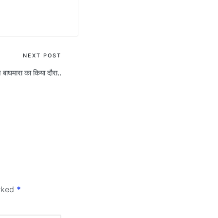
NEXT POST
े बाघमारा का किया दौरा..
arked
*