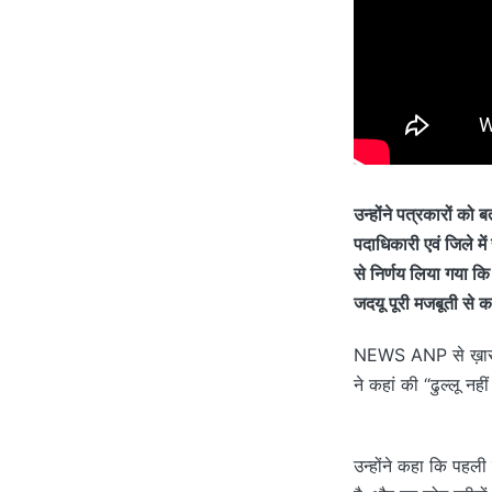
उन्होंने पत्रकारों को ब
पदाधिकारी एवं जिले मे
से निर्णय लिया गया कि
जदयू पूरी मजबूती से 
NEWS ANP से ख़ास बा
ने कहां की “ढुल्लू न
उन्होंने कहा कि पहली ब