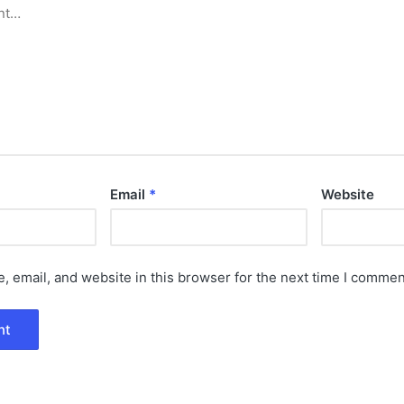
Email
*
Website
 email, and website in this browser for the next time I commen