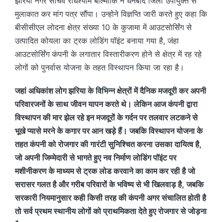
झरिया नगर सचिव राधेश्याम बाल्मीकि ने धनबाद जिला उपायुक्त से
मुलाकात कर मांग पत्र सौंपा। उन्होने विज्ञप्ति जारी करते हुए कहा कि
बीसीसीएल लोदना क्षेत्र संख्या 10 के कुजामा में आउटसोर्सिंग से
उत्पादित कोयला का ट्रक लोडिंग पॉइंट बनाया गया है, जंहा
आउटसोर्सिंग कंपनी के लगातार विस्तारीकरण होने से क्षेत्र में रह रहे
लोगों को पुनर्वास योजना के तहत विस्थापन किया जा रहा है।
जहां अधिकांश लोग झरिया के विभिन्न क्षेत्रों में दैनिक मजदूरी कर अपनी
परिवारजनों के साथ जीवन यापन करते थे। लेकिन आज कंपनी द्वारा
विस्थापन की मार झेल रहे इन मजदूरों के गर्दन पर तलवार लटकने से
भूखे प्यासे मरने के कगार पर आन खड़े हैं। जबकि विस्थापन योजना के
तहत कंपनी को रोजगार की गारंटी सुनिश्चित करना उसका दायित्व है,
जो अपनी जिम्मेदारी से भागते हुए नव निर्माण लोडिंग पॉइंट पर
मशीनीकरण के माध्यम से ट्रक लोड करवाने का काम कर रही है जो
सरासर गलत है और गरीब परिवारों के भविष्य से भी खिलवाड़ है, जबकि
सरकारी नियमानुसार कही किसी तरह की कंपनी अगर संचालित होती है
तो सर्व प्रथम स्थानीय लोगों को प्राथमिकता देते हुए रोजगार से जोड़ना