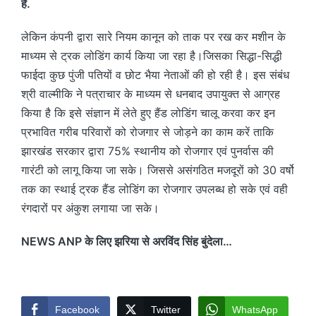
है.
लेकिन कंपनी द्वारा सारे नियम कानून को ताक पर रख कर मशीन के
माध्यम से ट्रक लोडिंग कार्य किया जा रहा है।जिसका सिद्धा-सिद्धी
फाईदा कुछ पुंजी पतियों व छोट भैया नेताओं की हो रही है। इस संबंध
श्री वाल्मीकि ने पत्राचार के माध्यम से धनबाद उपायुक्त से आग्रह
किया है कि इसे संज्ञान में लेते हुए हैंड लोडिंग चालू करवा कर इन
प्रभावित गरीब परिवारों को रोजगार से जोड़ने का काम करें ताकि
झारखंड सरकार द्वारा 75% स्थानीय को रोजगार एवं पुनर्वास की
गारंटी को लागू किया जा सके। जिससे असंगठित मजदूरों को 30 वर्षो
तक का स्थाई ट्रक हैंड लोडिंग का रोजगार उपलब्ध हो सके एवं वही
रंगदारों पर अंकुश लगाया जा सके।
NEWS ANP के लिए झरिया से अरविंद सिंह बुंदेला…
Facebook
Twitter
WhatsApp