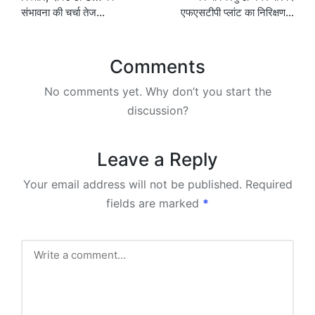
संभावना की चर्चा तेज…
एफएसटीपी प्लांट का निरिक्षण…
Comments
No comments yet. Why don’t you start the
discussion?
Leave a Reply
Your email address will not be published.
Required
fields are marked
*