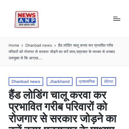
Home
Dhanbad news
हैंड लोडिंग चालू करवा कर प्रभावित गरीब
परिवारों को रोजगार से सरकार जोड़ने का करें काम,पत्राचार के माध्यम से धनबाद
उपायुक्त से कि आग्रह….
Posted
Dhanbad news
Jharkhand
प्रशासनिक
लेटेस्ट
in
हैंड लोडिंग चालू करवा कर
प्रभावित गरीब परिवारों को
रोजगार से सरकार जोड़ने का