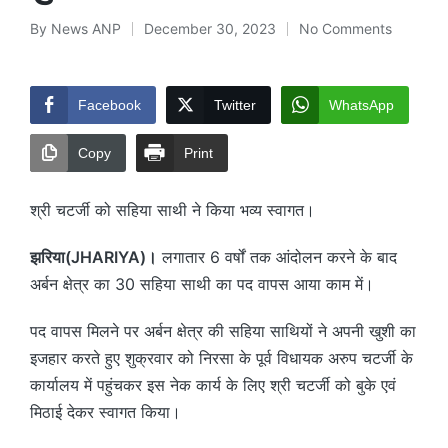
By
News ANP
December 30, 2023
No Comments
Posted
by
Facebook
Twitter
WhatsApp
Copy
Print
श्री चटर्जी को सहिया साथी ने किया भव्य स्वागत।
झरिया(JHARIYA)।
लगातार 6 वर्षों तक आंदोलन करने के बाद
अर्बन क्षेत्र का 30 सहिया साथी का पद वापस आया काम में।
पद वापस मिलने पर अर्बन क्षेत्र की सहिया साथियों ने अपनी खुशी का
इजहार करते हुए शुक्रवार को निरसा के पूर्व विधायक अरुप चटर्जी के
कार्यालय में पहुंचकर इस नेक कार्य के लिए श्री चटर्जी को बुके एवं
मिठाई देकर स्वागत किया।