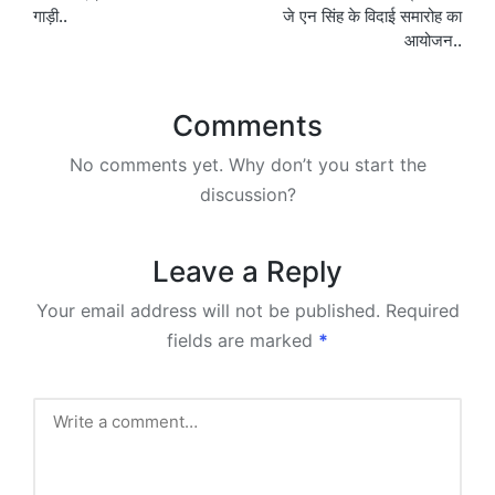
गाड़ी..
जे एन सिंह के विदाई समारोह का
आयोजन..
Comments
No comments yet. Why don’t you start the
discussion?
Leave a Reply
Your email address will not be published.
Required
fields are marked
*