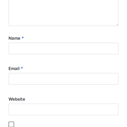
Name
*
Email
*
Website