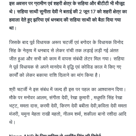
इस अवसर पर ग्रामीण एवं शहरी क्षेत्र के सहिया और बीटीटी भी मौजूद
थे। सहिया साथी सुनीता देवी ने बताई की 2 जून 17 को शहरी क्षेत्र का
हवाला देते हुए झरिया एवं धनबाद की सहिया साथी को बैठा दिया गया
था
।
जिसके बाद पूर्व विधायक अरूप चटर्जी एवं बगोदर के विधायक विनोद
सिंह के नेतृत्व में धनबाद से लेकर रांची तक लड़ाई लड़ी गई अंतत
जीत हुआ और सभी को काम में वापस संबंधी लेटर मिल गया। सहिया
ने पूर्व विधायक से अपने मानदेय मे वृद्धि एवं कोविड काल मे किए गए
कार्यों को लेकर बकाया राशि दिलाने का मांग किया है।
श्री चटर्जी ने इस संबंध में जल्द ही इस पर पहल का आश्वासन दिया।
मौके पर मनोवर आलम, संगीता देवी, रेखा कुमारी , मधुमति सिंह रेखा
भट्ट, ममता दास, करमी देवी, किरण देवी बबीता देवी,कविता देवी ममता
मंजरी, यमुना मेहता राखी महतो, नीलम शर्मा, शकीला बानो रशीदा आदि
थे।