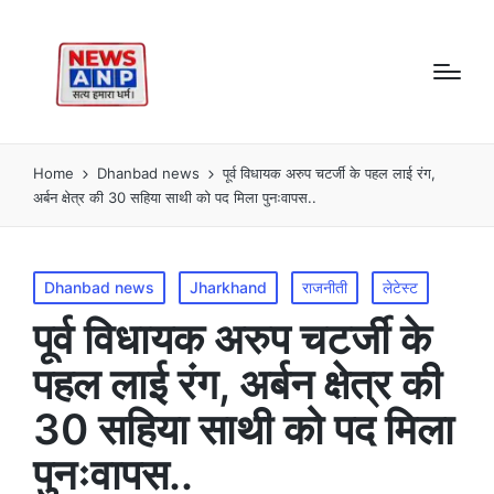
Home
Dhanbad news
पूर्व विधायक अरुप चटर्जी के पहल लाई रंग,
अर्बन क्षेत्र की 30 सहिया साथी को पद मिला पुनःवापस..
Posted
Dhanbad news
Jharkhand
राजनीती
लेटेस्ट
in
पूर्व विधायक अरुप चटर्जी के
पहल लाई रंग, अर्बन क्षेत्र की
30 सहिया साथी को पद मिला
पुनःवापस..