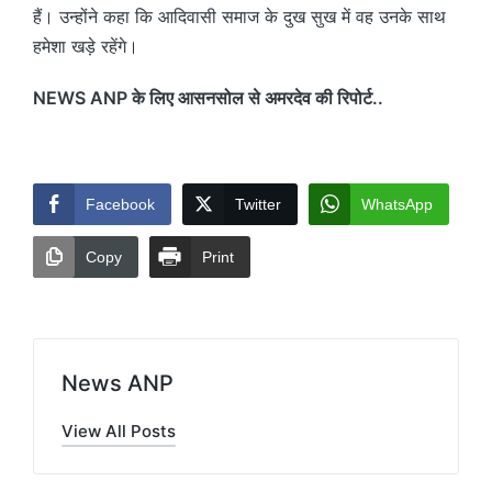
हैं। उन्होंने कहा कि आदिवासी समाज के दुख सुख में वह उनके साथ
हमेशा खड़े रहेंगे।
NEWS ANP के लिए आसनसोल से अमरदेव की रिपोर्ट..
Facebook
Twitter
WhatsApp
Copy
Print
News ANP
View All Posts