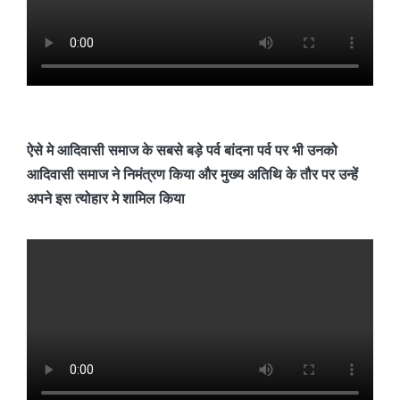
ऐसे मे आदिवासी समाज के सबसे बड़े पर्व बांदना पर्व पर भी उनको
आदिवासी समाज ने निमंत्रण किया और मुख्य अतिथि के तौर पर उन्हें
अपने इस त्योहार मे शामिल किया