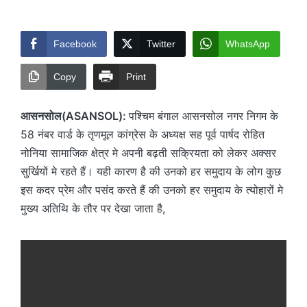
by
Facebook
Twitter
WhatsApp
Copy
Print
आसनसोल(ASANSOL):
पश्चिम बंगाल आसनसोल नगर निगम के
58 नंबर वार्ड के तृणमूल कांग्रेस के अध्यक्ष सह पूर्व पार्षद रोहित
नोनिया सामाजिक क्षेत्र मे अपनी बढ़ती सक्रियता को लेकर अक्सर
सुर्खियों मे रहते हैं। यही कारण है की उनको हर समुदाय के लोग कुछ
इस कदर प्रेम और पसंद करते हैं की उनको हर समुदाय के त्योहारों मे
मुख्य अतिथि के तौर पर देखा जाता है,