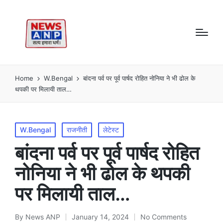
Home
W.Bengal
बांदना पर्व पर पूर्व पार्षद रोहित नोनिया ने भी ढोल के
थपकी पर मिलायी ताल…
Posted
W.Bengal
राजनीती
लेटेस्ट
in
बांदना पर्व पर पूर्व पार्षद रोहित
नोनिया ने भी ढोल के थपकी
पर मिलायी ताल…
By
News ANP
January 14, 2024
No Comments
Posted