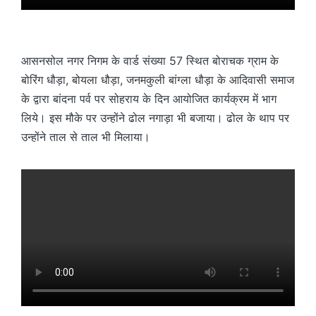
आसनसोल नगर निगम के वार्ड संख्या 57 स्थित बोराचक ग्राम के
बोरिंग धौड़ा, बोयला धौड़ा, जनमकुली बांग्ला धौड़ा के आदिवासी समाज
के द्वारा बांदना पर्व पर सोहराय के दिन आयोजित कार्यक्रम में भाग
लिये। इस मौके पर उन्होंने ढोल नगाड़ा भी बजाया। ढोल के थाप पर
उन्होंने ताल से ताल भी मिलाया।