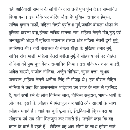
वही आदिवासी समाज के लोगों के द्वारा उन्हें पुष्प पुंज देकर सम्मानित
किया गया। इस मौके पर बोरिंग धौड़ा के मुखिया सनातन हेंब्रम,
सचिव कुरान मार्डी, महिला नेत्री प्रतिभा मुर्मू जबकि बोयला धौड़ा के
मुखिया करला बाबू हंसदा सचिव मानसा राम, महिला नेत्री मंजू टुडू एवं
जनमकुली धौड़ा में मुखिया महालाल हंसदा और महिला नेत्री दुर्गा मुर्मू
उपस्थित थी। वहीं बोराचक के बंगला धौड़ा के मुखिया तमार मुर्मू,
सचिव रांगा मार्डी, महिला नेत्री बबीता मुर्मू ने सोहराय पर्व पर रोहित
नोनियां को पुष्प पुंज देकर सम्मानित किया। इस मौके पर तपन बाउरी,
आदेश बाउरी, संजीत नोनिया, अर्जुन नोनियां, सुमन दत्ता, सुभाष
पासवान ,महिला नेत्री अनीता सिंह भी मौजूद थे। इस दौरान रोहित
नोनिया ने कहा कि आसनसोल भाईचारा का शहर के नाम से प्रसिद्ध
है, यहां सभी धर्म के लोग विभिन्न जात, विभिन्न समुदाय, भाषा- भाषी के
लोग एक दूसरे के त्यौहार में मिलजुल कर शांति और सादगी के साथ
त्यौहार मनाते हैं। चाहे वह दुर्गा पूजा हो, ईद,दिवाली क्रिसमस या
सोहराय पर्व सब लोग मिलजुल कर मनाते हैं। उन्होंने कहा कि वह
बगल के वार्ड में रहते हैं। लेकिन वह आप लोगों के साथ हमेशा खड़े