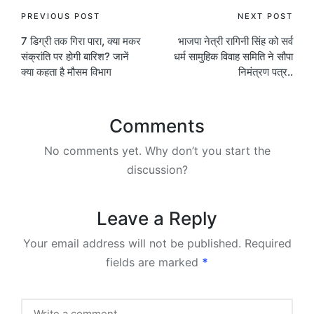
Post
PREVIOUS POST
NEXT POST
7 डिग्री तक गिरा पारा, क्या मकर
भाजपा नेत्री रागिनी सिंह को सर्व
navigation
संक्रांति पर होगी बारिश? जानें
धर्म सामुहिक विवाह समिति ने सौपा
क्या कहता है मौसम विभाग
निमंत्रण पत्र..
Comments
No comments yet. Why don’t you start the
discussion?
Leave a Reply
Your email address will not be published.
Required
fields are marked
*