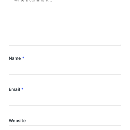
Name
*
Email
*
Website