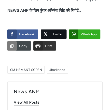
NEWS ANP के लिए कुंवर अभिषेक सिंह की रिपोर्ट..
Facebook
Twitter
WhatsApp
Copy
Print
Tags:
CM HEMANT SOREN
Jharkhand
News ANP
View All Posts