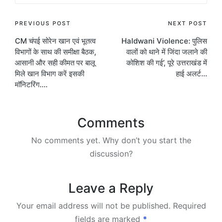
Post
PREVIOUS POST
NEXT POST
CM चंपई सोरेन खान एवं भूतत्व
Haldwani Violence: पुलिस
navigation
विभागों के साथ की समीक्षा बैठक,
वालों को थाने में जिंदा जलाने की
आसानी और सही कीमत पर बालू
कोशिश की गई’, पूरे उत्तराखंड में
मिले खान विभाग करें इसकी
हाई अलर्ट…
मॉनिटरिंग….
Comments
No comments yet. Why don’t you start the
discussion?
Leave a Reply
Your email address will not be published.
Required
fields are marked
*