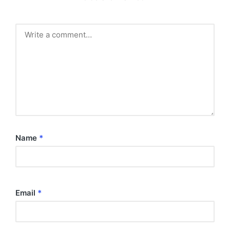
Name
*
Email
*