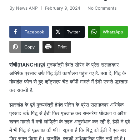
By
News ANP
February 9, 2024
No Comments
Posted
by
Facebook
Twitter
WhatsApp
Copy
Print
रांची(RANCHI)
पूर्व मुख्यमंत्री हेमंत सोरेन के प्रेस सलाहकार
अभिषेक प्रसाद उर्फ पिंटू ईडी कार्यालय पहुंच गए है. बता दें, पिंटू के
मोबाईल फोन से हुए व्हॉट्सएप चैट कॉपी मामले में ईडी उससे पूछताछ
कर सकती है.
झारखंड के पूर्व मुख्यमंत्री हेमंत सोरेन के प्रेस सलाहकार अभिषेक
प्रसाद उर्फ पिंटू से ईडी फिर पूछताछ कर समनरेगा घोटाला व अवैध
खनन मामले में मनी लांड्रिंग के तहत अनुसंधान कर रही है. ईडी ने पूर्व
में भी पिंटू से पूछताछ की थी। सूचना है कि पिंटू को ईडी ने एक बार
फिर समन किया है। हालांकि, इसकी अधिकारिक पुष्टि नहीं हुई है।