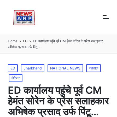
Home
ED
ED कार्यालय पहुंचे पूर्व CM हेमंत सोरेन के प्रेस सलाहकार
अभिषेक प्रसाद उर्फ पिंटू…
Posted
ED
Jharkhand
NATIONAL NEWS
पड़ताल
in
लेटेस्ट
ED कार्यालय पहुंचे पूर्व CM
हेमंत सोरेन के प्रेस सलाहकार
अभिषेक प्रसाद उर्फ पिंटू…