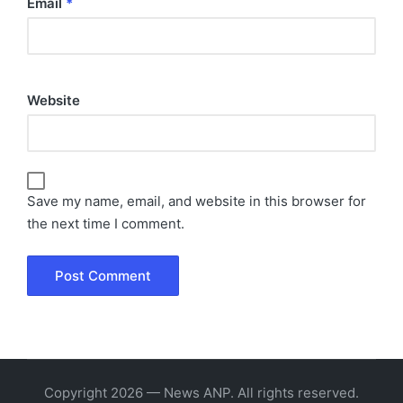
Email
*
Website
Save my name, email, and website in this browser for
the next time I comment.
Copyright 2026 — News ANP. All rights reserved.