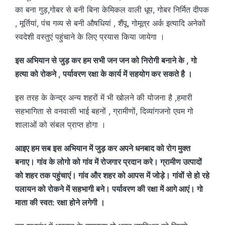
का बना गुड़,गोबर से बनी बिना केमिकल वाली धूप, गोबर निर्मित दीपक
, मूर्तियां, पंच गव्य से बनी औषधियां , शैंपू, गोमूत्र अर्क इत्यादि अनेकों
स्वदेशी वस्तुएं पहुंचाने के लिए प्रयास किया जायेगा ।
इस अभियान से जुड़ कर हम सभी जन जन को निरोगी बनाने के , गो
हत्या को रोकने , पर्यावरण रक्षा के कार्य में सहयोग कर सकते है ।
इस तरह के केन्द्र अन्य शहरों में भी खोलने की योजना है ,हमारी
सहभागिता से वनवासी भाई बहनों , ग्रामीणों, दिव्यांगजनो एवम गो
शालाओं को संबल प्राप्त होगा ।
आइए हम सब इस अभियान में जुड़ कर अपने धनबाद को रोग मुक्त
बनाए। गांव के लोगो को गांव में रोजगार प्रदान करे। ग्रामीण उत्पादों
को शहर तक पहुंचाएं। गांव और शहर को आपस में जोड़े। गांवों से हो रहे
पलायन को रोकने में सहभागी बने। पर्यावरण की रक्षा में आगे आएं। गो
माता की स्वत: रक्षा होने लगेगी ।