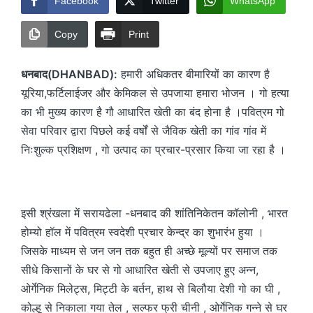
Facebook
Twitter
WhatsApp
Copy
Print
धनबाद(DHANBAD):
हमारी अधिकतर बीमारियों का कारण है
यूरिया,फर्टिलाईजर और केमिकल से उपजाया हमारा भोजन । गो हत्या
का भी मुख्य कारण है गौ आधारित खेती का बंद होना है ।पवित्रम गो
सेवा परिवार द्वारा पिछले कई वर्षों से जैविक खेती का गांव गांव में
निःशुल्क प्रशिक्षण , गो उत्पाद का प्रचार-प्रसार किया जा रहा है ।
इसी श्रंखला में सरायढेला -धनबाद की शांतिनिकेतन कॉलोनी , भारत
होम्यो हॉल में पवित्रम स्वदेशी प्रचार केन्द्र का शुभारंभ हुया ।
जिसके माध्यम से जन जन तक बहुत ही अच्छे मूल्यों पर समाज तक
सीधे किसानों के घर से गो आधारित खेती से उपजाए हुए अन्न,
ओर्गेनिक मिलेट्स, मिट्टी के बर्तन, हाथ से बिलौया देशी गो का घी ,
कोल्हू से निकाला गया तेल , सल्फर फ्री चीनी , ओर्गेनिक गन्ने से घर