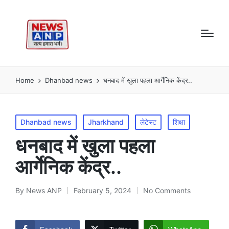
Home
Dhanbad news
धनबाद में खुला पहला आर्गेनिक केंद्र..
Posted
Dhanbad news
Jharkhand
लेटेस्ट
शिक्षा
in
धनबाद में खुला पहला
आर्गेनिक केंद्र..
By
News ANP
February 5, 2024
No Comments
Posted
by