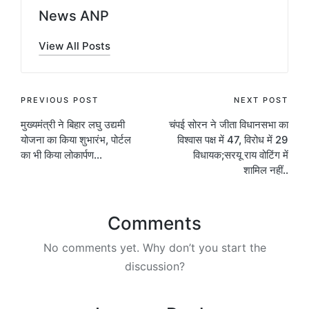
News ANP
View All Posts
Post
PREVIOUS POST
NEXT POST
मुख्यमंत्री ने बिहार लघु उद्यमी
चंपई सोरन ने जीता विधानसभा का
navigation
योजना का किया शुभारंभ, पोर्टल
विश्वास पक्ष में 47, विरोध में 29
का भी किया लोकार्पण…
विधायक;सरयू राय वोटिंग में
शामिल नहीं..
Comments
No comments yet. Why don’t you start the
discussion?