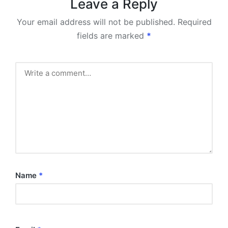
Leave a Reply
Your email address will not be published.
Required
fields are marked
*
Name
*