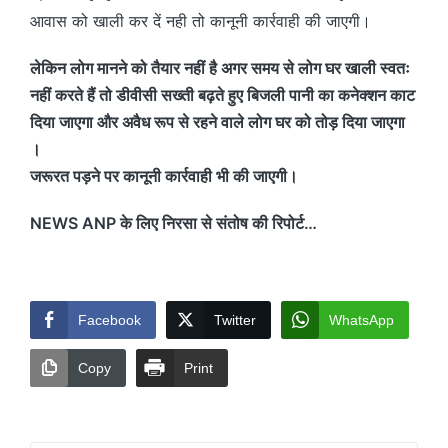
आवास को खाली कर दें नही तो कानूनी कार्रवाही की जाएगी।
लेकिन लोग मानने को तैयार नहीं है अगर समय से लोग घर खाली स्वतः
नहीं करते हैं तो डीवीसी सख्ती बढ़ते हुए बिजली पानी का कनेक्शन काट
दिया जाएगा और अवैध रूप से रहने वाले लोग घर को तोड़ दिया जाएगा
।
जरूरत पड़ने पर कानूनी कार्रवाही भी की जाएगी।
NEWS ANP के लिए निरसा से संतोष की रिपोर्ट…
Facebook
Twitter
WhatsApp
Copy
Print