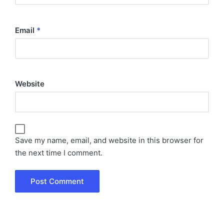
Email
*
Website
Save my name, email, and website in this browser for
the next time I comment.