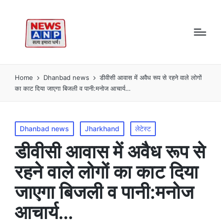
Home
Dhanbad news
डीवीसी आवास में अवैध रूप से रहने वाले लोगों
का काट दिया जाएगा बिजली व पानी:मनोज आचार्य…
Posted
Dhanbad news
Jharkhand
लेटेस्ट
in
डीवीसी आवास में अवैध रूप से
रहने वाले लोगों का काट दिया
जाएगा बिजली व पानी:मनोज
आचार्य…