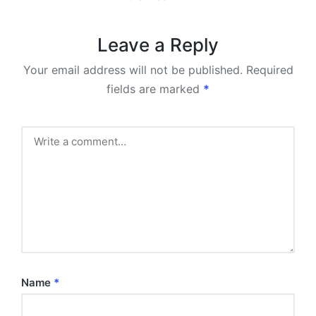
Leave a Reply
Your email address will not be published.
Required
fields are marked
*
Name
*