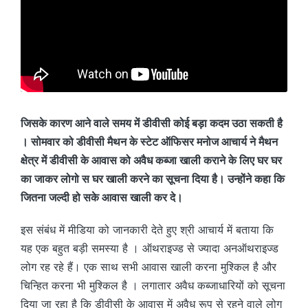
जिसके कारण आने वाले समय में डीवीसी कोई बड़ा कदम उठा सकती है
। सोमवार को डीवीसी मैथन के स्टेट ऑफिसर मनोज आचार्य ने मैथन
क्षेत्र में डीवीसी के आवास को अवैध कब्जा खाली कराने के लिए घर घर
का जाकर लोगो स घर खाली करने का सूचना दिया है। उन्होंने कहा कि
जितना जल्दी हो सके आवास खाली कर दे।
इस संबंध में मीडिया को जानकारी देते हुए श्री आचार्य में बताया कि
यह एक बहुत बड़ी समस्या है । ऑथराइज्ड से ज्यादा अनऑथराइज्ड
लोग रह रहे हैं। एक साथ सभी आवास खाली करना मुश्किल है और
चिन्हित करना भी मुश्किल है । लगातार अवैध कब्जाधारियों को सूचना
दिया जा रहा है कि डीवीसी के आवास में अवैध रूप से रहने वाले लोग