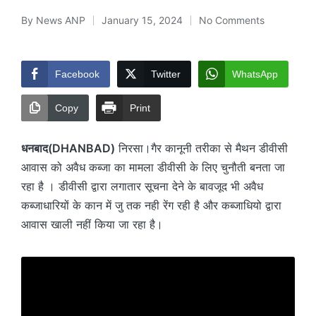
By
News ANP
January 15, 2024
No Comments
Posted
by
Facebook
Twitter
WhatsApp
Copy
Print
धनबाद(DHANBAD)
निरसा।गैर कानूनी तरीका से मैथन डीवीसी
आवास को अवैध कब्जा का मामला डीवीसी के लिए चुनौती बनता जा
रहा है । डीवीसी द्वारा लगातार सूचना देने के बावजूद भी अवैध
कब्जाधारियों के कान में जु तक नही रेंग रही है और कब्जाधियो द्वारा
आवास खाली नहीं किया जा रहा है।