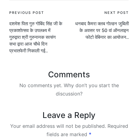
Post
PREVIOUS POST
NEXT POST
दशमेश पिता गुरु गोबिंद सिंह जी के
धनबाद कैमरा क्लब गोल्डन जुबिली
navigation
प्रकाशोत्सव के उपलक्ष्य में
के अवसर पर 50 वां ऑनलाइन
गुरुद्वारा श्री गुरुनानक सत्संग
फोटो वेबिनार का आयोजन..
सभा द्वारा आज चौथे दिन
प्रभातफेरी निकाली गई..
Comments
No comments yet. Why don’t you start the
discussion?
Leave a Reply
Your email address will not be published.
Required
fields are marked
*