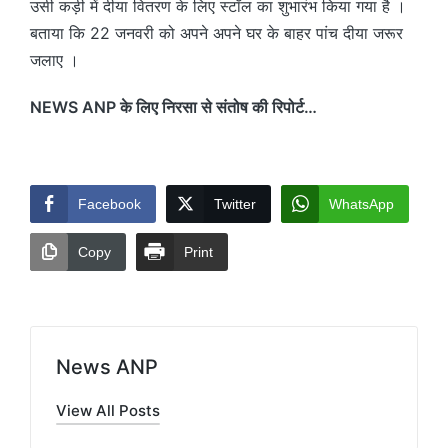
उसी कड़ी में दीया वितरण के लिए स्टॉल का शुभारंभ किया गया है ।
बताया कि 22 जनवरी को अपने अपने घर के बाहर पांच दीया जरूर
जलाए ।
NEWS ANP के लिए निरसा से संतोष की रिपोर्ट…
Facebook
Twitter
WhatsApp
Copy
Print
News ANP
View All Posts