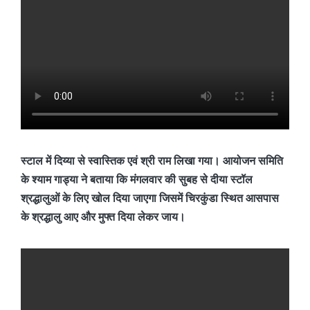
स्टाल में दिय्या से स्वास्तिक एवं श्री राम लिखा गया। आयोजन समिति
के श्याम गाड्या ने बताया कि मंगलवार की सुबह से दीया स्टॉल
श्रद्धालुओं के लिए खोल दिया जाएगा जिसमें चिरकुंडा स्थित आसपास
के श्रद्धालु आए और मुफ्त दिया लेकर जाय।