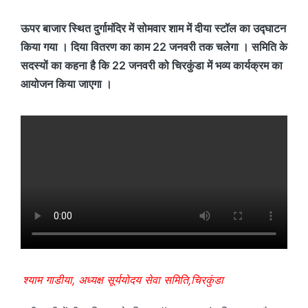
ऊपर बाजार स्थित दुर्गामंदिर में सोमवार शाम में दीया स्टॉल का उद्घाटन
किया गया । दिया वितरण का काम 22 जनवरी तक चलेगा । समिति के
सदस्यों का कहना है कि 22 जनवरी को चिरकुंडा में भव्य कार्यक्रम का
आयोजन किया जाएगा ।
श्याम गाडीया, अध्यक्ष सूर्ययोदय सेवा समिति,चिरकुंडा