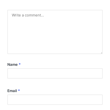
Name
*
Email
*