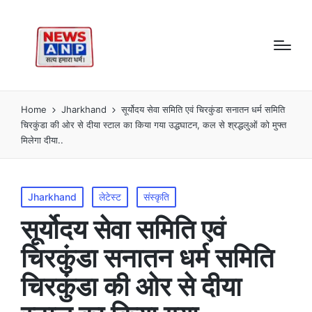
Home
Jharkhand
सूर्योदय सेवा समिति एवं चिरकुंडा सनातन धर्म समिति
चिरकुंडा की ओर से दीया स्टाल का किया गया उद्धघाटन, कल से श्रद्धलुओं को मुफ्त
मिलेगा दीया..
Posted
Jharkhand
लेटेस्ट
संस्कृति
in
सूर्योदय सेवा समिति एवं
चिरकुंडा सनातन धर्म समिति
चिरकुंडा की ओर से दीया