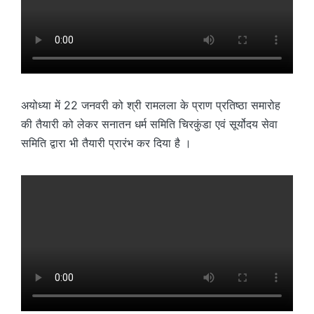
अयोध्या में 22 जनवरी को श्री रामलला के प्राण प्रतिष्ठा समारोह
की तैयारी को लेकर सनातन धर्म समिति चिरकुंडा एवं सूर्योदय सेवा
समिति द्वारा भी तैयारी प्रारंभ कर दिया है ।