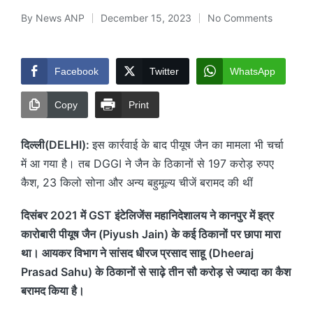
By
News ANP
December 15, 2023
No Comments
Posted
by
Facebook
Twitter
WhatsApp
Copy
Print
दिल्ली(DELHI):
इस कार्रवाई के बाद पीयूष जैन का मामला भी चर्चा
में आ गया है। तब DGGI ने जैन के ठिकानों से 197 करोड़ रुपए
कैश, 23 किलो सोना और अन्य बहुमूल्य चीजें बरामद की थीं
दिसंबर 2021 में GST इंटेलिजेंस महानिदेशालय ने कानपुर में इत्र
कारोबारी पीयूष जैन (Piyush Jain) के कई ठिकानों पर छापा मारा
था। आयकर विभाग ने सांसद धीरज प्रसाद साहू (Dheeraj
Prasad Sahu) के ठिकानों से साढ़े तीन सौ करोड़ से ज्यादा का कैश
बरामद किया है।