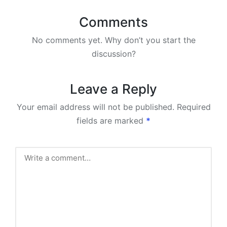
Comments
No comments yet. Why don’t you start the
discussion?
Leave a Reply
Your email address will not be published.
Required
fields are marked
*