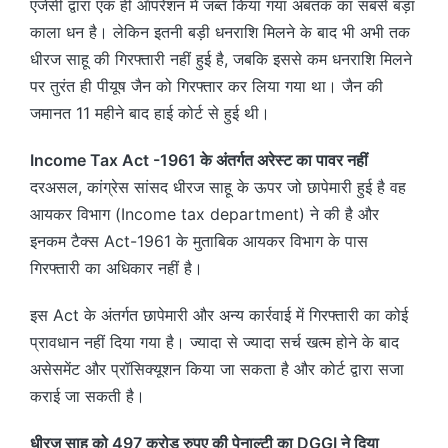
एजेंसी द्वारा एक ही ऑपरेशन में जब्त किया गया अबतक का सबसे बड़ा
काला धन है। लेकिन इतनी बड़ी धनराशि मिलने के बाद भी अभी तक
धीरज साहू की गिरफ्तारी नहीं हुई है, जबकि इससे कम धनराशि मिलने
पर तुरंत ही पीयूष जैन को गिरफ्तार कर लिया गया था। जैन की
जमानत 11 महीने बाद हाई कोर्ट से हुई थी।
Income Tax Act -1961 के अंतर्गत अरेस्ट का पावर नहीं
दरअसल, कांग्रेस सांसद धीरज साहू के ऊपर जो छापेमारी हुई है वह
आयकर विभाग (Income tax department) ने की है और
इनकम टैक्स Act-1961 के मुताबिक आयकर विभाग के पास
गिरफ्तारी का अधिकार नहीं है।
इस Act के अंतर्गत छापेमारी और अन्य कार्रवाई में गिरफ्तारी का कोई
प्रावधान नहीं दिया गया है। ज्यादा से ज्यादा सर्च खत्म होने के बाद
असेसमेंट और प्रॉसिक्यूशन किया जा सकता है और कोर्ट द्वारा सजा
कराई जा सकती है।
धीरज साहू को 497 करोड रुपए की पेनाल्टी का DGGI ने दिया