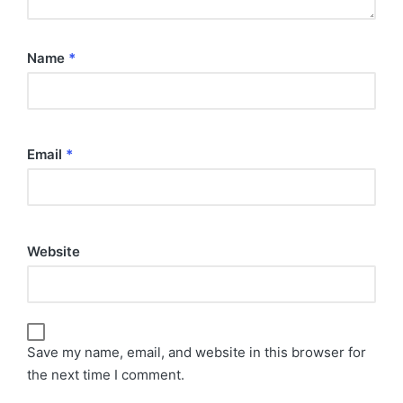
Name
*
Email
*
Website
Save my name, email, and website in this browser for
the next time I comment.