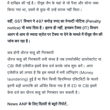
में दाखिल की गई है। पीयूष जैन के यहां से जो पैसा और सोना जब्त
किया गया था, उसमें से कुछ भी उन्हें वापस नहीं मिला।
वहीं, GST विभाग ने 497 करोड़ रुपए का पेनल्टी नोटिस (Penalty
notice) भी थमा दिया है। इतना ही नहीं, इनकम टैक्स (IT) विभाग
अलग से आय से ज्यादा स्रोत पर टैक्स ना देने के मामले में पीयूष जैन की
जांच कर रहा है।
कब होगी धीरज साहू की गिरफ्तारी
धीरज साहू की गिरफ्तारी तभी संभव है जब एनफोर्समेंट डायरेक्टरेट या
CBI जैसी एजेंसीज इसमें केस दर्ज करके जांच शुरू करें। अगर
एजेंसीज को लगता है कि इस मामले में मनी लॉन्ड्रिंग (Money
laundering) हुई है या फिर किसी क्रिमिनल एक्टिविटी के चलते
इतनी बड़ी धनराशि को अर्जित किया गया है तो ED या CBI इसमें
केस दर्ज कर धीरज साहू को गिरफ्तार कर सकती है।
News ANP के लिए दिल्ली से ब्यूरो रिपोर्ट..