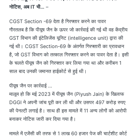
नोटिस, अब IT भी…
–
CGST Section -69 देता है गिरफ्तार करने का पावर
गौरतलब है कि पीयूष जैन के ऊपर जो कार्रवाई की गई थी वह केंद्रीय
GST विभाग की इंटेलिजेंस यूनिट (intelligence unit) द्वारा की
गई थी। CGST Section-69 के अंतर्गत गिरफ्तारी का प्रावधान
है, जो GST विभाग को तत्काल गिरफ्तार करने का पावर देता है। इसी
के चलते पीयूष जैन को गिरफ्तार कर लिया गया था और करीबन 1
साल बाद उनकी जमानत हाईकोर्ट से हुई थी।
पीयूष जैन पर कार्रवाई …
मालूम हो कि मई 2023 में पीयूष जैन (Piyush Jain) के खिलाफ
DGGI ने अपनी जांच पूरी कर ली थी और उसपर 497 करोड़ रुपए
की पेनल्टी लगाई है। साथ ही इस मामले में 11 अन्य लोगों को आरोपी
बनाकर नोटिस जारी कर दिया गया है।
मामले में एजेंसी की तरफ से 1 लाख 60 हजार पेज की चार्टशीट कोर्ट