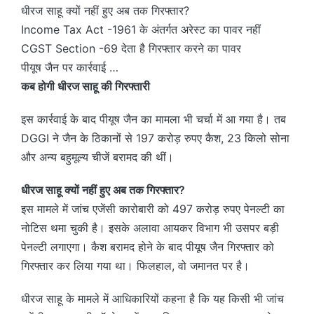
धीरज साहू क्यों नहीं हुए अब तक गिरफ्तार?
Income Tax Act -1961 के अंतर्गत अरेस्ट का पावर नहीं
CGST Section -69 देता है गिरफ्तार करने का पावर
पीयूष जैन पर कार्रवाई …
कब होगी धीरज साहू की गिरफ्तारी
इस कार्रवाई के बाद पीयूष जैन का मामला भी चर्चा में आ गया है। तब
DGGI ने जैन के ठिकानों से 197 करोड़ रुपए कैश, 23 किलो सोना
और अन्य बहुमूल्य चीजें बरामद की थीं।
धीरज साहू क्यों नहीं हुए अब तक गिरफ्तार?
इस मामले में जांच एजेंसी कारोबारी को 497 करोड़ रुपए पेनल्टी का
नोटिस थमा चुकी है। इसके अलावा आयकर विभाग भी उसपर बड़ी
पेनल्टी लगाएगा। कैश बरामद होने के बाद पीयूष जैन गिरफ्तार को
गिरफ्तार कर लिया गया था। फिलहाल, वो जमानत पर है।
धीरज साहू के मामले में आधिकारियों कहना है कि यह किसी भी जांच