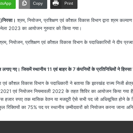
tsApp
Copy
Print
निरसा।
श्रम, नियोजन, प्रशिक्षण एवं कौशल विकास विभाग द्वारा श्रम कल्याण कें
गार मेला 2023 का आयोजन गुरुवार को किया गया।
 श्रम, नियोजन, प्रशिक्षण एवं कौशल विकास विभाग के पदाधिकारियों ने दीप प्र
ल लगाए गए। जिसमें स्थानीय 11 एवं बाहर के 7 कंपनियों के प्रतिनिधियों ने हिस्स
 एवं कौशल विकास विभाग के पदाधिकारी ने बताया कि झारखंड राज्य निजी क्षेत्र म
2021 एवं नियोजन नियमावली 2022 के तहत शिविर का आयोजन किया गया है। इ
लिस हजार रुपए तक मासिक वेतन या मजदूरी ऐसे सभी पद जो अधिसूचित होने के ति
कुल रिक्तियों का 75% पद पर स्थानीय उम्मीदवारों को नियोजन करना जाना अनिव