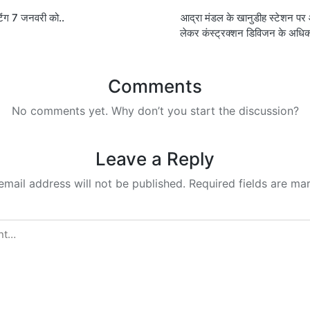
टिंग 7 जनवरी को..
आद्रा मंडल के खानुडीह स्टेशन पर 
on
लेकर कंस्ट्रक्शन डिविजन के अधिका
Comments
No comments yet. Why don’t you start the discussion?
Leave a Reply
email address will not be published.
Required fields are m