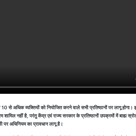
 10 से अधिक व्यक्तियों को नियोजित करने वाले सभी प्रतिष्ठानों पर लागू होगा। इस 
शामिल नहीं है, परंतु केंद्र एवं राज्य सरकार के प्रतिष्ठानों उपक्रमों में बाह्य स्र
ंसी पर अधिनियम का प्रावधान लागू है।