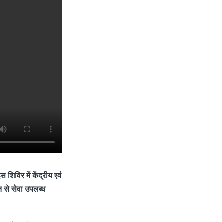
शिविर में केंद्रीय एवं
ोत से सेवा उपलब्ध