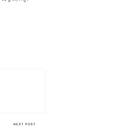
NEXT POST