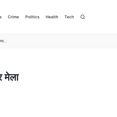
s
Crime
Politics
Health
Tech
तियां…
र मेला