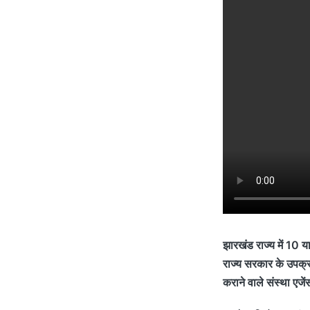
झारखंड राज्य में 10 या
राज्य सरकार के उपक्रम 
कराने वाले संस्था एजे