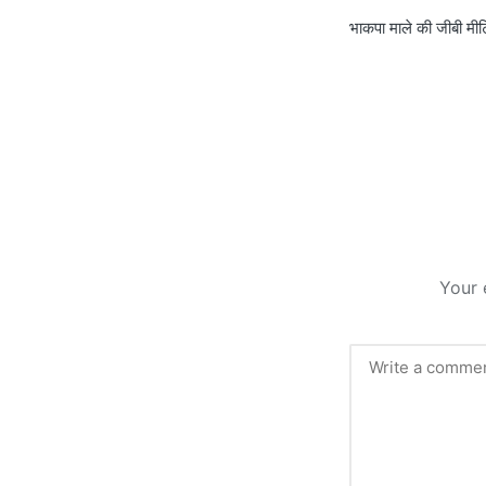
भाकपा माले की जीबी मी
navigati
Your 