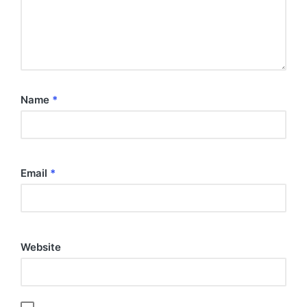
Name
*
Email
*
Website