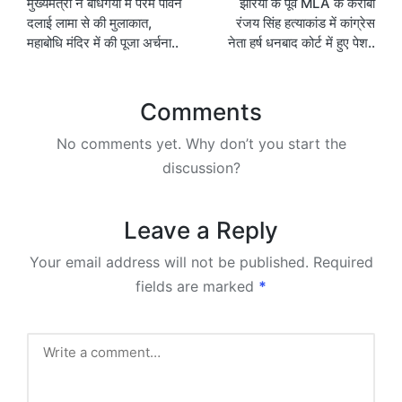
मुख्यमंत्री ने बोधगया में परम पावन
झरिया के पूर्व MLA के करीबी
navigation
दलाई लामा से की मुलाकात,
रंजय सिंह हत्याकांड में कांग्रेस
महाबोधि मंदिर में की पूजा अर्चना..
नेता हर्ष धनबाद कोर्ट में हुए पेश..
Comments
No comments yet. Why don’t you start the
discussion?
Leave a Reply
Your email address will not be published.
Required
fields are marked
*