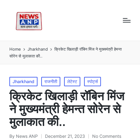
Home
Jharkhand
क्रिकेट खिलाड़ी रॉबिन मिंज ने मुख्यमंत्री हेमन्त
सोरेन से मुलाकात की..
Posted
Jharkhand
राजनीती
लेटेस्ट
स्पोर्ट्स
in
क्रिकेट खिलाड़ी रॉबिन मिंज
ने मुख्यमंत्री हेमन्त सोरेन से
मुलाकात की..
By
News ANP
December 21, 2023
No Comments
Posted