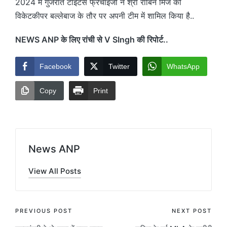
2024 में गुजरात टाइटंस फ्रेंचाइजी ने श्री रॉबिन मिंज को
विकेटकीपर बल्लेबाज के तौर पर अपनी टीम में शामिल किया है..
NEWS ANP के लिए रांची से V SIngh की रिपोर्ट..
Facebook
Twitter
WhatsApp
Copy
Print
News ANP
View All Posts
Post
PREVIOUS POST
NEXT POST