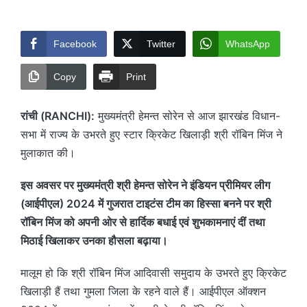
by
Facebook
Twitter
WhatsApp
Copy
Print
रांची (RANCHI):
मुख्यमंत्री हेमन्त सोरेन से आज झारखंड विधान-
सभा में राज्य के उभरते हुए स्टार क्रिकेट खिलाड़ी श्री रॉबिन मिंज ने
मुलाकात की।
इस अवसर पर मुख्यमंत्री श्री हेमन्त सोरेन ने इंडियन प्रीमियर लीग
(आईपीएल) 2024 में गुजरात टाइटंस टीम का हिस्सा बनने पर श्री
रॉबिन मिंज को अपनी ओर से हार्दिक बधाई एवं शुभकामनाएं दीं तथा
मिठाई खिलाकर उनका हौसला बढ़ाया।
मालूम हो कि श्री रॉबिन मिंज आदिवासी समुदाय के उभरते हुए क्रिकेट
खिलाड़ी हैं तथा गुमला जिला के रहने वाले हैं। आईपीएल ऑक्शन