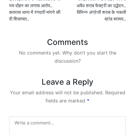
भय दोहन का लगाया आरोप..
अवैध शराब फैक्ट्री का उद्भेदन..
कतरास थाना में रंगदारी मांगने की
विभिन्न अंग्रेजी शराब के नकली
दी शिकायत..
ब्रांड बरामद..
Comments
No comments yet. Why don’t you start the
discussion?
Leave a Reply
Your email address will not be published.
Required
fields are marked
*