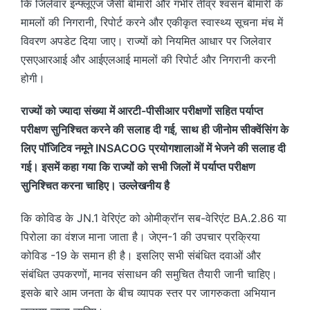
कि जिलेवार इन्फ्लूएंज जैसी बीमारी और गंभीर तीव्र श्वसन बीमारी के
मामलों की निगरानी, रिपोर्ट करने और एकीकृत स्वास्थ्य सूचना मंच में
विवरण अपडेट दिया जाए। राज्यों को नियमित आधार पर जिलेवार
एसएआरआई और आईएलआई मामलों की रिपोर्ट और निगरानी करनी
होगी।
राज्यों को ज्यादा संख्या में आरटी-पीसीआर परीक्षणों सहित पर्याप्त
परीक्षण सुनिश्चित करने की सलाह दी गई, साथ ही जीनोम सीक्वेंसिंग के
लिए पॉजिटिव नमूने INSACOG प्रयोगशालाओं में भेजने की सलाह दी
गई। इसमें कहा गया कि राज्यों को सभी जिलों में पर्याप्त परीक्षण
सुनिश्चित करना चाहिए। उल्लेखनीय है
कि कोविड के JN.1 वेरिएंट को ओमीक्रॉन सब-वेरिएंट BA.2.86 या
पिरोला का वंशज माना जाता है। जेएन-1 की उपचार प्रक्रिया
कोविड -19 के समान ही है। इसलिए सभी संबंधित दवाओं और
संबंधित उपकरणों, मानव संसाधन की समुचित तैयारी जानी चाहिए।
इसके बारे आम जनता के बीच व्यापक स्तर पर जागरुकता अभियान