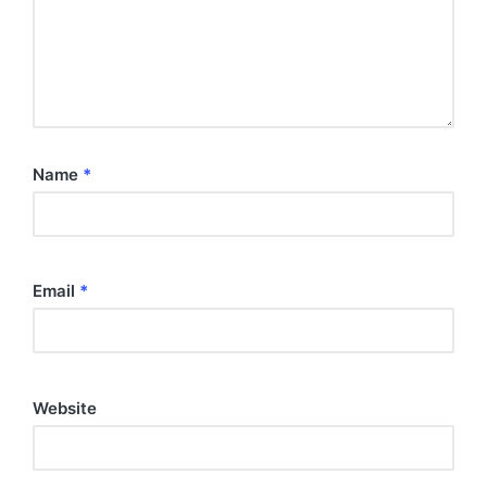
Name
*
Email
*
Website