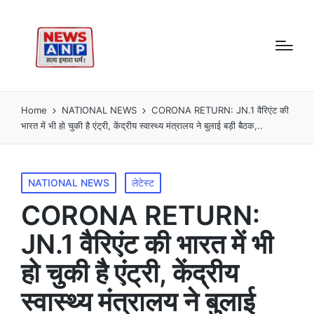
Home
NATIONAL NEWS
CORONA RETURN: JN.1 वैरिएंट की
भारत में भी हो चुकी है एंट्री, केंद्रीय स्वास्थ्य मंत्रालय ने बुलाई बड़ी बैठक,..
Posted
NATIONAL NEWS
लेटेस्ट
in
CORONA RETURN:
JN.1 वैरिएंट की भारत में भी
हो चुकी है एंट्री, केंद्रीय
स्वास्थ्य मंत्रालय ने बुलाई