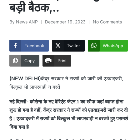
बड़ी बैठक,..
By
News ANP
December 19, 2023
No Comments
Posted
by
Facebook
Twitter
WhatsApp
Copy
Print
(NEW DELHI)
केंद्र सरकार ने राज्यों को जारी की एडवाइजरी,
बिल्कुल भी लापरवाही न बरतें
नई दिल्ली- कोराेना के नए वैरिएंट जेएन.1 का खाैफ जहां व्याप्त होना
शुरू हो गया है वहीं, केंद्र सरकार ने राज्यों को एडवाइजरी जारी कर दी
है। एडवाइजरी में राज्यों को बिल्कुल भी लापरवाही न बरतते हुए परामर्श
दिया गया है