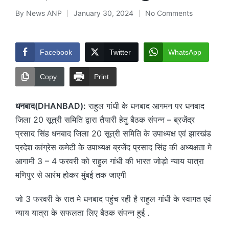
By
News ANP
January 30, 2024
No Comments
Posted
by
Facebook
Twitter
WhatsApp
Copy
Print
धनबाद(DHANBAD):
राहुल गांधी के धनबाद आगमन पर धनबाद
जिला 20 सूत्री समिति द्वारा तैयारी हेतु बैठक संपन्न – ब्रजेंद्र
प्रसाद सिंह धनबाद जिला 20 सूत्री समिति के उपाध्यक्ष एवं झारखंड
प्रदेश कांग्रेस कमेटी के उपाध्यक्ष ब्रजेंद प्रसाद सिंह की अध्यक्षता मे
आगामी 3 – 4 फरवरी को राहुल गांधी की भारत जोड़ो न्याय यात्रा
मणिपुर से आरंभ होकर मुंबई तक जाएगी
जो 3 फरवरी के रात मे धनबाद पहुंच रही है राहुल गांधी के स्वागत एवं
न्याय यात्रा के सफलता लिए बैठक संपन्न हुई .