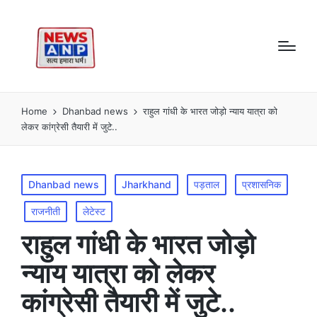
Home
Dhanbad news
राहुल गांधी के भारत जोड़ो न्याय यात्रा को
लेकर कांग्रेसी तैयारी में जुटे..
Posted
Dhanbad news
Jharkhand
पड़ताल
प्रशासनिक
in
राजनीती
लेटेस्ट
राहुल गांधी के भारत जोड़ो
न्याय यात्रा को लेकर
कांग्रेसी तैयारी में जुटे..