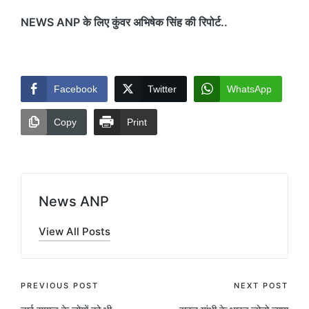
NEWS ANP के लिए कुंवर अभिषेक सिंह की रिपोर्ट..
Facebook
Twitter
WhatsApp
Copy
Print
News ANP
View All Posts
Post
PREVIOUS POST
NEXT POST