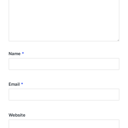
Name
*
Email
*
Website