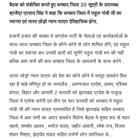
बैठक को संबोधित करते हुए धनबाद जिला 20 सूत्री के उपाध्यक्ष
ब्रजेंद्र प्रसाद सिंह ने कहा कि धनबाद जिला में राहुल गांधी जी का
स्वागत एवं भारत छोड़ो न्याय यात्रा ऐतिहासिक होगा,
हजारों हजार की संख्या मे कांग्रेस पार्टी के नेताओ एवं कार्यकर्ताओं के
साथ-साथ धनबाद जिला के कोने-कोने से लोग शामिल होंगे, एवं राहुल
गांधी का स्वागत कर उनकी बातों को सुनेंगे राहुल गांधी मन की नहीं
बल्कि आम जनों की बात धनबाद जिला के आमजनों के साथ करेगे .
भारत जोड़ो न्याय यात्रा को देश का कोने कोने में भरपूर समर्थन मिल
रहा है चाहे मणिपुर हो या नागालैंड , अरुणाचल प्रदेश, असम, पश्चिम
बंगाल, बिहार और आगामी 2 फरवरी को झारखंड प्रदेश के पाकुड़
जिला मे प्रवेश करेगी एवं तीन एवं चार फरवरी को धनबाद मे राहुल
गांधी जी की न्याय यात्रा प्रस्तावित है जिसे झारखंड सहित धनबाद
जिला में आम जनों का अपार समर्थन मिलेगा बैठक मे मुख्य रूप से मदन
महतो, शमशेर आलम , मनोज यादव, जहीर अंसारी, रमेश राय, विजय
शंकर मिश्रा, इंद्रदेव मंडल सहित दर्जनों लोग उपस्थित थे..