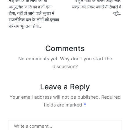
नाई समाज के लोगों को भी
राहुल गांधी के भारत जोड़ो न्याय
navigation
अनुसूचित जाति का दर्जा देना
यात्रा को लेकर कांग्रेसी तैयारी में
होगा, नहीं तो आने वाले चुनाव में
जुटे..
राजनीतिक दल के लोगों को इसका
परिणाम भुगतना होगा..
Comments
No comments yet. Why don’t you start the
discussion?
Leave a Reply
Your email address will not be published.
Required
fields are marked
*