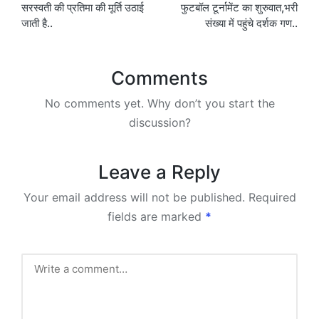
सरस्वती की प्रतिमा की मूर्ति उठाई
फुटबॉल टूर्नामेंट का शुरुवात,भरी
जाती है..
संख्या में पहुंचे दर्शक गण..
Comments
No comments yet. Why don’t you start the
discussion?
Leave a Reply
Your email address will not be published.
Required
fields are marked
*