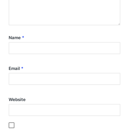
Name
*
Email
*
Website