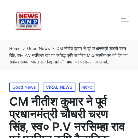
Home
Good News
CM नीतीश कुमार ने पूर्व प्रधानमंत्री चौधरी चरण
सिंह, स्व० P.V नरसिम्हा राव एवं प्रसिद्ध कृषि वैज्ञानिक M.S स्वामीनाथन को देश का
सर्वोच्च सम्मान ‘भारत रत्न’ दिए जाने की घोषणा पर प्रसन्नता व्यक्त की..
Posted
Good News
VIRAL NEWS
लेटेस्ट
in
CM नीतीश कुमार ने पूर्व
प्रधानमंत्री चौधरी चरण
सिंह, स्व० P.V नरसिम्हा राव