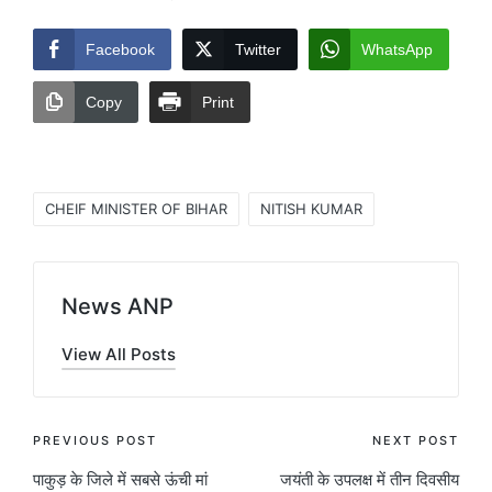
Facebook
Twitter
WhatsApp
Copy
Print
Tags:
CHEIF MINISTER OF BIHAR
NITISH KUMAR
News ANP
View All Posts
Post
PREVIOUS POST
NEXT POST
पाकुड़ के जिले में सबसे ऊंची मां
जयंती के उपलक्ष में तीन दिवसीय
navigation