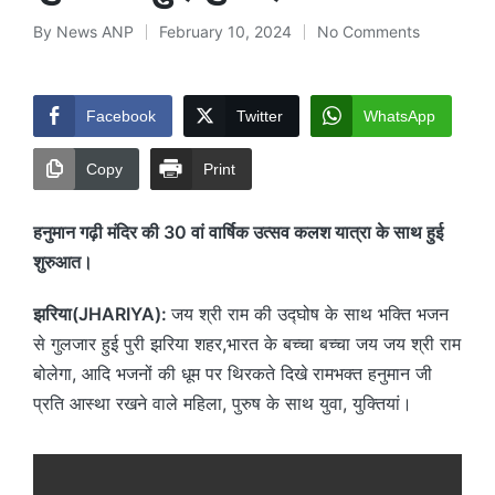
By
News ANP
February 10, 2024
No Comments
Posted
by
Facebook
Twitter
WhatsApp
Copy
Print
हनुमान गढ़ी मंदिर की 30 वां वार्षिक उत्सव कलश यात्रा के साथ हुई
शुरुआत।
झरिया(JHARIYA):
जय श्री राम की उद्घोष के साथ भक्ति भजन
से गुलजार हुई पुरी झरिया शहर,भारत के बच्चा बच्चा जय जय श्री राम
बोलेगा, आदि भजनों की धूम पर थिरकते दिखे रामभक्त हनुमान जी
प्रति आस्था रखने वाले महिला, पुरुष के साथ युवा, युक्तियां।