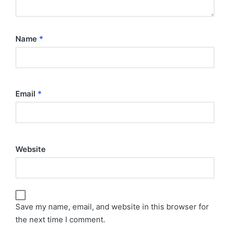
Name
*
Email
*
Website
Save my name, email, and website in this browser for
the next time I comment.