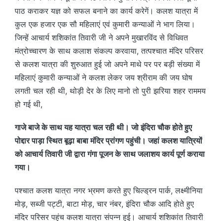
पाठ कराकर यज्ञ को सफल बनाने का कार्य करेगें। कलश यात्रा में
कुल एक हजार एक सौ महिलाएं एवं कुमारी कन्याओं ने भाग लिया।
जिन्हें आचार्य शशिकांत तिवारी जी ने अपने मुखारविंद से विधिवत
मंत्रोच्चारण के साथ कलाश संकल्प करवाया, तत्पश्चात मंदिर परिसर
से कलश यात्रा की शुरुआत हुई जो अपने माथे पर पर बड़ी संख्या में
महिलाएं कुमारी कन्याओं ने कलश लेकर जय श्रीराम की जय घोष
लगती चल रही थी, थोड़ी देर के लिए मानो तो पुरी झरिया शहर राममय
हो गई थी,
गाजे बाजे के साथ यह यात्रा चल रही थी। जो इंदिरा चौक होते हुए
पोद्दार पाड़ा स्थित बूढ़ा बाबा मंदिर प्रांगण पहुंची। जहां कलश यात्रियों
को आचार्य तिवारी जी द्वारा गंगा पूजन के साथ जलाशय कार्य पूर्ण कराया
गया।
पश्चात कलश यात्रा नगर भ्रमण करते हुए चिल्ड्रन पार्क, लक्ष्मीनिया
मोड़, सब्जी पट्टी, बाटा मोड़, चार नंबर, इंदिरा चौक आदि होते हुए
मंदिर परिसर पहुंच कलश यात्रा संपन्न हुई। आचार्य शशिकांत तिवारी