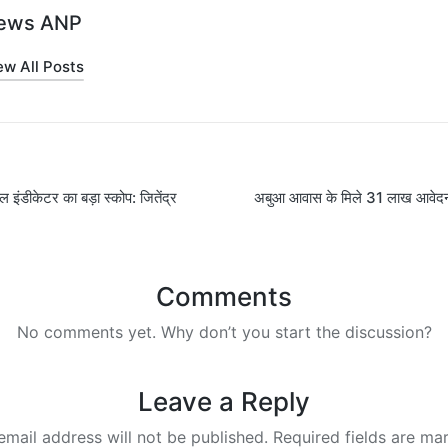
ews ANP
ew All Posts
 इंडीकेटर का बड़ा स्कोप: जितेंद्र
अबुआ आवास के मिले 31 लाख आवेद
on
Comments
No comments yet. Why don’t you start the discussion?
Leave a Reply
email address will not be published.
Required fields are m