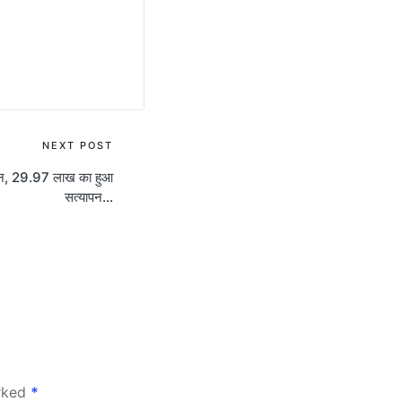
NEXT POST
न, 29.97 लाख का हुआ
सत्यापन…
arked
*