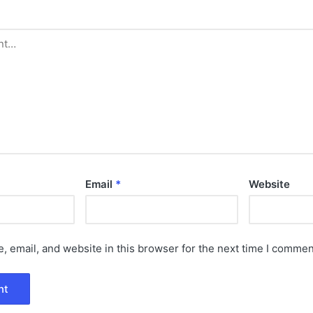
Email
*
Website
 email, and website in this browser for the next time I commen