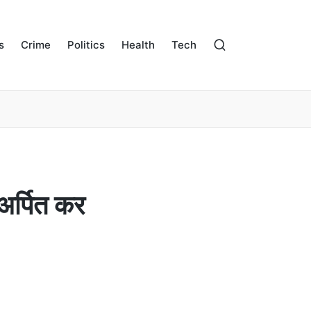
s
Crime
Politics
Health
Tech
 अर्पित कर