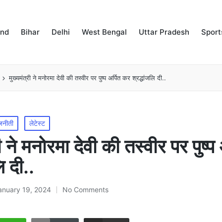
and
Bihar
Delhi
West Bengal
Uttar Pradesh
Sport
मुख्यमंत्री ने मनोरमा देवी की तस्वीर पर पुष्प अर्पित कर श्रद्धांजलि दी..
जनीती
लेटेस्ट
री ने मनोरमा देवी की तस्वीर पर पुष्प
ि दी..
anuary 19, 2024
No Comments