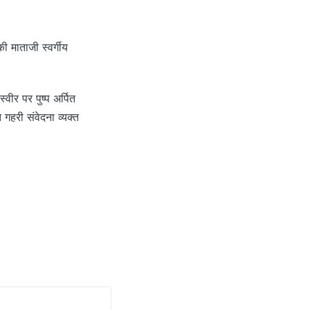
की माताजी स्वर्गीय
वीर पर पुष्प अर्पित
ि गहरी संवेदना व्यक्त